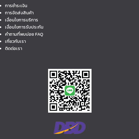
การชำระเงิน
การจัดส่งสินค้า
เงื่อนไขการบริการ
เงื่อนไขการรับประกัน
คำถามที่พบบ่อย FAQ
เกี่ยวกับเรา
ติดต่อเรา