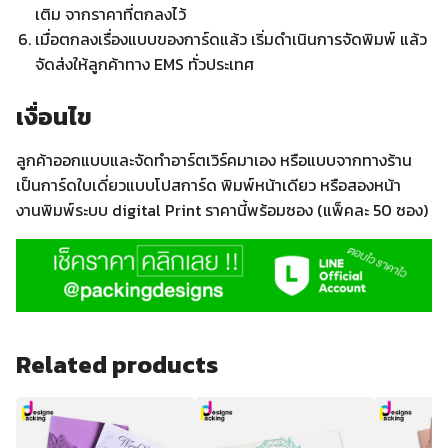
เติม จากราคาที่ตกลงไว้
เมื่อตกลงเรื่องแบบของการ์ดแล้ว เริ่มดำเนินการจัดพิมพ์ แล้ว
จัดส่งให้ลูกค้าทาง EMS ทั่วประเทศ
เงื่อนไข
ลูกค้าออกแบบและจัดทำอาร์ตเวิร์คมาเอง หรือแบบจากทางร้าน
เป็นการ์ดใบเดี่ยวแบบโปสการ์ด พิมพ์หน้าเดียว หรือสองหน้า
งานพิมพ์ระบบ digital Print ราคานี้พร้อมซอง (แพ็คละ 50 ซอง)
Related products