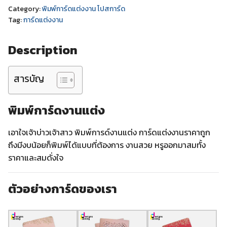
Category:
พิมพ์การ์ดแต่งงาน โปสการ์ด
Tag:
การ์ดแต่งงาน
Description
สารบัญ
พิมพ์การ์ดงานแต่ง
เอาใจเจ้าบ่าวเจ้าสาว พิมพ์การด์งานแต่ง การ์ดแต่งงานราคาถูก
ถึงมีงบน้อยก็พิมพ์ได้แบบที่ต้องการ งานสวย หรูออกมาสมทั้ง
ราคาและสมดั่งใจ
ตัวอย่างการ์ดของเรา