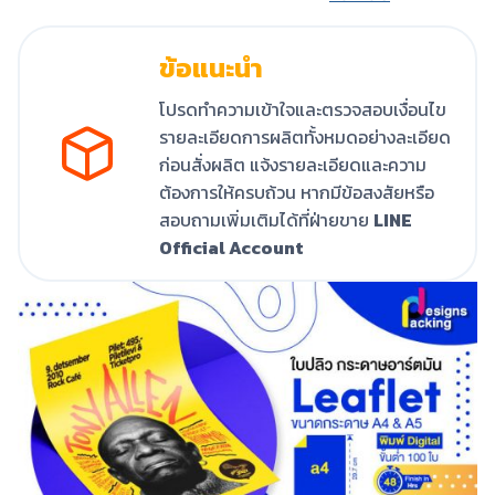
ข้อแนะนำ
โปรดทำความเข้าใจและตรวจสอบเงื่อนไข
รายละเอียดการผลิตทั้งหมดอย่างละเอียด
ก่อนสั่งผลิต แจ้งรายละเอียดและความ
ต้องการให้ครบถ้วน หากมีข้อสงสัยหรือ
สอบถามเพิ่มเติมได้ที่ฝ่ายขาย
LINE
Official Account