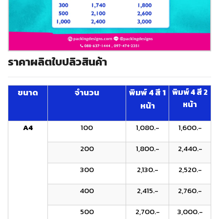
ราคาผลิตใบปลิวสินค้า
ขนาด
จำนวน
พิมพ์ 4 สี 1
พิมพ์ 4 สี 2
หน้า
หน้า
A4
100
1,080.-
1,600.-
200
1,800.-
2,440.-
300
2,130.-
2,520.-
400
2,415.-
2,760.-
500
2,700.-
3,000.-