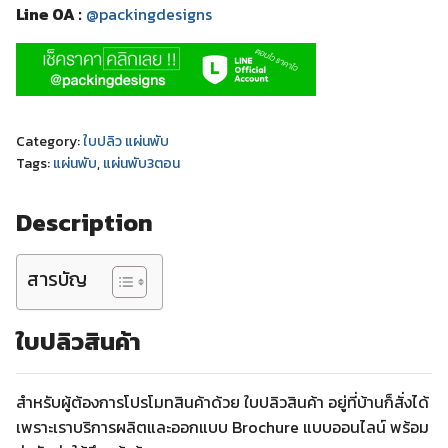
Line OA :
@packingdesigns
Category:
ใบปลิว แผ่นพับ
Tags:
แผ่นพับ
,
แผ่นพับ3ตอน
Description
สารบัญ
ใบปลิวสินค้า
สำหรับผู้ต้องการโปรโมทสินค้าด้วย ใบปลิวสินค้า อยู่ที่บ้านก็สั่งได้
เพราะเราบริการผลิตและออกแบบ Brochure แบบออนไลน์ พร้อม