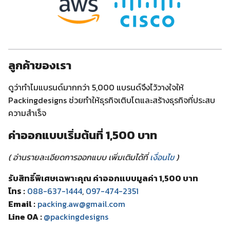
ลูกค้าของเรา
ดูว่าทำไมแบรนด์มากกว่า 5,000 แบรนด์จึงไว้วางใจให้
Packingdesigns ช่วยทำให้ธุรกิจเติบโตและสร้างธุรกิจที่ประสบ
ความสำเร็จ
ค่าออกแบบเริ่มต้นที่ 1,500 บาท
( อ่านรายละเอียดการออกแบบ เพิ่มเติมได้ที่
เงื่อนไข
)
รับสิทธิ์พิเศษเฉพาะคุณ ค่าออกแบบมูลค่า 1,500 บาท
โทร :
088-637-1444
,
097-474-2351
Email :
packing.aw@gmail.com
Line OA :
@packingdesigns