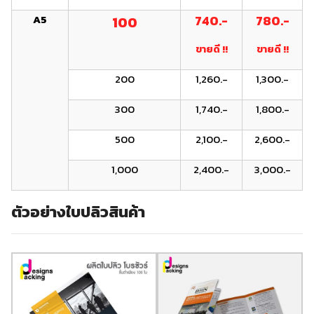
A5
740.-
780.-
100
ขายดี !!
ขายดี !!
200
1,260.-
1,300.-
300
1,740.-
1,800.-
500
2,100.-
2,600.-
1,000
2,400.-
3,000.-
ตัวอย่างใบปลิวสินค้า