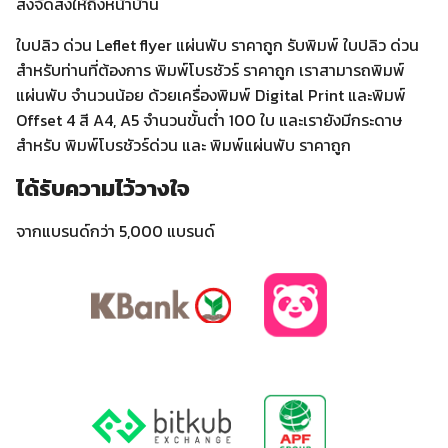
ส่งจัดส่งให้ถึงหน้าบ้าน
ใบปลิว ด่วน Leflet flyer แผ่นพับ ราคาถูก รับพิมพ์ ใบปลิว ด่วน
สำหรับท่านที่ต้องการ พิมพ์โบรชัวร์ ราคาถูก เราสามารถพิมพ์
แผ่นพับ จำนวนน้อย ด้วยเครื่องพิมพ์ Digital Print และพิมพ์
Offset 4 สี A4, A5 จำนวนขั้นต่ำ 100 ใบ และเรายังมีกระดาษ
สำหรับ พิมพ์โบรชัวร์ด่วน และ พิมพ์แผ่นพับ ราคาถูก
ได้รับความไว้วางใจ
จากแบรนด์กว่า 5,000 แบรนด์