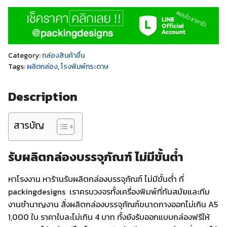
Category:
กล่องสินค้าอื่น
Tags:
ผลิตกล่อง
,
โรงพิมพ์กระดาษ
Description
สารบัญ
รับผลิตกล่องบรรจุภัณฑ์ ไม่มีขั้นต่ำ
หาโรงงาน หาร้านรับผลิตกล่องบรรจุภัณฑ์ ไม่มีขั้นต่ำ ที่
packingdesigns เราครบวงจรทั้งเครื่องพิมพ์ที่ทันสมัยและทีม
งานชำนาญงาน สั่งผลิตกล่องบรรจุภัณฑ์ขนาดกางออกไม่เกิน A5
1,000 ใบ ราคาใบละไม่เกิน 4 บาท ทั้งยังรับออกแบบกล่องฟรีให้