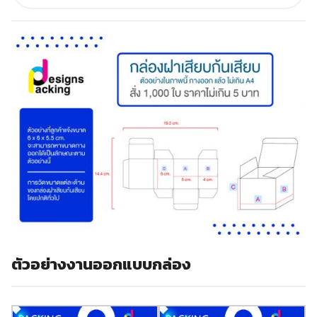
ตัวอย่างงานออกแบบกล่อง