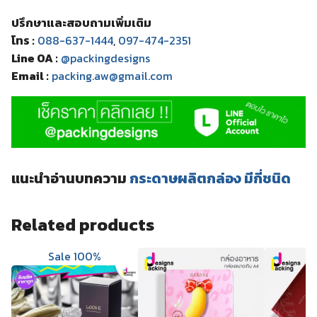
ปรึกษาและสอบถามเพิ่มเติม
โทร :
088-637-1444
,
097-474-2351
Line OA :
@packingdesigns
Email :
packing.aw@gmail.com
แนะนำอ่านบทความ
กระดาษผลิตกล่อง มีกี่ชนิด
Related products
Sale 100%