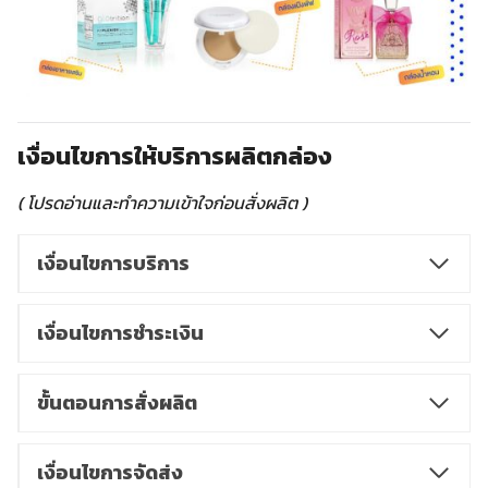
เงื่อนไขการให้บริการผลิตกล่อง
( โปรดอ่านและทำความเข้าใจก่อนสั่งผลิต )
เงื่อนไขการบริการ
เงื่อนไขการชำระเงิน
ขั้นตอนการสั่งผลิต
เงื่อนไขการจัดส่ง