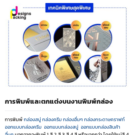
การพิมพ์และตกแต่งบนงานพิมพ์กล่อง
การพิมพ์
กล่องสบู่ กล่องครีม
กล่องอื่นๆ
กล่องกระดาษคราฟท์
ออกแบบกล่องครีม
ออกแบบกล่องสบู่
ออกแบบกล่องสินค้า
อื่นๆ
นอกจากจะพิมพ์ 1 สี 2 สี 3 สี 4 สี หรือมากกว่า โดยใช้แม่สี 4