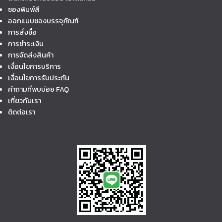
ซองพิมพ์สี
ออกแบบซองบรรจุภัณฑ์
การสั่งซื้อ
การชำระเงิน
การจัดส่งสินค้า
เงื่อนไขการบริการ
เงื่อนไขการรับประกัน
คำถามที่พบบ่อย FAQ
เกี่ยวกับเรา
ติดต่อเรา