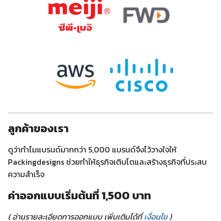
ลูกค้าของเรา
ดูว่าทำไมแบรนด์มากกว่า 5,000 แบรนด์จึงไว้วางใจให้
Packingdesigns ช่วยทำให้ธุรกิจเติบโตและสร้างธุรกิจที่ประสบ
ความสำเร็จ
ค่าออกแบบเริ่มต้นที่ 1,500 บาท
( อ่านรายละเอียดการออกแบบ เพิ่มเติมได้ที่
เงื่อนไข
)