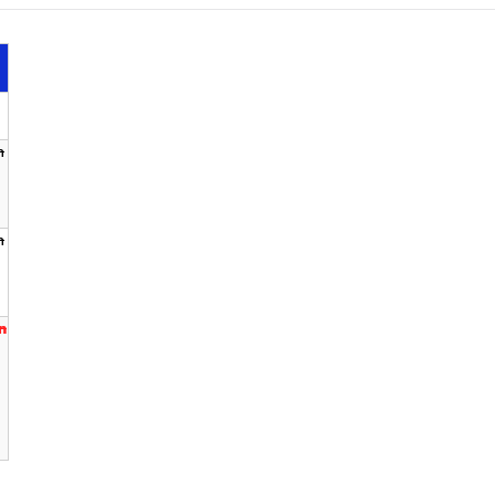
ท
ท
าท