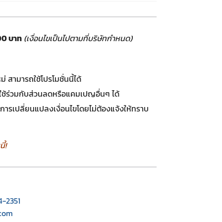
00 บาท
(เงื่อนไขเป็นไปตามที่บริษัทกำหนด)
ม่ สามารถใช้โปรโมชั่นนี้ได้
ถใช้ร่วมกับส่วนลดหรือแคมเปญอื่นๆ ได้
นการเปลี่ยนแปลงเงื่อนไขโดยไม่ต้องแจ้งให้ทราบ
้!
4-2351
.com