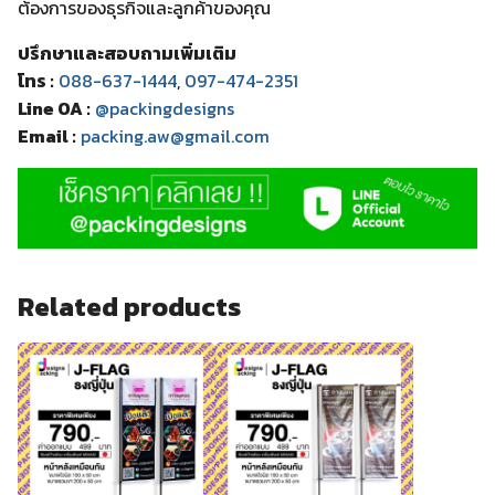
ต้องการของธุรกิจและลูกค้าของคุณ
ปรึกษาและสอบถามเพิ่มเติม
โทร :
088-637-1444
,
097-474-2351
Line OA :
@packingdesigns
Email :
packing.aw@gmail.com
Related products