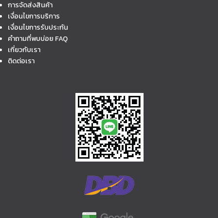
การจัดส่งสินค้า
เงื่อนไขการบริการ
เงื่อนไขการรับประกัน
คำถามที่พบบ่อย FAQ
เกี่ยวกับเรา
ติดต่อเรา