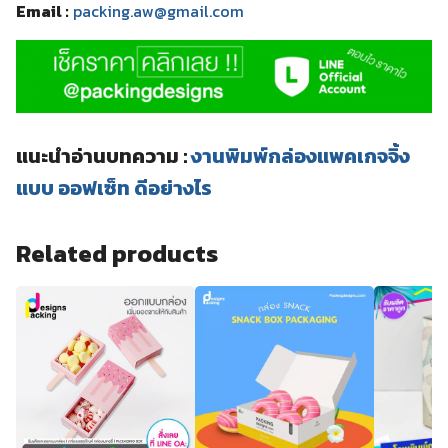
Email :
packing.aw@gmail.com
แนะนำอ่านบทความ :
งานพิมพ์กล่องแพคเกจจิ้ง
แบบ ออฟเซ็ท ดีอย่างไร
Related products