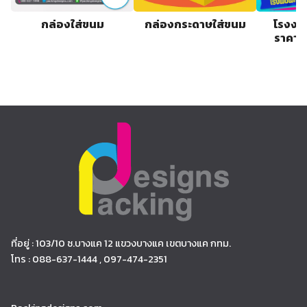
กล่องใส่ขนม
กล่องกระดาษใส่ขนม
โรงงา
ราคาถ
ที่อยู่ : 103/10 ซ.บางแค 12 แขวงบางแค เขตบางแค กทม.
โทร : 088-637-1444 , 097-474-2351