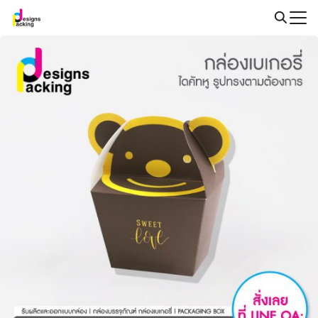
Skip
to
Search
content
for: