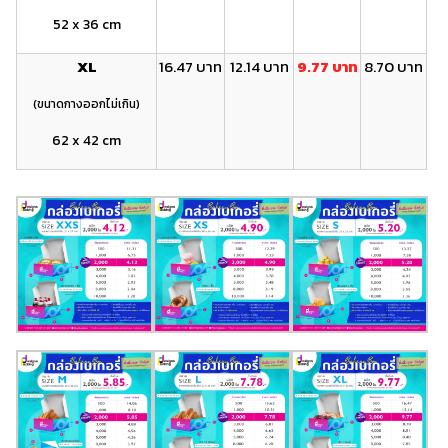
52 x 36 cm
XL
16.47 บาท
12.14 บาท
9.77 บาท
8.70 บาท
(ขนาดกางออกไม่เกิน)
62 x 42 cm