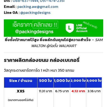
โทร :
088-637-1444
,
097-474-2351
Email :
packing.aw@gmail.com
Line OA :
@packingdesigns
ยิ่งตั้งเป้าหมายไว้สูง ยิ่งผลักดันคุณไปสู่ความสำเร็จ
–
SAM
WALTON ผู้ก่อตั้ง WALMART
ราคาผลิตกล่องขนม กล่องเบเกอรี่
วัสดุกระดาษอาร์ตการ์ด 1 หน้า หนา 350 แกรม
Size / จำนวน
500 ใบ
1,000 ใบ
2,000 ใบ
3,000 ใบ
XXS
11.31 บาท
6.75 บาท
4.12 บาท
3.16 บาท
(ขนาดกางออกไม่เกิน)