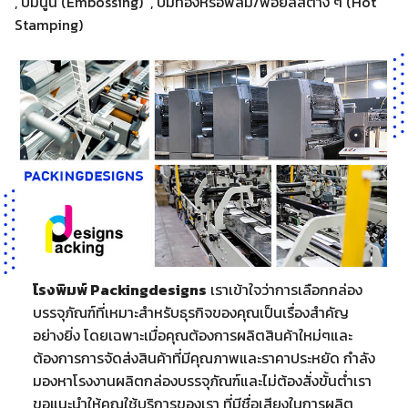
, ปั๊มนูน (Embossing) , ปั๊มทองหรือฟิล์ม/ฟอยล์สีต่าง ๆ (Hot
Stamping)
โรงพิมพ์ Packingdesigns
เราเข้าใจว่าการเลือกกล่อง
บรรจุภัณฑ์ที่เหมาะสำหรับธุรกิจของคุณเป็นเรื่องสำคัญ
อย่างยิ่ง โดยเฉพาะเมื่อคุณต้องการผลิตสินค้าใหม่ๆและ
ต้องการการจัดส่งสินค้าที่มีคุณภาพและราคาประหยัด กำลัง
มองหาโรงงานผลิตกล่องบรรจุภัณฑ์และไม่ต้องสั่งขั้นต่ำเรา
ขอแนะนำให้คุณใช้บริการของเรา ที่มีชื่อเสียงในการผลิต