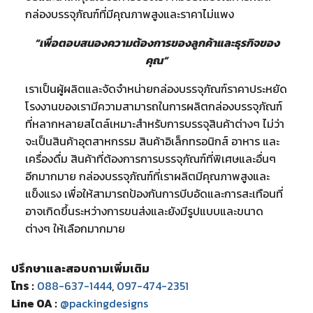
กล่องบรรจุภัณฑ์ที่มีคุณภาพสูงและราคาไม่แพง
“เพื่อตอบสนองความต้องการของลูกค้าและธุรกิจของ
คุณ”
เราเป็นผู้ผลิตและจัดจำหน่ายกล่องบรรจุภัณฑ์ราคาประหยัด
โรงงานของเรามีความสามารถในการผลิตกล่องบรรจุภัณฑ์
ที่หลากหลายสไตล์เหมาะสำหรับการบรรจุสินค้าต่างๆ ไม่ว่า
จะเป็นสินค้าอุตสาหกรรม สินค้าอิเล็กทรอนิกส์ อาหาร และ
เครื่องดื่ม สินค้าที่ต้องการการบรรจุภัณฑ์ที่พิเศษและอื่นๆ
อีกมากมาย กล่องบรรจุภัณฑ์ที่เราผลิตมีคุณภาพสูงและ
แข็งแรง เพื่อให้สามารถป้องกันการบีบอัดและการสะเทือนที่
อาจเกิดขึ้นระหว่างการขนส่งและยังมีรูปแบบและขนาด
ต่างๆ ให้เลือกมากมาย
ปรึกษาและสอบถามเพิ่มเติม
โทร :
088-637-1444
,
097-474-2351
Line OA :
@packingdesigns