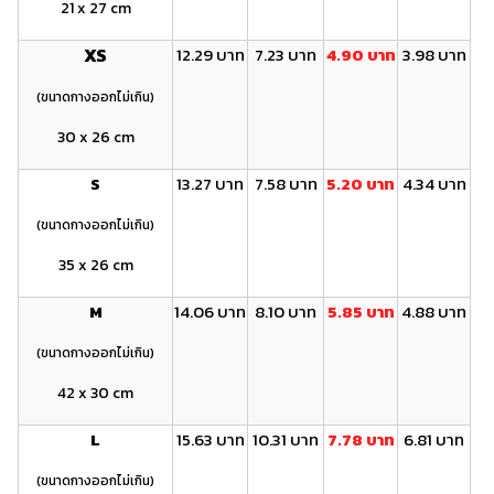
21 x 27 cm
XS
12.29 บาท
7.23 บาท
4.90 บาท
3.98 บาท
(ขนาดกางออกไม่เกิน)
30 x 26 cm
S
13.27 บาท
7.58 บาท
5.20 บาท
4.34 บาท
(ขนาดกางออกไม่เกิน)
35 x 26 cm
M
14.06 บาท
8.10 บาท
5.85 บาท
4.88 บาท
(ขนาดกางออกไม่เกิน)
42 x 30 cm
L
15.63 บาท
10.31 บาท
7.78 บาท
6.81 บาท
(ขนาดกางออกไม่เกิน)