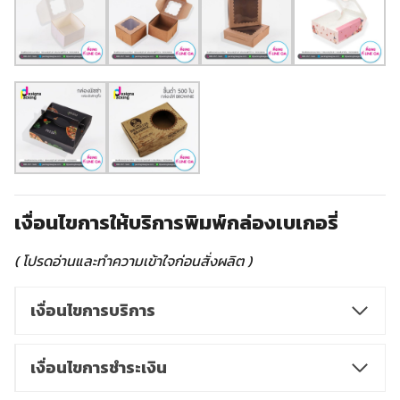
เงื่อนไขการให้บริการพิมพ์กล่องเบเกอรี่
( โปรดอ่านและทำความเข้าใจก่อนสั่งผลิต )
เงื่อนไขการบริการ
เงื่อนไขการชำระเงิน