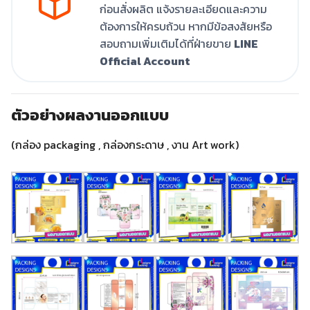
ก่อนสั่งผลิต แจ้งรายละเอียดและความ
ต้องการให้ครบถ้วน หากมีข้อสงสัยหรือ
สอบถามเพิ่มเติมได้ที่ฝ่ายขาย
LINE
Official Account
ตัวอย่างผลงานออกแบบ
(กล่อง packaging , กล่องกระดาษ , งาน Art work)