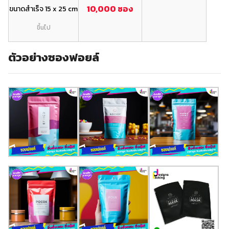
10,000 ซอง
ขนาดสำเร็จ 15 x 25 cm
ขึ้นไป
ตัวอย่างซองฟอยล์