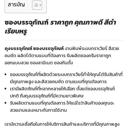
สารบัญ
ซองบรรจุภัณฑ์
ราคาถูก คุณภาพดี สีดำ
เรียบหรู
ถุงบรรจุภัณฑ์ ซองบรรจุภัณฑ์
งานพิมพ์ระบบกราเวียร์ สีสวย
คมชัด ผลิตได้ตามแบบที่ต้องการ รับผลิตซองครีมราคาถูก
ออกแบบสวย ซองลามิเนต ซองก้นตั้ง
ซองบรรจุภัณฑ์ที่ผลิตด้วยระบบกราเวียร์ทำให้คุณได้รับสินค้าที่
มีคุณภาพสูง และสีสวยคมชัด ตามแบบที่คุณต้องการ
เรามีผลิตภัณฑ์ที่หลากหลายให้เลือก ตั้งแต่ซองบรรจุภัณฑ์
ปกติ ถึงถุงบรรจุภัณฑ์ที่มีความยาวพิเศษ
รับผลิตตามแบบที่คุณต้องการ ให้แน่ใจว่าสินค้าของคุณจะ
สวยงามและเหมาะกับการใช้งาน
เรามีความเชื่อถือในการให้บริการสินค้าและบริการที่มีคุณภาพสูง