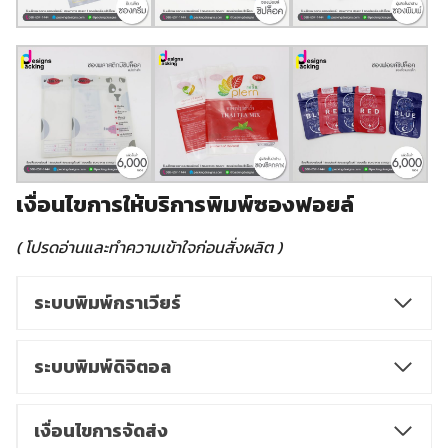
เงื่อนไขการให้บริการพิมพ์ซองฟอยล์
( โปรดอ่านและทำความเข้าใจก่อนสั่งผลิต )
ระบบพิมพ์กราเวียร์
ระบบพิมพ์ดิจิตอล
เงื่อนไขการจัดส่ง