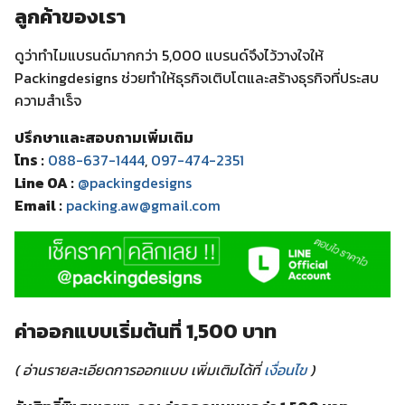
ลูกค้าของเรา
ดูว่าทำไมแบรนด์มากกว่า 5,000 แบรนด์จึงไว้วางใจให้
Packingdesigns ช่วยทำให้ธุรกิจเติบโตและสร้างธุรกิจที่ประสบ
ความสำเร็จ
ปรึกษาและสอบถามเพิ่มเติม
โทร :
088-637-1444
,
097-474-2351
Line OA :
@packingdesigns
Email :
packing.aw@gmail.com
ค่าออกแบบเริ่มต้นที่ 1,500 บาท
( อ่านรายละเอียดการออกแบบ เพิ่มเติมได้ที่
เงื่อนไข
)