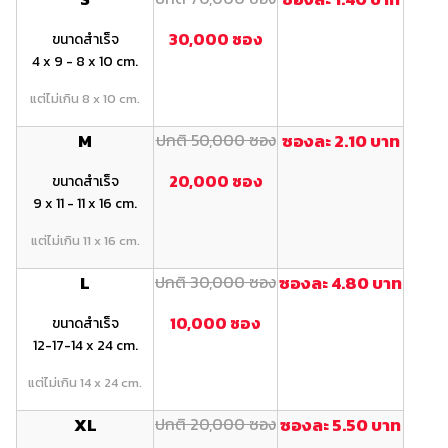
30,000 ซอง
ขนาดสำเร็จ
4 x 9 - 8 x 10 cm.
แต่ไม่เกิน 8 x 10 cm.
M
ปกติ 50,000 ซอง
ซองละ 2.10 บาท
20,000 ซอง
ขนาดสำเร็จ
9 x 11 - 11 x 16 cm.
แต่ไม่เกิน 11 x 16 cm.
L
ปกติ 30,000 ซอง
ซองละ 4.80 บาท
10,000 ซอง
ขนาดสำเร็จ
12-17-14 x 24 cm.
แต่ไม่เกิน 14 x 24 cm.
XL
ปกติ 20,000 ซอง
ซองละ 5.50 บาท