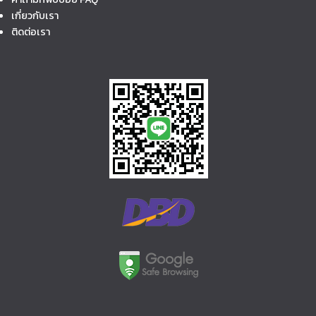
เกี่ยวกับเรา
ติดต่อเรา