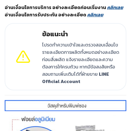
อ่านเงื่อนไขการบริการ อย่างละเอียดก่อนเริ่มงาน
คลิกเลย
อ่านเงื่อนไขการรับประกัน อย่างละเอียด
คลิกเลย
ข้อแนะนำ
โปรดทำความเข้าใจและตรวจสอบเงื่อนไข
รายละเอียดการผลิตทั้งหมดอย่างละเอียด
ก่อนสั่งผลิต แจ้งรายละเอียดและความ
ต้องการให้ครบถ้วน หากมีข้อสงสัยหรือ
สอบถามเพิ่มเติมได้ที่ฝ่ายขาย
LINE
Official Account