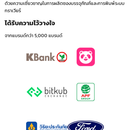
ด้วยความเชี่ยวชาญในการผลิตซองบรรจุภัณฑ์และการพิมพ์ระบบ
กราเวียร์
ได้รับความไว้วางใจ
จากแบรนด์กว่า 5,000 แบรนด์