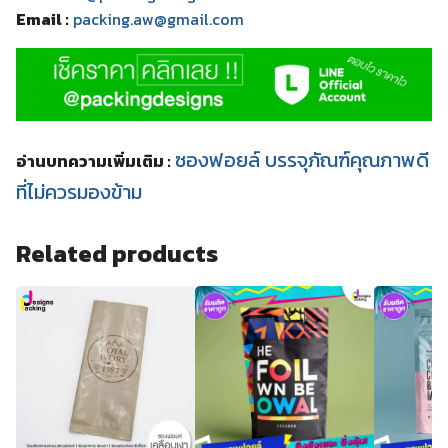
Email :
packing.aw@gmail.com
ซองฟอยล์ บรรจุภัณฑ์คุณภาพดี
อ่านบทความเพิ่มเติม :
ที่ไม่ควรมองข้าม
Related products