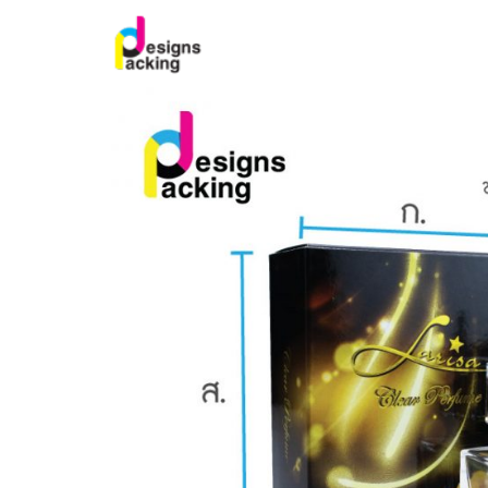
Skip
to
content
Se
for