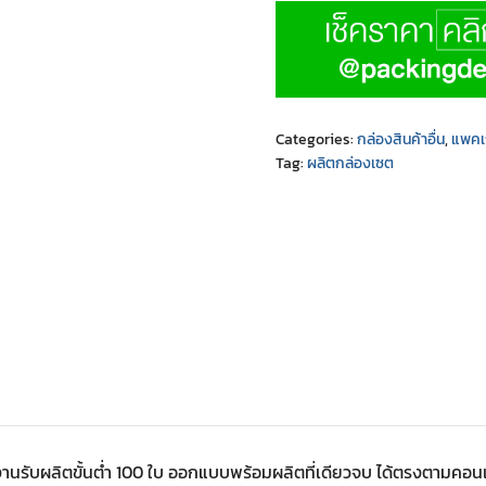
Categories:
กล่องสินค้าอื่น
,
แพคเก
Tag:
ผลิตกล่องเซต
นรับผลิตขั้นต่ำ 100 ใบ ออกแบบพร้อมผลิตที่เดียวจบ ได้ตรงตามคอนเซ็ปท