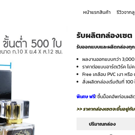
หน้าแรก
สินค้า
รีวิวจากล
arch
:
รับผลิตกล่องเซต
รับออกแบบและผลิตกล่องทุ
ผลงานออกแบบกว่า 3,000
ราคาต่อแบบอาร์ตเวิร์ค ไม
Free เคลือบ PVC เงา หรือ 
สั่งผลิตกล่องเริ่มต้นที่ 100
พิเศษ ฟรี
! ขึ้นม็อคอัพก่อนผลิ
>> ราคากล่องเซตจะขึ้นอยู่ก
ปริมาณกล่อง