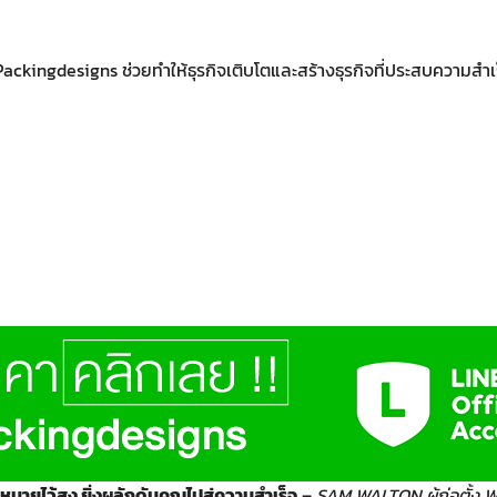
Packingdesigns ช่วยทำให้ธุรกิจเติบโตและสร้างธุรกิจที่ประสบความสำเ
ป้าหมายไว้สูง ยิ่งผลักดันคุณไปสู่ความสำเร็จ
–
SAM WALTON ผู้ก่อตั้ง