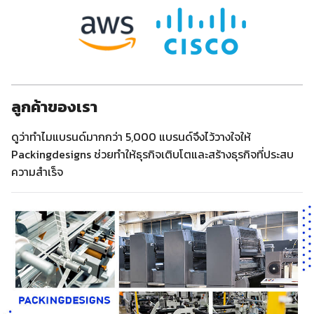
ลูกค้าของเรา
ดูว่าทำไมแบรนด์มากกว่า 5,000 แบรนด์จึงไว้วางใจให้
Packingdesigns ช่วยทำให้ธุรกิจเติบโตและสร้างธุรกิจที่ประสบ
ความสำเร็จ