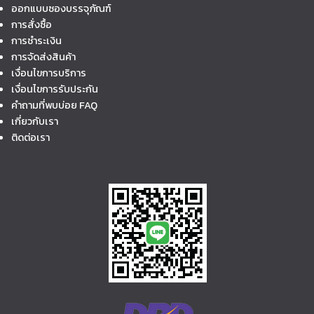
ออกแบบซองบรรจุภัณฑ์
การสั่งซื้อ
การชำระเงิน
การจัดส่งสินค้า
เงื่อนไขการบริการ
เงื่อนไขการรับประกัน
คำถามที่พบบ่อย FAQ
เกี่ยวกับเรา
ติดต่อเรา