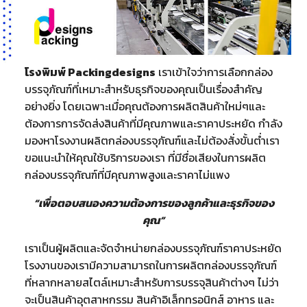
โรงพิมพ์ Packingdesigns
เราเข้าใจว่าการเลือกกล่อง
บรรจุภัณฑ์ที่เหมาะสำหรับธุรกิจของคุณเป็นเรื่องสำคัญ
อย่างยิ่ง โดยเฉพาะเมื่อคุณต้องการผลิตสินค้าใหม่ๆและ
ต้องการการจัดส่งสินค้าที่มีคุณภาพและราคาประหยัด กำลัง
มองหาโรงงานผลิตกล่องบรรจุภัณฑ์และไม่ต้องสั่งขั้นต่ำเรา
ขอแนะนำให้คุณใช้บริการของเรา ที่มีชื่อเสียงในการผลิต
กล่องบรรจุภัณฑ์ที่มีคุณภาพสูงและราคาไม่แพง
“เพื่อตอบสนองความต้องการของลูกค้าและธุรกิจของ
คุณ”
เราเป็นผู้ผลิตและจัดจำหน่ายกล่องบรรจุภัณฑ์ราคาประหยัด
โรงงานของเรามีความสามารถในการผลิตกล่องบรรจุภัณฑ์
ที่หลากหลายสไตล์เหมาะสำหรับการบรรจุสินค้าต่างๆ ไม่ว่า
จะเป็นสินค้าอุตสาหกรรม สินค้าอิเล็กทรอนิกส์ อาหาร และ