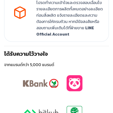
โปรดทำความเข้าใจและตรวจสอบเงื่อนไข
รายละเอียดการผลิตทั้งหมดอย่างละเอียด
ก่อนสั่งผลิต แจ้งรายละเอียดและความ
ต้องการให้ครบถ้วน หากมีข้อสงสัยหรือ
สอบถามเพิ่มเติมได้ที่ฝ่ายขาย
LINE
Official Account
ได้รับความไว้วางใจ
จากแบรนด์กว่า 5,000 แบรนด์