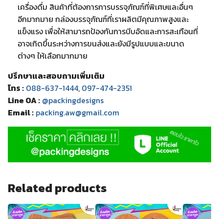
เครื่องดื่ม สินค้าที่ต้องการการบรรจุภัณฑ์ที่พิเศษและอื่นๆ
อีกมากมาย กล่องบรรจุภัณฑ์ที่เราผลิตมีคุณภาพสูงและ
แข็งแรง เพื่อให้สามารถป้องกันการบีบอัดและการสะเทือนที่
อาจเกิดขึ้นระหว่างการขนส่งและยังมีรูปแบบและขนาด
ต่างๆ ให้เลือกมากมาย
ปรึกษาและสอบถามเพิ่มเติม
โทร :
088-637-1444
,
097-474-2351
Line OA :
@packingdesigns
Email :
packing.aw@gmail.com
Related products