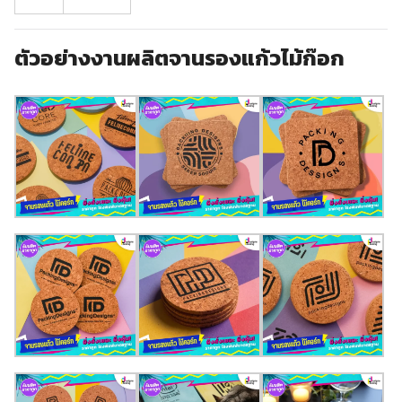
ตัวอย่างงานผลิตจานรองแก้วไม้ก๊อก