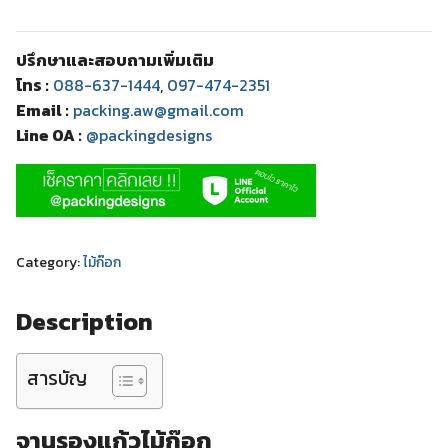
ปรึกษาและสอบถามเพิ่มเติม
โทร :
088-637-1444
,
097-474-2351
Email :
packing.aw@gmail.com
Line OA :
@packingdesigns
Category:
ไม้ก๊อก
Description
สารบัญ
จานรองแก้วไม้ก๊อก