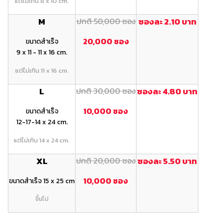
แต่ไม่เกิน 8 x 10 cm.
M
ปกติ 50,000 ซอง
ซองละ 2.10 บาท
20,000 ซอง
ขนาดสำเร็จ
9 x 11 - 11 x 16 cm.
แต่ไม่เกิน 11 x 16 cm.
L
ปกติ 30,000 ซอง
ซองละ 4.80 บาท
10,000 ซอง
ขนาดสำเร็จ
12-17-14 x 24 cm.
แต่ไม่เกิน 14 x 24 cm.
XL
ปกติ 20,000 ซอง
ซองละ 5.50 บาท
10,000 ซอง
ขนาดสำเร็จ 15 x 25 cm
ขึ้นไป