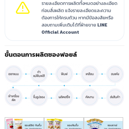
รายละเอียดการผลิตทั้งหมดอย่างละเอียด
ก่อนสั่งผลิต แจ้งรายละเอียดและความ
ต้องการให้ครบถ้วน หากมีข้อสงสัยหรือ
สอบถามเพิ่มเติมได้ที่ฝ่ายขาย
LINE
Official Account
ขั้นตอนการผลิตซองฟอยล์