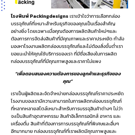
โรงพิมพ์ Packingdesigns
เราเข้าใจว่าการเลือกกล่อง
บรรจุภัณฑ์ที่เหมาะสำหรับธุรกิจของคุณเป็นเรื่องสำคัญ
อย่างยิ่ง โดยเฉพาะเมื่อคุณต้องการผลิตสินค้าใหม่ๆและ
ต้องการการจัดส่งสินค้าที่มีคุณภาพและราคาประหยัด กำลัง
มองหาโรงงานผลิตกล่องบรรจุภัณฑ์และไม่ต้องสั่งขั้นต่ำเรา
ขอแนะนำให้คุณใช้บริการของเรา ที่มีชื่อเสียงในการผลิต
กล่องบรรจุภัณฑ์ที่มีคุณภาพสูงและราคาไม่แพง
“เพื่อตอบสนองความต้องการของลูกค้าและธุรกิจของ
คุณ”
เราเป็นผู้ผลิตและจัดจำหน่ายกล่องบรรจุภัณฑ์ราคาประหยัด
โรงงานของเรามีความสามารถในการผลิตกล่องบรรจุภัณฑ์
ที่หลากหลายสไตล์เหมาะสำหรับการบรรจุสินค้าต่างๆ ไม่ว่า
จะเป็นสินค้าอุตสาหกรรม สินค้าอิเล็กทรอนิกส์ อาหาร และ
เครื่องดื่ม สินค้าที่ต้องการการบรรจุภัณฑ์ที่พิเศษและอื่นๆ
อีกมากมาย กล่องบรรจุภัณฑ์ที่เราผลิตมีคุณภาพสูงและ