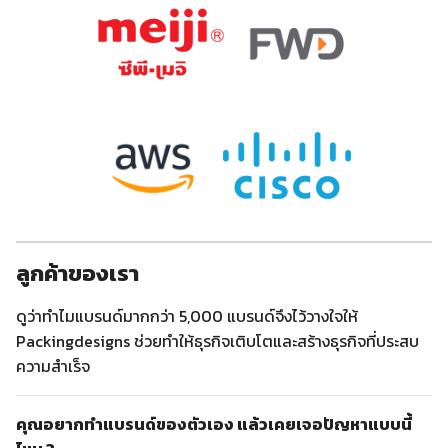
ลูกค้าของเรา
ดูว่าทำไมแบรนด์มากกว่า 5,000 แบรนด์จึงไว้วางใจให้
Packingdesigns ช่วยทำให้ธุรกิจเติบโตและสร้างธุรกิจที่ประสบ
ความสำเร็จ
คุณอยากทำแบรนด์ของตัวเอง แล้วเคยเจอปัญหาแบบนี้