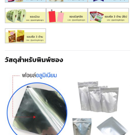
วัสดุสำหรับพิมพ์ซอง