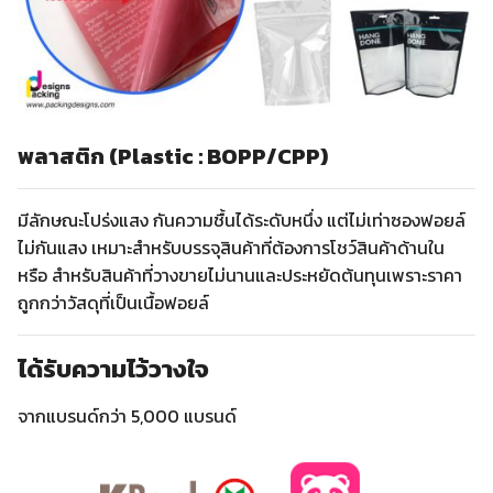
พลาสติก (Plastic : BOPP/CPP)
มีลักษณะโปร่งแสง กันความชื้นได้ระดับหนึ่ง แต่ไม่เท่าซองฟอยล์
ไม่กันแสง เหมาะสำหรับบรรจุสินค้าที่ต้องการโชว์สินค้าด้านใน
หรือ สำหรับสินค้าที่วางขายไม่นานและประหยัดต้นทุนเพราะราคา
ถูกกว่าวัสดุที่เป็นเนื้อฟอยล์
ได้รับความไว้วางใจ
จากแบรนด์กว่า 5,000 แบรนด์