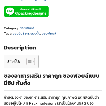
Category:
ซองฟอยล์
Tags:
ซองซิปล็อค
,
ซองตั้ง
,
ซองฟอยล์
Description
สารบัญ
ซองอาหารเสริม ราคาถูก ซองฟอยล์แบบ
มีซิป ก้นตั้ง
กำลังมองหา ซองอาหารเสริม ราคาถูก คุณภาพดี แต่ผลิตขั้นต่ำ
น้อยอยู่ใช่ไหม ที่ Packingdesigns เราเป็นโรงงานผลิต ซอง