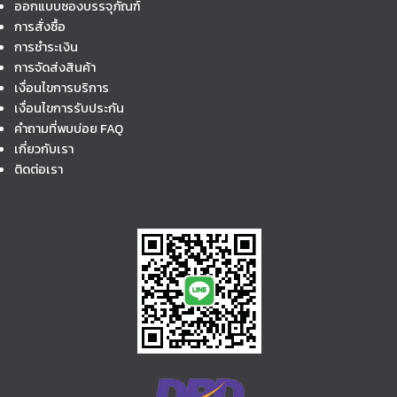
ออกแบบซองบรรจุภัณฑ์
การสั่งซื้อ
การชำระเงิน
การจัดส่งสินค้า
เงื่อนไขการบริการ
เงื่อนไขการรับประกัน
คำถามที่พบบ่อย FAQ
เกี่ยวกับเรา
ติดต่อเรา