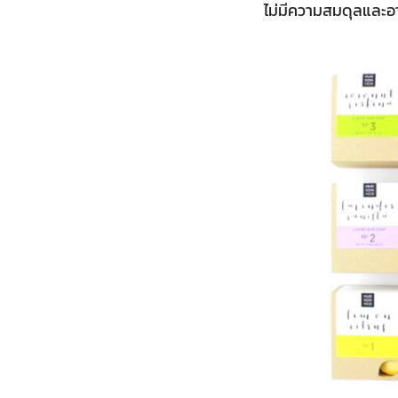
ไม่มีความสมดุลและอา