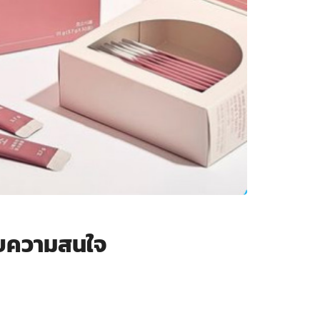
ับความสนใจ