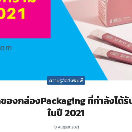
ความรู้สื่อสิ่งพิมพ์
ของกล่องPackaging ที่กำลังได้ร
ในปี 2021
18 August 2021