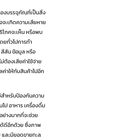
องบรรจุภัณฑ์เป็นสิ่ง
ก็อาจจะเกิดความเสียหาย
้บริโภคจะเห็น หรือพบ
โดยทั่วไปการทำ
สัน ข้อมูล หรือ
ต้องเสียค่าใช้จ่าย
ค่าให้กับสินค้าไปอีก
ไว้สำหรับป้องกันความ
นไป อาหาร เครื่องดื่ม
อย่างมากที่จะช่วย
ด้ดีอีกด้วย ซึ่งภาพ
าย และมียอดขายทะลุ