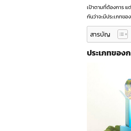
เป้าตามที่ต้องการ 
กันว่าจะมีประเภทขอ
สารบัญ
ประเภทของกล