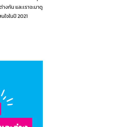
่างกัน และเราจะมาดู
าสนใจในปี 2021