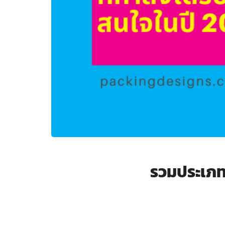
รวมประเภท