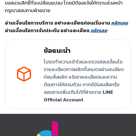
ขอสงวนสิทธิ์ที่จะเปลี่ยนแปลง โดยมิต้องแจ้งให้ทราบล่วงหน้า
กรุณาสอบถามฝ่ายขาย
อ่านเงื่อนไขการบริการ อย่างละเอียดก่อนเริ่มงาน
คลิกเลย
อ่านเงื่อนไขการรับประกัน อย่างละเอียด
คลิกเลย
ข้อแนะนำ
โปรดทำความเข้าใจและตรวจสอบเงื่อนไข
รายละเอียดการผลิตทั้งหมดอย่างละเอียด
ก่อนสั่งผลิต แจ้งรายละเอียดและความ
ต้องการให้ครบถ้วน หากมีข้อสงสัยหรือ
สอบถามเพิ่มเติมได้ที่ฝ่ายขาย
LINE
Official Account