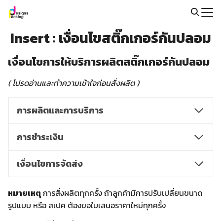
Skip
to
Search
content
Insert : เงื่อนไขสติ๊กเกอร์กันปลอม
for:
เงื่อนไขการให้บริการผลิตสติ๊กเกอร์กันปลอม
( โปรดอ่านและทำความเข้าใจก่อนสั่งผลิต )
การผลิตและการบริการ
การชำระเงิน
เงื่อนไขการจัดส่ง
หมายเหตุ
การสั่งผลิตทุกครั้ง ถ้าลูกค้ามีการปรับเปลี่ยนขนาด
รูปแบบ หรือ สเปค ต้องขอใบเสนอราคาใหม่ทุกครั้ง