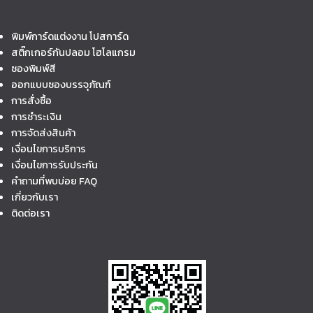
พิมพ์การ์ดแต่งงาน โปสการ์ด
สติ๊กเกอร์กันปลอม โฮโลแกรม
ซองพิมพ์สี
ออกแบบซองบรรจุภัณฑ์
การสั่งซื้อ
การชำระเงิน
การจัดส่งสินค้า
เงื่อนไขการบริการ
เงื่อนไขการรับประกัน
คำถามที่พบบ่อย FAQ
เกี่ยวกับเรา
ติดต่อเรา