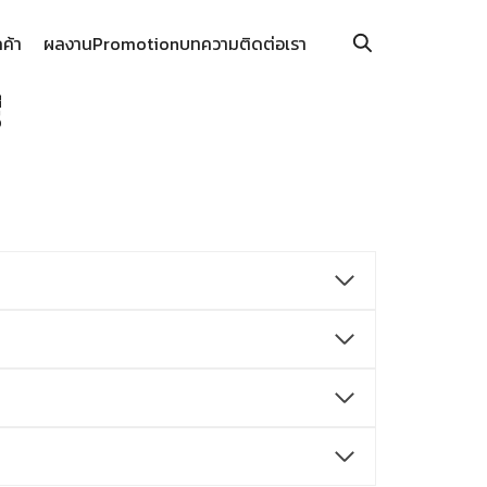
กค้า
ผลงาน
Promotion
บทความ
ติดต่อเรา
่