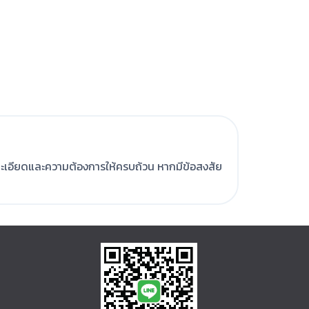
ะเอียดและความต้องการให้ครบถ้วน หากมีข้อสงสัย