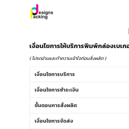
Skip
to
content
Se
for
เงื่อนไขการให้บริการพิมพ์กล่องเบเกอร
( โปรดอ่านและทำความเข้าใจก่อนสั่งผลิต )
เงื่อนไขการบริการ
เงื่อนไขการชำระเงิน
ขั้นตอนการสั่งผลิต
เงื่อนไขการจัดส่ง