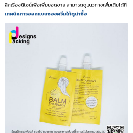
ลึกเรื่องดีไซน์เพื่อเพิ่มยอดขาย สามารถดูแนวทางเพิ่มเติมได้ที่
เทคนิคการออกแบบซองครีมให้ดูน่าซื้อ