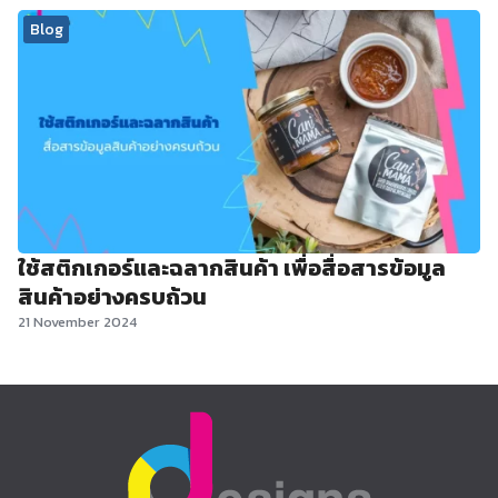
Blog
ใช้สติกเกอร์และฉลากสินค้า เพื่อสื่อสารข้อมูล
สินค้าอย่างครบถ้วน
21 November 2024