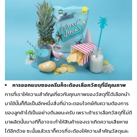
การออกแบบซองครีมก็จะต้องเลือกวัสดุที่มีคุณภาพ
การที่เราให้ความสำคัญเกี่ยวกับคุณภาพของวัสดุที่ได้เลือกนำ
มาใช้นั้นก็ถือเป็นอีกหนึ่งสิ่งที่น่าจะตอบโจทย์กับความต้องการ
ของลูกค้าได้เป็นอย่างดีเลยนะครับ เพราะถ้าเราเลือกวัสดุที่ไม่ดี
มาผลิตนั้นบางทีก็อาจจะทำให้สินค้าของเราเกิดความเสียหาย
ได้อีกด้วย ซะนั้นแล้วเราก็ควรที่จะต้องให้ความสำคัญวัสดุและ