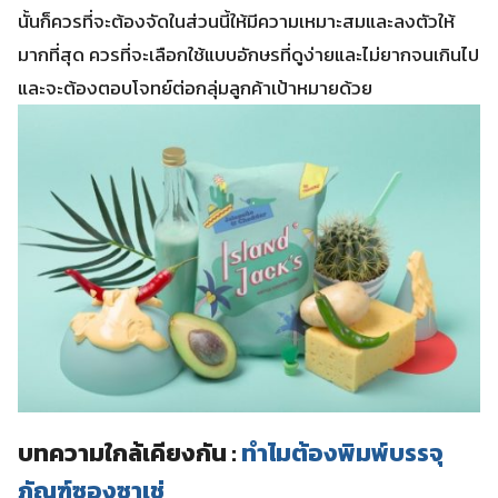
นั้นก็ควรที่จะต้องจัดในส่วนนี้ให้มีความเหมาะสมและลงตัวให้
มากที่สุด ควรที่จะเลือกใช้แบบอักษรที่ดูง่ายและไม่ยากจนเกินไป
และจะต้องตอบโจทย์ต่อกลุ่มลูกค้าเป้าหมายด้วย
บทความใกล้เคียงกัน :
ทำไมต้องพิมพ์บรรจุ
ภัณฑ์ซองซาเช่