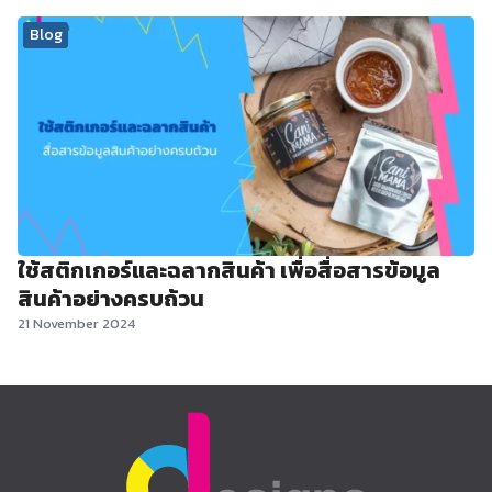
Blog
ใช้สติกเกอร์และฉลากสินค้า เพื่อสื่อสารข้อมูล
สินค้าอย่างครบถ้วน
21 November 2024