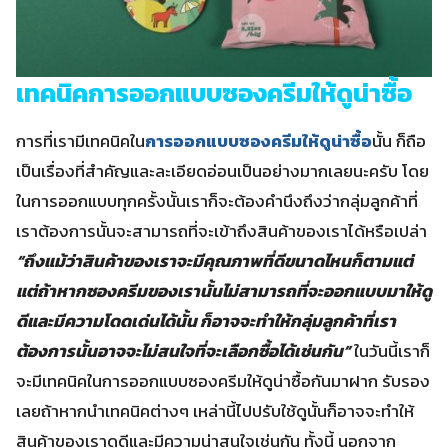
เทคนิคการออกแบบซองครีมให้ดูน่าซื้อ
การที่เรามีเทคนิคใน
การออกแบบซองครีมให้ดูน่าซื้อ
นั้น ก็ถือ
เป็นเรื่องที่สำคัญและละเอียดอ่อนเป็นอย่างมากเลยนะครับ โดย
ในการออกแบบทุกครั้งนั้นเราก็จะต้องคำนึงถึงว่ากลุ่มลูกค้าที่
เราต้องการนั้นจะสามารถที่จะเข้าถึงสินค้าของเราได้หรือเปล่า
“ถึงแม้ว่าสินค้าของเราจะมีคุณภาพที่ดีขนาดไหนก็ตามแต่
แต่ถ้าหากซองครีมของเรานั้นไม่สามารถที่จะออกแบบมาให้ดู
ดีและมีความโดดเด่นได้นั้น ก็อาจจะทำให้กลุ่มลูกค้าที่เรา
ต้องการนั้นอาจจะไม่สนใจที่จะเลือกซื้อได้เช่นกัน”
ในวันนี้เราก็
จะมีเทคนิคในการออกแบบซองครีมให้ดูน่าซื้อกันมาฝาก รับรอง
เลยถ้าหากนำเทคนิคต่างๆ เหล่านี้ไปปรับใช้ดูนั้นก็อาจจะทำให้
สินค้าของเราดูดีและมีความน่าสนใจเช่นกัน ทั้งนี้ นอกจาก