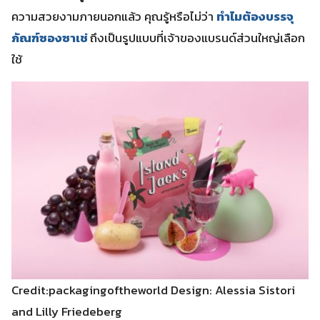
ความสวยงามภายนอกแล้ว คุณรู้หรือไม่ว่า
ทำไมต้องบรรจุ
ภัณฑ์ซองซาเช่
ถึงเป็นรูปแบบที่เจ้าของแบรนด์ส่วนใหญ่เลือก
ใช้
Credit:packagingoftheworld Design: Alessia Sistori
and Lilly Friedeberg