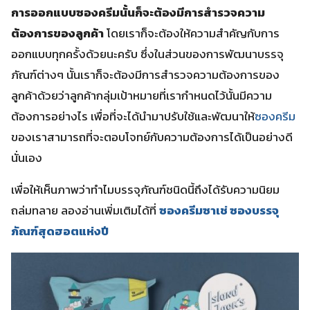
การออกแบบซองครีมนั้นก็จะต้องมีการสำรวจความ
ต้องการของลูกค้า
โดยเราก็จะต้องให้ความสำคัญกับการ
ออกแบบทุกครั้งด้วยนะครับ ซึ่งในส่วนของการพัฒนาบรรจุ
ภัณฑ์ต่างๆ นั้นเราก็จะต้องมีการสำรวจความต้องการของ
ลูกค้าด้วยว่าลูกค้ากลุ่มเป้าหมายที่เรากำหนดไว้นั้นมีความ
ต้องการอย่างไร เพื่อที่จะได้นำมาปรับใช้และพัฒนาให้
ซองครีม
ของเราสามารถที่จะตอบโจทย์กับความต้องการได้เป็นอย่างดี
นั่นเอง
เพื่อให้เห็นภาพว่าทำไมบรรจุภัณฑ์ชนิดนี้ถึงได้รับความนิยม
ถล่มทลาย ลองอ่านเพิ่มเติมได้ที่
ซองครีมซาเช่ ซองบรรจุ
ภัณฑ์สุดฮอตแห่งปี