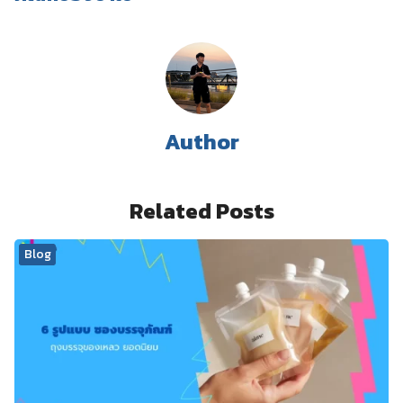
Author
Related Posts
Blog