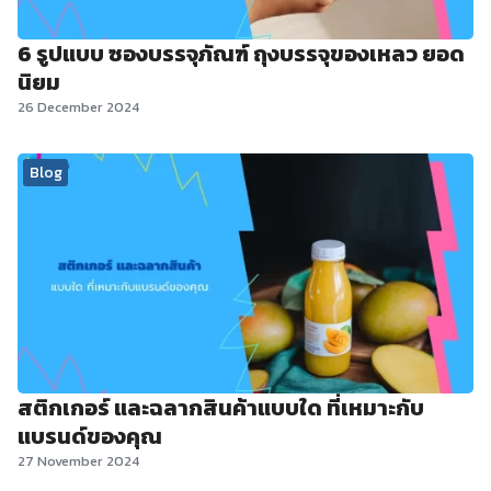
6 รูปแบบ ซองบรรจุภัณฑ์ ถุงบรรจุของเหลว ยอด
นิยม
26 December 2024
Blog
สติกเกอร์ และฉลากสินค้าแบบใด ที่เหมาะกับ
แบรนด์ของคุณ
27 November 2024