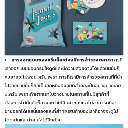
การออกแบบซองครีมก็จะต้องมีการสำรวจตลาด
การที่
เราออกแบบซองครีมให้ดูดีและมีความสวยงามได้แล้วนั้นมันก็
คงอาจจะไม่พอนะครับ เพราะการที่เรามีการสำรวจสถานที่ที่นำ
ไปวางขายนั้นก็ถือเป็นอีกหนึ่งปัจจัยที่สำคัญเป็นอย่างมากเลย
นะครับ เพราะถ้าหากเราไปวางขายในสถานที่ไม่มีลูกค้าที่
ต้องการได้นั้นมันก็อาจจะทำให้สินค้าของเราไม่สามารถที่จะ
ขายออกได้เลยนั่นเองและที่สำคัญสินค้าของเราก็อาจจะดูไม่
โดดเด่นและน่าสนใจได้อีกด้วย