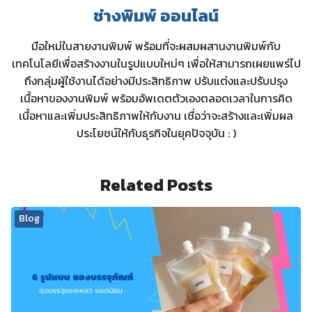
ช่างพิมพ์ ออนไลน์
มือใหม่ในสายงานพิมพ์ พร้อมที่จะผสมผสานงานพิมพ์กับ
เทคโนโลยีเพื่อสร้างงานในรูปแบบใหม่ๆ เพื่อให้สามารถเผยแพร่ไป
ถึงกลุ่มผู้ใช้งานได้อย่างมีประสิทธิภาพ ปรับแต่งและปรับปรุง
เนื้อหาของงานพิมพ์ พร้อมอัพเดตตัวเองตลอดเวลาในการคิด
เนื้อหาและเพิ่มประสิทธิภาพให้กับงาน เชื่อว่าจะสร้างและเพิ่มผล
ประโยชน์ให้กับธุรกิจในยุคปัจจุบัน : )
Related Posts
Blog