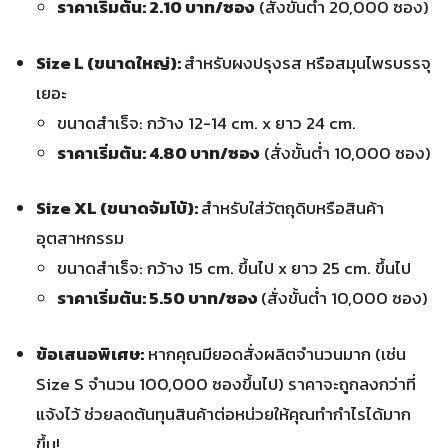
ราคาเริ่มต้น: 2.10 บาท/ซอง
(สั่งขั้นต่ำ 20,000 ซอง)
Size L (ขนาดใหญ่):
สำหรับผงปรุงรส หรือสมุนไพรบรรจุ
เยอะ
ขนาดสำเร็จ: กว้าง 12-14 cm. x ยาว 24 cm.
ราคาเริ่มต้น: 4.80 บาท/ซอง
(สั่งขั้นต่ำ 10,000 ซอง)
Size XL (ขนาดจัมโบ้):
สำหรับใส่วัตถุดิบหรือสินค้า
อุตสาหกรรม
ขนาดสำเร็จ: กว้าง 15 cm. ขึ้นไป x ยาว 25 cm. ขึ้นไป
ราคาเริ่มต้น: 5.50 บาท/ซอง
(สั่งขั้นต่ำ 10,000 ซอง)
ข้อเสนอพิเศษ:
หากคุณมียอดสั่งผลิตจำนวนมาก (เช่น
Size S จำนวน 100,000 ซองขึ้นไป) ราคาจะถูกลงกว่าที่
แจ้งไว้ ช่วยลดต้นทุนสินค้าต่อหน่วยให้คุณทำกำไรได้มาก
ขึ้น!