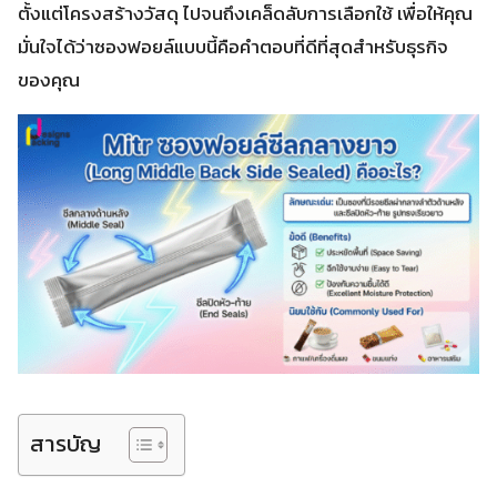
ตั้งแต่โครงสร้างวัสดุ ไปจนถึงเคล็ดลับการเลือกใช้ เพื่อให้คุณ
มั่นใจได้ว่าซองฟอยล์แบบนี้คือคำตอบที่ดีที่สุดสำหรับธุรกิจ
ของคุณ
สารบัญ