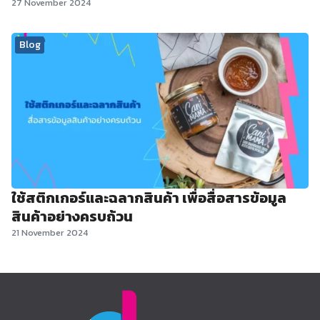
27 November 2024
Blog
ใช้สติกเกอร์และฉลากสินค้า เพื่อสื่อสารข้อมูล
สินค้าอย่างครบถ้วน
21 November 2024