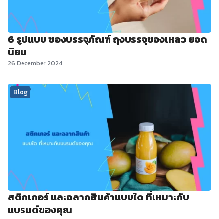
6 รูปแบบ ซองบรรจุภัณฑ์ ถุงบรรจุของเหลว ยอด
นิยม
26 December 2024
Blog
สติกเกอร์ และฉลากสินค้าแบบใด ที่เหมาะกับ
แบรนด์ของคุณ