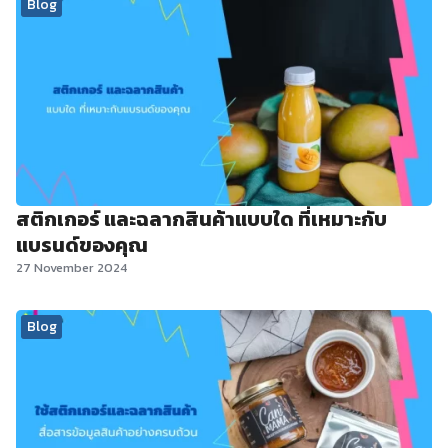
Blog
สติกเกอร์ และฉลากสินค้าแบบใด ที่เหมาะกับ
แบรนด์ของคุณ
27 November 2024
Blog