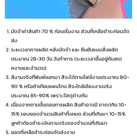
มัดจำค่าสินค้า 70 % ก่อนเริ่มงาน ส่วนที่เหลือชำระก่อนจัด
ส่ง
ระยะเวลาการผลิต หลังมัดจำ และ ยืนยันแบบสั่งผลิต
ประมาณ 28-30 วัน วันทำการ (ระยะเวลาขึ้นอยู่กับสเป
คงานและจำนวน)
สีงานจริงที่พิมพ์ออกมา สีจะได้ตามไฟล์งานประมาณ 80-
90 % หรือถ้าเทียบแพนโทน สีจะใกล้เคียงงานจริง
ประมาณ 85-90% เพราะวัสดุต่างกัน
เนื่องจากตามขั้นตอนการผลิต สินค้าอาจมี ขาด/เกิน 10-
15% ของยอดจำนวนสินค้าทั้งหมด ส่วนที่เกินมา 10-15%
ลูกค้าต้องชำระเงินตามจริงของจำนวนที่เกินมา
ยอดที่เหลือชำระก่อนจัดส่งงาน