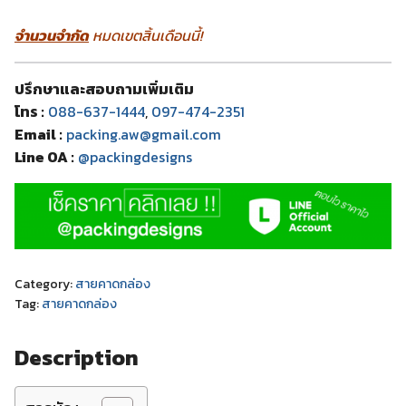
จำนวนจำกัด
หมดเขตสิ้นเดือนนี้!
ปรึกษาและสอบถามเพิ่มเติม
โทร :
088-637-1444
,
097-474-2351
Email :
packing.aw@gmail.com
Line OA :
@packingdesigns
Category:
สายคาดกล่อง
Tag:
สายคาดกล่อง
Description