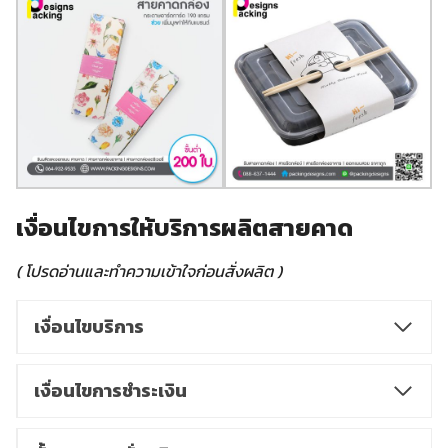
เงื่อนไขการให้บริการผลิตสายคาด
( โปรดอ่านและทำความเข้าใจก่อนสั่งผลิต )
เงื่อนไขบริการ
เงื่อนไขการชำระเงิน