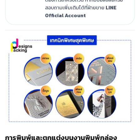
สอบถามเพิ่มเติมได้ที่ฝ่ายขาย
LINE
Official Account
การพิมพ์และตกแต่งบนงานพิมพ์กล่อง