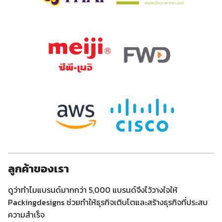
ลูกค้าของเรา
ดูว่าทำไมแบรนด์มากกว่า 5,000 แบรนด์จึงไว้วางใจให้
Packingdesigns ช่วยทำให้ธุรกิจเติบโตและสร้างธุรกิจที่ประสบ
ความสำเร็จ