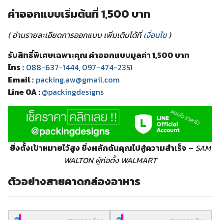
ค่าออกแบบเริ่มต้นที่ 1,500 บาท
( อ่านรายละเอียดการออกแบบ เพิ่มเติมได้ที่
เงื่อนไข
)
รับสิทธิ์พิเศษเฉพาะคุณ ค่าออกแบบมูลค่า 1,500 บาท
โทร :
088-637-1444
,
097-474-2351
Email :
packing.aw@gmail.com
Line OA :
@packingdesigns
ยิ่งตั้งเป้าหมายไว้สูง ยิ่งผลักดันคุณไปสู่ความสำเร็จ
–
SAM
WALTON ผู้ก่อตั้ง WALMART
ตัวอย่างสายคาดกล่องอาหาร