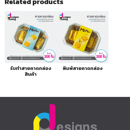
Related products
รับทำสายคาดกล่อง
พิมพ์สายคาดกล่อง
สินค้า