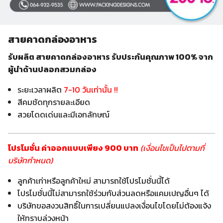
สายคาดกล่องอาหาร
รับผลิต สายคาดกล่องอาหาร รับประกันคุณภาพ 100% จาก
ผู้นำด้านปลอกสวมกล่อง
ระยะเวลาผลิต
7-10 วันเท่านั้น !!
สีคมชัดทุกรายละเอียด
สวยโดดเด่นและมีเอกลักษณ์
โปรโมชั่น ค่าออกแบบเพียง 900 บาท
(เงื่อนไขเป็นไปตามที่
บริษัทกำหนด)
ลูกค้าเก่าหรือลูกค้าใหม่ สามารถใช้โปรโมชั่นนี้ได้
โปรโมชั่นนี้ไม่สามารถใช้ร่วมกับส่วนลดหรือแคมเปญอื่นๆ ได้
บริษัทขอสงวนสิทธิ์ในการเปลี่ยนแปลงเงื่อนไขโดยไม่ต้องแจ้ง
ให้ทราบล่วงหน้า