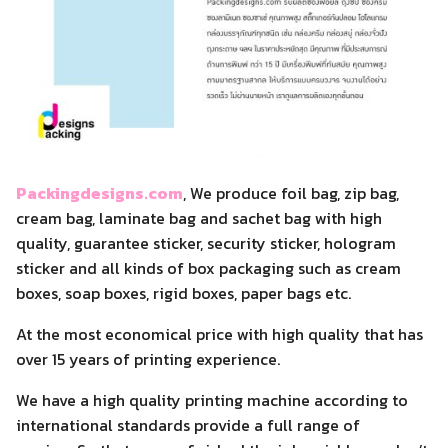
Packingdesigns.com
, We produce foil bag, zip bag,
cream bag, laminate bag and sachet bag with high
quality, guarantee sticker, security sticker, hologram
sticker and all kinds of box packaging such as cream
boxes, soap boxes, rigid boxes, paper bags etc.
At the most economical price with high quality that has
over 15 years of printing experience.
We have a high quality printing machine according to
international standards provide a full range of