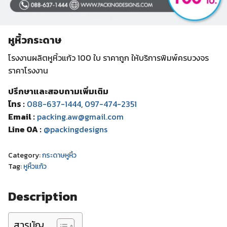
หูหิ้วกระดาษ
โรงงานผลิตหูหิ้วแก้ว 100 ใบ ราคาถูก ให้บริการพิมพ์ครบวงจร
ราคาโรงงาน
ปรึกษาและสอบถามเพิ่มเติม
โทร :
088-637-1444
,
097-474-2351
Email :
packing.aw@gmail.com
Line OA :
@packingdesigns
Category:
กระดาษหูหิ้ว
Tag:
หูหิ้วแก้ว
Description
สารบัญ