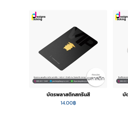
บัตรพลาสติกสกรีนสี
บั
14.00
฿