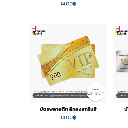
14.00
฿
บัตรพลาสติก สีทองสกรีนสี
บ
14.00
฿