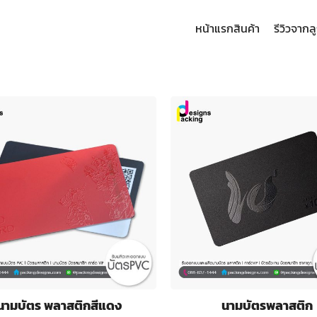
หน้าแรก
สินค้า
รีวิวจากล
arch
:
นามบัตร พลาสติกสีแดง
นามบัตรพลาสติก