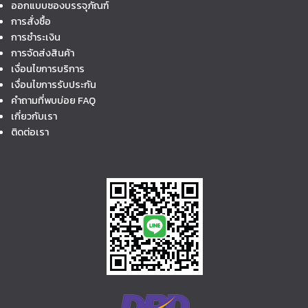
ออกแบบซองบรรจุภัณฑ์
การสั่งซื้อ
การชำระเงิน
การจัดส่งสินค้า
เงื่อนไขการบริการ
เงื่อนไขการรับประกัน
คำถามที่พบบ่อย FAQ
เกี่ยวกับเรา
ติดต่อเรา