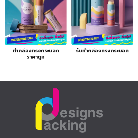
ทำกล่องทรงกระบอก
รับทำกล่องทรงกระบอก
ราคาถูก