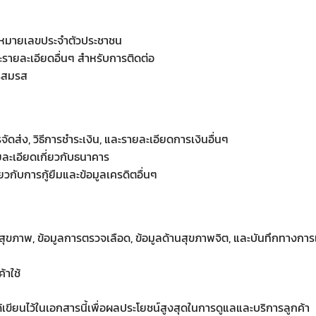
 และหมายเลขประจำตัวประชาชน
และรายละเอียดอื่นๆ สำหรับการติดต่อ
ารสมรส
รจัดส่ง, วิธีการชำระเงิน, และรายละเอียดการเงินอื่นๆ
ะเอียดเกี่ยวกับธนาคาร
ยวกับการกู้ยืมและข้อมูลเครดิตอื่นๆ
ะสุขภาพ, ข้อมูลการตรวจเลือด, ข้อมูลด้านสุขภาพจิต, และบันทึกทางการแ
้าใช้
ได้เขียนไว้ในเอกสารนี้เพื่อผลประโยชน์สูงสุดในการดูแลและบริการลูกค้า