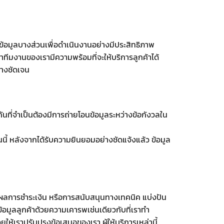
ข้อมูลบางส่วนเพื่อดำเนินงานอย่างมีประสิทธิภาพ
ทีมงานของเรามีความพร้อมที่จะให้บริการลูกค้าได้
่างชัดเจน
ันที่จำเป็นต้องมีการถ่ายโอนข้อมูลระหว่างข้อกังวลใน
นี้ หลังจากได้รับความยินยอมอย่างชัดแจ้งแล้ว ข้อมูล
ลผลการชำระเงิน หรือการสนับสนุนทางเทคนิค แบ่งปัน
อข้อมูลลูกค้าด้วยความเคารพเช่นเดียวกับที่เราทำ
ยให้เราปรับปรุงข้อเสนอของเรา ผู้ให้บริการเหล่านี้