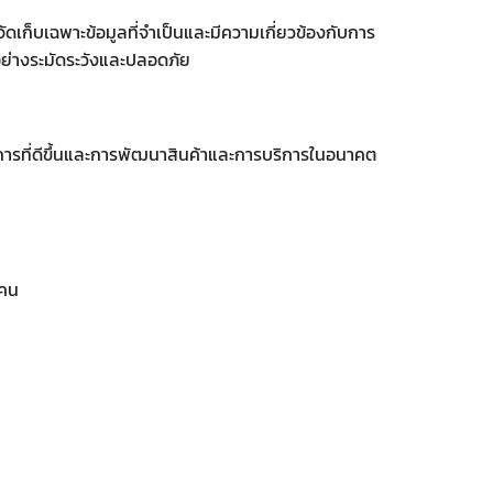
ดเก็บเฉพาะข้อมูลที่จำเป็นและมีความเกี่ยวข้องกับการ
รอย่างระมัดระวังและปลอดภัย
ริการที่ดีขึ้นและการพัฒนาสินค้าและการบริการในอนาคต
ะคน