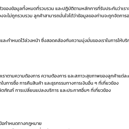
ของข้อมูลทั้งหมดที่รวบรวม และปฏิบัติตามหลักการที่รับประกันว่าเราจั
วข้องจะไม่ถูกรวบรวม ลูกค้าสามารถมั่นใจได้ว่าข้อมูลของท่านจะถูกจัดกา
เจนและกำหนดไว้ล่วงหน้า ซึ่งสอดคล้องกับความมุ่งมั่นของเราในการให้บ
ารของเราตามความต้องการ ความต้องการ และสภาวะสุขภาพของลูกค้าแต่ล
การซื้อ การคืนสินค้า และธุรกรรมทางการเงินอื่น ๆ ที่เกี่ยวข้อง
ลิตภัณฑ์ การเปลี่ยนแปลงบริการ และประกาศอื่นๆ ที่เกี่ยวข้อง
และข้อกำหนดทางกฎหมาย