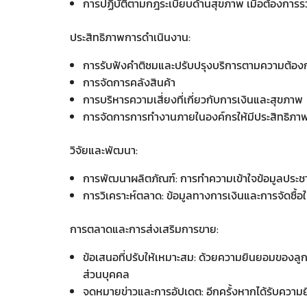
การปฏิบัติตามกฎระเบียบด้านสุขภาพ เมื่อต้องการร
ประสิทธิภาพการดำเนินงาน:
การรับฟังคำติชมและปรับปรุงบริการตามความต้อง
การจัดการคลังสินค้า
การบริหารความเสี่ยงที่เกี่ยวกับการเงินและสุขภาพ
การจัดการการทำงานภายในองค์กรให้มีประสิทธิภาพที
วิจัยและพัฒนา:
การพัฒนาผลิตภัณฑ์: การทำความเข้าใจข้อมูลประชา
การวิเคราะห์ตลาด: ข้อมูลทางการเงินและการจัดซื้
การตลาดและการส่งเสริมการขาย:
ข้อเสนอที่ปรับให้เหมาะสม: ด้วยความยินยอมของลูกค
ส่วนบุคคล
จดหมายข่าวและการอัปเดต: อีกครั้งหากได้รับความยินย