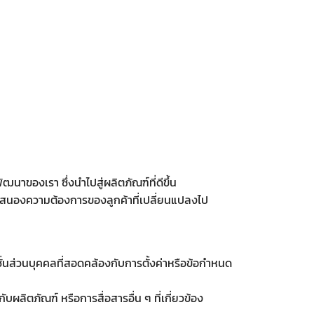
ของเรา ซึ่งนำไปสู่ผลิตภัณฑ์ที่ดีขึ้น
ตอบสนองความต้องการของลูกค้าที่เปลี่ยนแปลงไป
ั่นส่วนบุคคลที่สอดคล้องกับการตั้งค่าหรือข้อกำหนด
ผลิตภัณฑ์ หรือการสื่อสารอื่น ๆ ที่เกี่ยวข้อง