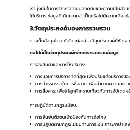
เรามุ่งมั่นในการรักษาความปลอดภัยและความเป็นส่วนตัว
ให้บริการ ข้อมูลที่เกินความจำเป็นหรือไม่มีความเกี่ย
3.วัตถุประสงค์ของการรวบรวม
การเก็บข้อมูลโดยบริษัทแต่ละส่วนมีจุดประสงค์ที่ชัด
ต่อไปนี้เป็นวัตถุประสงค์หลักที่เรารวบรวมข้อมูล
การส่งสินค้าและการให้บริการ:
การมอบการบริการที่ดีที่สุด: เพื่อปรับแต่งบริก
การทำธุรกรรมในการซื้อขาย: เพื่ออำนวยความสะดวกใน
การสื่อสาร: เพื่อให้ลูกค้าทราบเกี่ยวกับการอัปเดตผ
การปฏิบัติตามกฎระเบียบ:
การยืนยันตัวตนเพื่อป้องกันการฉ้อโกง
การปฏิบัติตามกฎระเบียบทางการเงิน ภาระภาษี 