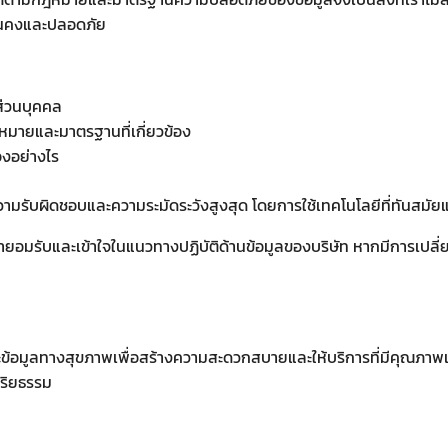
มั่นคงและปลอดภัย
ส่วนบุคคล
หมายและมาตรฐานที่เกี่ยวข้อง
องอย่างไร
ยความรับผิดชอบและความระมัดระวังสูงสุด โดยการใช้เทคโนโลยีที่ทันสมัย
้ายอมรับและเข้าใจในแนวทางปฏิบัติด้านข้อมูลของบริษัท หากมีการเปลี่
ละข้อมูลทางสุขภาพเพื่อสร้างความสะดวกสบายและให้บริการที่มีคุณภาพ
ริยธรรม