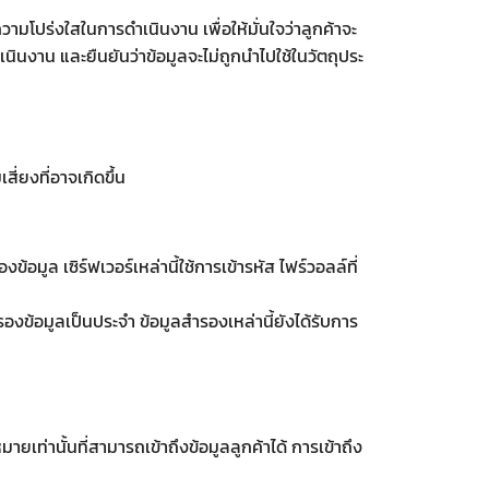
วามโปร่งใสในการดำเนินงาน เพื่อให้มั่นใจว่าลูกค้าจะ
เนินงาน และยืนยันว่าข้อมูลจะไม่ถูกนำไปใช้ในวัตถุประ
ี่ยงที่อาจเกิดขึ้น
มูล เซิร์ฟเวอร์เหล่านี้ใช้การเข้ารหัส ไฟร์วอลล์ที่
งข้อมูลเป็นประจำ ข้อมูลสำรองเหล่านี้ยังได้รับการ
เท่านั้นที่สามารถเข้าถึงข้อมูลลูกค้าได้ การเข้าถึง