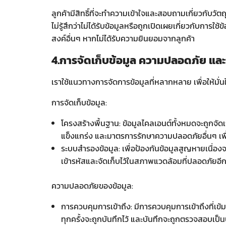
ลูกค้ามีสิทธิ์ที่จะทำความเข้าใจและสอบถามเกี่ยวกับวัต
ไม่รู้สึกว่าไม่ได้รับข้อมูลหรือถูกเปิดเผยเกี่ยวกับกา
สงค์อื่นๆ หากไม่ได้รับความยินยอมจากลูกค้า
4.การจัดเก็บข้อมูล ความปลอดภัย และ
เราใช้แนวทางการจัดการข้อมูลที่หลากหลาย เพื่อให้มั่นใ
การจัดเก็บข้อมูล:
โครงสร้างพื้นฐาน: ข้อมูลไคลเอนต์ทั้งหมดจะถูกจัดเก
แข็งแกร่ง และมาตรการรักษาความปลอดภัยอื่นๆ เพื่
ระบบสำรองข้อมูล: เพื่อป้องกันข้อมูลสูญหายเนื่อง
เข้ารหัสและจัดเก็บไว้ในสภาพแวดล้อมที่ปลอดภัยอี
ความปลอดภัยของข้อมูล:
การควบคุมการเข้าถึง: มีการควบคุมการเข้าถึงที่เข้ม
ทุกครั้งจะถูกบันทึกไว้ และบันทึกจะถูกตรวจสอบเป็