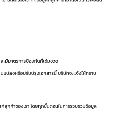
และมีมาตรการป้องกันที่เข้มงวด
ยนแปลงหรือปรับปรุงเอกสารนี้ บริษัทจะแจ้งให้ทราบ
แก่ลูกค้าของเรา โดยทุกขั้นตอนในการรวบรวมข้อมูล