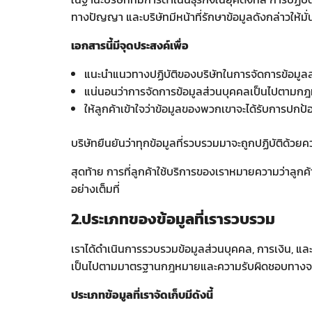
ทางปัญญา และบริษัทมีหน้าที่รักษาข้อมูลดังกล่าวให้
เอกสารนี้มีจุดประสงค์เพื่อ
แนะนำแนวทางปฏิบัติของบริษัทในการจัดการข้อมูล
แน่นอนว่าการจัดการข้อมูลส่วนบุคคลเป็นไปตามกฎ
ให้ลูกค้าเข้าใจว่าข้อมูลของพวกเขาจะได้รับการปกป้
บริษัทยืนยันว่าทุกข้อมูลที่รวบรวมมาจะถูกปฏิบัติด้ว
สุดท้าย การที่ลูกค้าใช้บริการของเราหมายความว่าลูกค
อย่างเต็มที่
2.ประเภทของข้อมูลที่เรารวบรวม
เราได้ดำเนินการรวบรวมข้อมูลส่วนบุคคล, การเงิน, แ
เป็นไปตามมาตรฐานกฎหมายและความรับผิดชอบทางจ
ประเภทข้อมูลที่เราจัดเก็บมีดังนี้