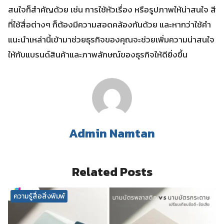
สนใจก็สำคัญด้วย เช่น การใช้หัวเรื่อง หรือรูปภาพให้น่าสนใจ สี
ที่ใช้สื่อต่างๆ ก็ต้องมีความสอดคล้องกันด้วย และหากว่าใช้คำ
แนะนำเหล่านี้เข้ามาช่วยธุรกิจของคุณจะช่วยเพิ่มความน่าสนใจ
ให้กับแบรนด์สินค้าและภาพลักษณ์ของธุรกิจให้ดียิ่งขึ้น
Admin Namtan
Related Posts
ความรู้สื่อสิ่งพิมพ์