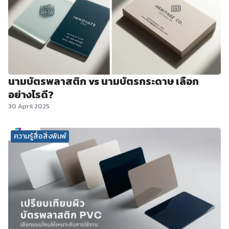
นามบัตรพลาสติก vs นามบัตรกระดาษ เลือก
อย่างไรดี?
30 April 2025
ความรู้สื่อสิ่งพิมพ์