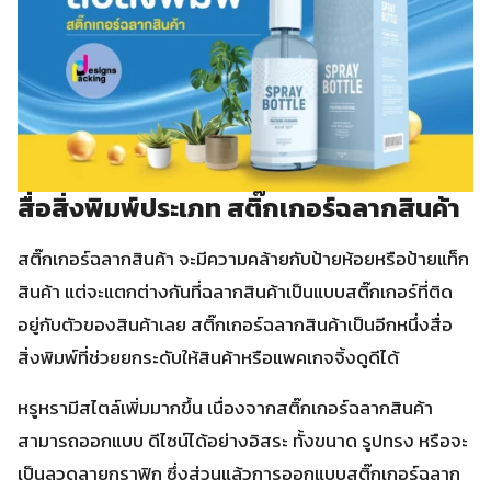
สื่อสิ่งพิมพ์ประเภท สติ๊กเกอร์ฉลากสินค้า
สติ๊กเกอร์ฉลากสินค้า จะมีความคล้ายกับป้ายห้อยหรือป้ายแท็ก
สินค้า แต่จะแตกต่างกันที่ฉลากสินค้าเป็นแบบสติ๊กเกอร์ที่ติด
อยู่กับตัวของสินค้าเลย สติ๊กเกอร์ฉลากสินค้าเป็นอีกหนึ่งสื่อ
สิ่งพิมพ์ที่ช่วยยกระดับให้สินค้าหรือแพคเกจจิ้งดูดีได้
หรูหรามีสไตล์เพิ่มมากขึ้น เนื่องจากสติ๊กเกอร์ฉลากสินค้า
สามารถออกแบบ ดีไซน์ได้อย่างอิสระ ทั้งขนาด รูปทรง หรือจะ
เป็นลวดลายกราฟิก ซึ่งส่วนแล้วการออกแบบสติ๊กเกอร์ฉลาก