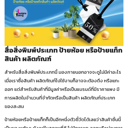
สื่อสิ่งพิมพ์ประเภท ป้ายห้อย หรือป้ายแท็ก
สินค้า ผลิตภัณฑ์
สำหรับสื่อสิ่งพิมพ์ประเภทนี้ มองภายนอกอาจจะดูไม่มีค่าอะไร
เมื่อเราซื้อสินค้า ผลิตภัณฑ์ไปใช้งานก็อาจจะต้องดึง หรือแกะ
ออก แต่สำหรับสินค้าที่มีมูลค่าหรือเป็นแบรนด์ที่มีราคาแพง มี
การผลิตในจำนวนที่จำกัดหรือเป็นสินค้า ผลิตภัณฑ์ประเภท
ของสะสม
ป้ายห้อยหรือป้ายแท็กก็เป็นอีกหนึ่งตัวชี้วัดได้เลยว่าสินค้าชิ้นนี้