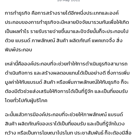
การทำธุรกิจ คือการสร้างรายได้อีกหนึ่งประเภทและองค์
ประกอบของการทำธุรกิจจะมีหลายปัจจัยมารวมกันเพื่อให้เกิด
เป็นผลกำไร รายรับรายจ่ายขึ้นมาและปัจจัยนั้นก็จะประกอบไป
ด้วย แบรนด์ ภาพลักษณ์ สินค้า ผลิตภัณฑ์ แพคเกจจิ้ง สิ่ง
พิมพ์ประกอบ
เหล่านี้คือองค์ประกอบที่จะช่วยทำให้การดำเนินธุรกิจสามารถ
ดำเนินกิจการ และสร้างผลตอบแทนได้เป็นอย่างดี ซึ่งการเพิ่ม
มูลค่าให้กับแบรนด์ สินค้า หรือเพิ่มภาพลักษณ์ให้กับธุรกิจ ก็จะ
ต้องมีตัวช่วยส่งเสริมให้กิจการได้เป็นที่รู้จัก และเป็นที่ยอมรับ
โดยทั่วไปกับผู้บริโภค
ฉะนั้นแล้วการมีองค์ประกอบที่จะช่วยให้ภาพลักษณ์ แบรนด์
สินค้า ผลิตภัณฑ์ของเราได้เป็นที่ยอมรับ และเป็นที่รู้จักในวง
กว้าง หรือเป็นการโฆษณาโปรโมท ประชาสัมพันธ์ ก็จะต้องมีสื่อ