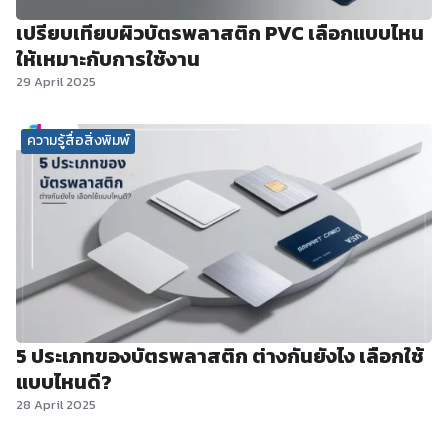
เปรียบเทียบผิวบัตรพลาสติก PVC เลือกแบบไหน
ให้เหมาะกับการใช้งาน
29 April 2025
ความรู้สื่อสิ่งพิมพ์
5 ประเภทของบัตรพลาสติก ต่างกันยังไง เลือกใช้
แบบไหนดี?
28 April 2025