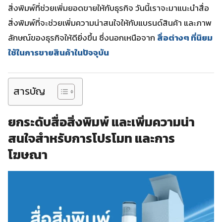
สิ่งพิมพ์ที่ช่วยเพิ่มยอดขายให้กับธุรกิจ วันนี้เราจะมาแนะนำสื่อ
สิ่งพิมพ์ที่จะช่วยเพิ่มความน่าสนใจให้กับแบรนด์สินค้า และภาพ
ลักษณ์ของธุรกิจให้ดียิ่งขึ้น ซึ่งนอกเหนือจาก
สื่อต่างๆ ที่นิยม
ใช้ในการขายสินค้าในปัจจุบัน
สารบัญ
ยกระดับสื่อสิ่งพิมพ์ และเพิ่มความน่า
สนใจสำหรับการโปรโมท และการ
โฆษณา