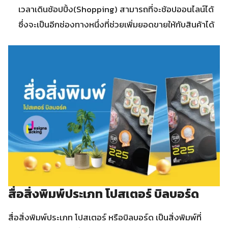
เวลาเดินช้อปปิ้ง(Shopping) สามารถที่จะช้อปออนไลน์ได้
ซึ่งจะเป็นอีกช่องทางหนึ่งที่ช่วยเพิ่มยอดขายให้กับสินค้าได้
สื่อสิ่งพิมพ์ประเภท โปสเตอร์ บิลบอร์ด
สื่อสิ่งพิมพ์ประเภท โปสเตอร์ หรือบิลบอร์ด เป็นสิ่งพิมพ์ที่