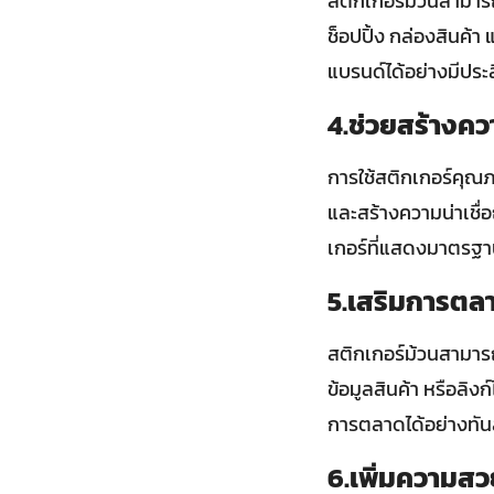
สติกเกอร์ม้วนสามาร
ช็อปปิ้ง กล่องสินค้า
แบรนด์ได้อย่างมีประ
4.ช่วยสร้างควา
การใช้สติกเกอร์คุณภ
และสร้างความน่าเชื่อ
เกอร์ที่แสดงมาตรฐาน
5.เสริมการตลา
สติกเกอร์ม้วนสามารถพ
ข้อมูลสินค้า หรือลิง
การตลาดได้อย่างทัน
6.เพิ่มความสว