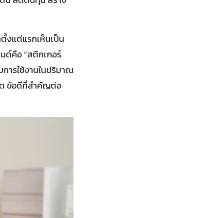
ตั้งแต่แรกเห็นเป็น
นด์คือ “สติกเกอร์
กับการใช้งานในปริมาณ
 ข้อดีที่สำคัญต่อ