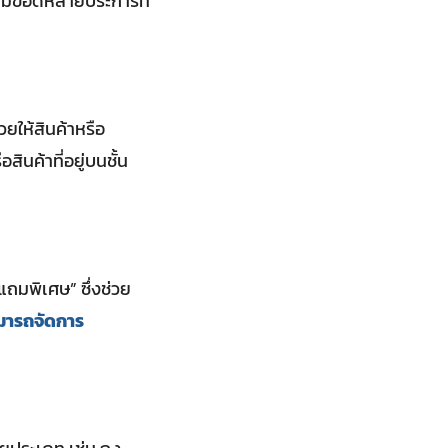
มีข้อดีหลายประการที่
ยให้สินค้าหรือ
ินค้าที่อยู่บนชั้น
แถมพิเศษ” ซึ่งช่วย
ามารถจัดการ