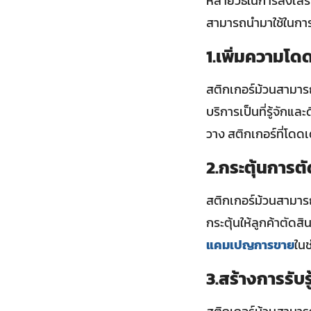
หลายวิธีในการส่งเสร
สามารถนำมาใช้ในการโ
1.เพิ่มความโด
สติกเกอร์ม้วนสามารถ
บริการเป็นที่รู้จักแ
วาง สติกเกอร์ที่โดดเ
2.กระตุ้นการตั
สติกเกอร์ม้วนสามารถพ
กระตุ้นให้ลูกค้าตัดสิน
แคมเปญการขาย
ในช
3.สร้างการรับร