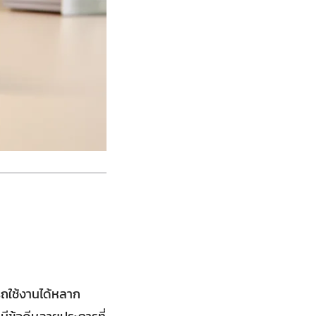
รถใช้งานได้หลาก