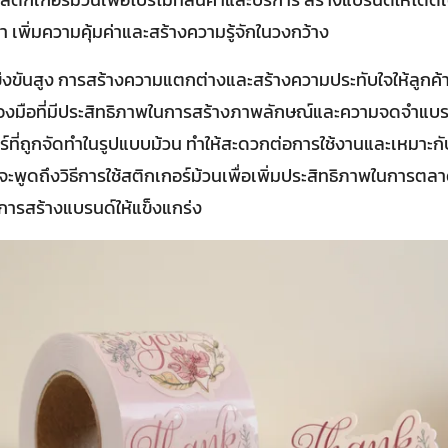
า เพิ่มความคุ้มค่าและสร้างความรู้จักในวงกว้าง
แข่งขันสูง การสร้างความแตกต่างและสร้างความประทับใจให้ลูกค้า
รื่องมือที่มีประสิทธิภาพในการสร้างภาพลักษณ์และความจดจำแบร
กอร์ที่ถูกจัดทำในรูปแบบม้วน ทำให้สะดวกต่อการใช้งานและเหมาะ
ะพูดถึงวิธีการใช้สติกเกอร์ม้วนเพื่อเพิ่มประสิทธิภาพในการตลาด
นการสร้างแบรนด์ให้แข็งแกร่ง