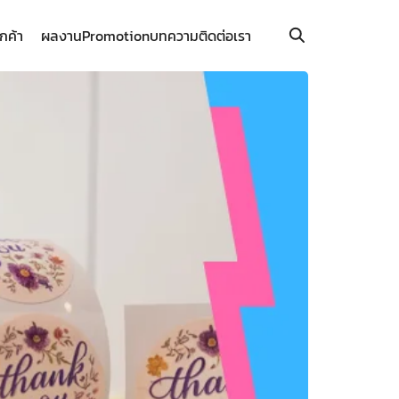
ูกค้า
ผลงาน
Promotion
บทความ
ติดต่อเรา