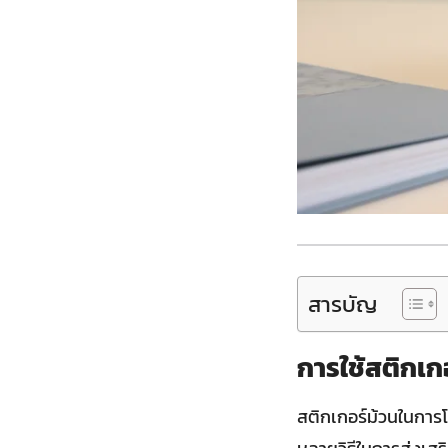
สารบัญ
การใช้สติกเก
สติกเกอร์ม้วนในการโ