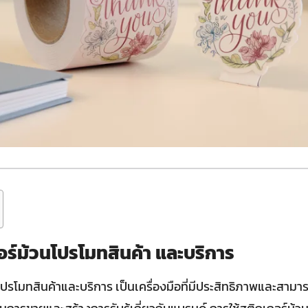
อร์ม้วนโปรโมทสินค้า และบริการ
ปรโมทสินค้าและบริการ เป็นเครื่องมือที่มีประสิทธิภาพและสามา