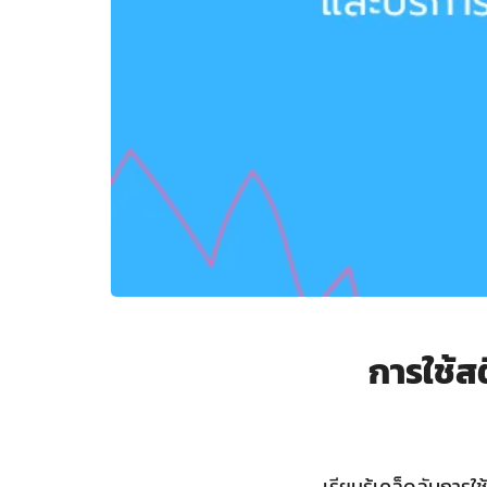
การใช้ส
เรียนรู้เคล็ดลับการใ