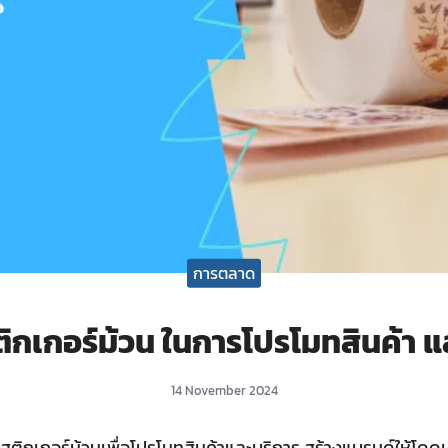
การตลาด
ติกเกอร์ม้วน ในการโปรโมทสินค้า แ
14 November 2024
ช้สติกเกอร์ม้วนเพื่อโปรโมทสินค้าและบริการ สร้างแบรนด์ให้โดด