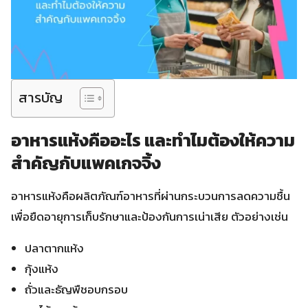
สารบัญ
อาหารแห้งคืออะไร และทำไมต้องให้ความ
สำคัญกับแพคเกจจิ้ง
อาหารแห้งคือผลิตภัณฑ์อาหารที่ผ่านกระบวนการลดความชื้น
เพื่อยืดอายุการเก็บรักษาและป้องกันการเน่าเสีย ตัวอย่างเช่น
ปลาตากแห้ง
กุ้งแห้ง
ถั่วและธัญพืชอบกรอบ