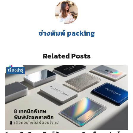
ช่างพิมพ์ packing
Related Posts
เรื่องน่ารู้