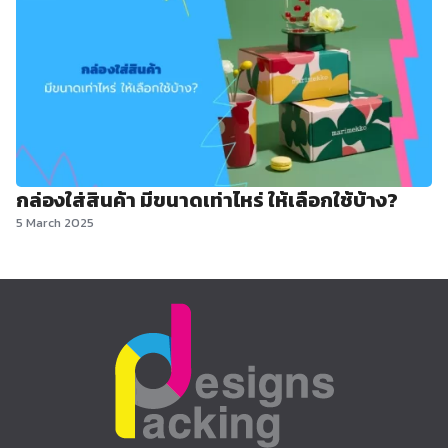
กล่องใส่สินค้า มีขนาดเท่าไหร่ ให้เลือกใช้บ้าง?
5 March 2025