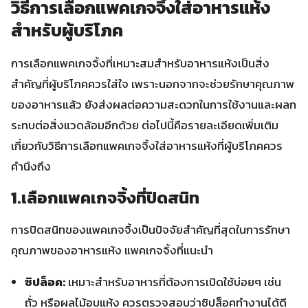
วิธีการเลือกแพคเกจจิ้งใส่อาหารแห้ง
สำหรับผู้บริโภค
การเลือกแพคเกจจิ้งที่เหมาะสมสำหรับอาหารแห้งเป็นสิ่ง
สำคัญที่ผู้บริโภคควรใส่ใจ เพราะนอกจากจะช่วยรักษาคุณภาพ
ของอาหารแล้ว ยังส่งผลต่อความสะดวกในการใช้งานและผลก
ระทบต่อสิ่งแวดล้อมอีกด้วย ต่อไปนี้คือรายละเอียดเพิ่มเติม
เกี่ยวกับวิธีการเลือกแพคเกจจิ้งใส่อาหารแห้งที่ผู้บริโภคควร
คำนึงถึง
1.เลือกแพคเกจจิ้งที่ปิดสนิท
การปิดสนิทของแพคเกจจิ้งเป็นปัจจัยสำคัญที่สุดในการรักษา
คุณภาพของอาหารแห้ง แพคเกจจิ้งที่แนะนำ
ซิปล็อค:
เหมาะสำหรับอาหารที่ต้องการเปิดใช้บ่อยๆ เช่น
ถั่ว หรือผลไม้อบแห้ง ควรตรวจสอบว่าซิปล็อคทำงานได้ดี