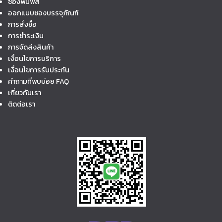
ซองพิมพ์สี
ออกแบบซองบรรจุภัณฑ์
การสั่งซื้อ
การชำระเงิน
การจัดส่งสินค้า
เงื่อนไขการบริการ
เงื่อนไขการรับประกัน
คำถามที่พบบ่อย FAQ
เกี่ยวกับเรา
ติดต่อเรา