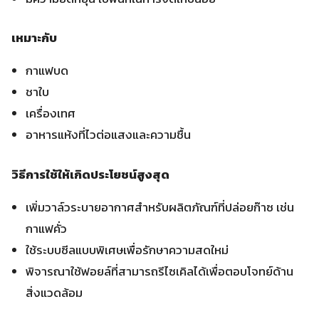
เหมาะกับ
กาแฟบด
ชาใบ
เครื่องเทศ
อาหารแห้งที่ไวต่อแสงและความชื้น
วิธีการใช้ให้เกิดประโยชน์สูงสุด
เพิ่มวาล์วระบายอากาศสำหรับผลิตภัณฑ์ที่ปล่อยก๊าซ เช่น
กาแฟคั่ว
ใช้ระบบซีลแบบพิเศษเพื่อรักษาความสดใหม่
พิจารณาใช้ฟอยล์ที่สามารถรีไซเคิลได้เพื่อตอบโจทย์ด้าน
สิ่งแวดล้อม