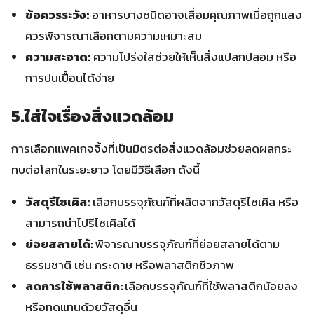
ข้อควรระวัง:
อาหารบางชนิดอาจเสื่อมคุณภาพเมื่อถูกแสง
ควรพิจารณาเลือกตามความเหมาะสม
ความสะอาด:
ความโปร่งใสช่วยให้เห็นสิ่งแปลกปลอม หรือ
การปนเปื้อนได้ง่าย
5.ใส่ใจเรื่องสิ่งแวดล้อม
การเลือกแพคเกจจิ้งที่เป็นมิตรต่อสิ่งแวดล้อมช่วยลดผลกระ
ทบต่อโลกในระยะยาว โดยมีวิธีเลือก ดังนี้
วัสดุรีไซเคิล:
เลือกบรรจุภัณฑ์ที่ผลิตจากวัสดุรีไซเคิล หรือ
สามารถนำไปรีไซเคิลได้
ย่อยสลายได้:
พิจารณาบรรจุภัณฑ์ที่ย่อยสลายได้ตาม
ธรรมชาติ เช่น กระดาษ หรือพลาสติกชีวภาพ
ลดการใช้พลาสติก:
เลือกบรรจุภัณฑ์ที่ใช้พลาสติกน้อยลง
หรือทดแทนด้วยวัสดุอื่น