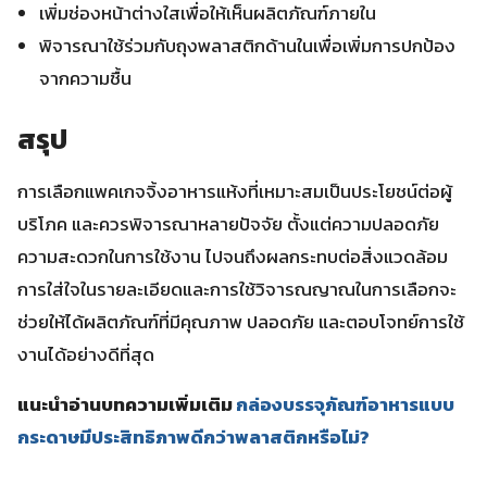
เพิ่มช่องหน้าต่างใสเพื่อให้เห็นผลิตภัณฑ์ภายใน
พิจารณาใช้ร่วมกับถุงพลาสติกด้านในเพื่อเพิ่มการปกป้อง
จากความชื้น
สรุป
การเลือกแพคเกจจิ้งอาหารแห้งที่เหมาะสมเป็นประโยชน์ต่อผู้
บริโภค และควรพิจารณาหลายปัจจัย ตั้งแต่ความปลอดภัย
ความสะดวกในการใช้งาน ไปจนถึงผลกระทบต่อสิ่งแวดล้อม
การใส่ใจในรายละเอียดและการใช้วิจารณญาณในการเลือกจะ
ช่วยให้ได้ผลิตภัณฑ์ที่มีคุณภาพ ปลอดภัย และตอบโจทย์การใช้
งานได้อย่างดีที่สุด
แนะนำอ่านบทความเพิ่มเติม
กล่องบรรจุภัณฑ์อาหารแบบ
กระดาษมีประสิทธิภาพดีกว่าพลาสติกหรือไม่?