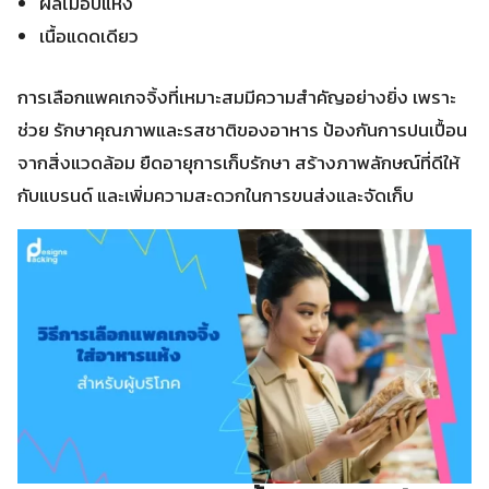
ผลไม้อบแห้ง
เนื้อแดดเดียว
การเลือกแพคเกจจิ้งที่เหมาะสมมีความสำคัญอย่างยิ่ง เพราะ
ช่วย รักษาคุณภาพและรสชาติของอาหาร ป้องกันการปนเปื้อน
จากสิ่งแวดล้อม ยืดอายุการเก็บรักษา สร้างภาพลักษณ์ที่ดีให้
กับแบรนด์ และเพิ่มความสะดวกในการขนส่งและจัดเก็บ