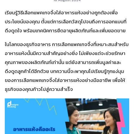
เรียนรู้วิธีเลือกแพคเกจจิ้งใส่อาหารแห้งอย่างถูกต้องเพื่อ
ประโยชน์ของคุณ ตั้งแต่การเลือกวัสดุไปจนถึงการออกแบบที่
ดึงดูดใจ พร้อมเทคนิคการยืดอายุผลิตภัณฑ์และเพิ่มยอดขาย
ในโลกของธุรกิจอาหาร การเลือกแพคเกจจิ้งที่เหมาะสมสำหรับ
อาหารแห้งนั้นมีความสำคัญอย่างยิ่ง ไม่เพียงแต่จะช่วยรักษา
คุณภาพของผลิตภัณฑ์เท่านั้น แต่ยังสามารถเพิ่มมูลค่าและ
ดึงดูดลูกค้าได้อีกด้วย บทความนี้จะพาคุณไปเรียนรู้ทุกแง่มุม
ของการเลือกแพคเกจจิ้งใส่อาหารแห้งอย่างมืออาชีพ เพื่อให้
ธุรกิจของคุณก้าวไปสู่ความสำเร็จ