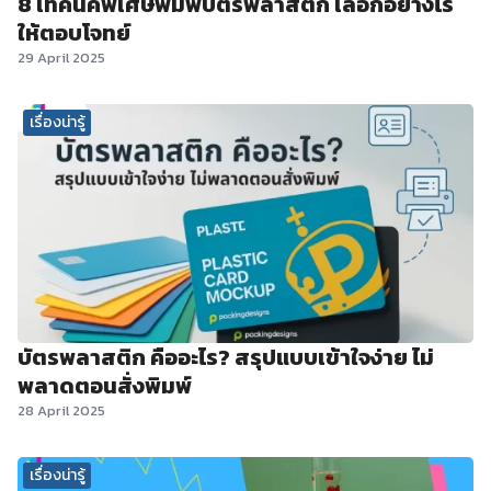
8 เทคนิคพิเศษพิมพ์บัตรพลาสติก เลือกอย่างไร
ให้ตอบโจทย์
29 April 2025
เรื่องน่ารู้
บัตรพลาสติก คืออะไร? สรุปแบบเข้าใจง่าย ไม่
พลาดตอนสั่งพิมพ์
28 April 2025
เรื่องน่ารู้