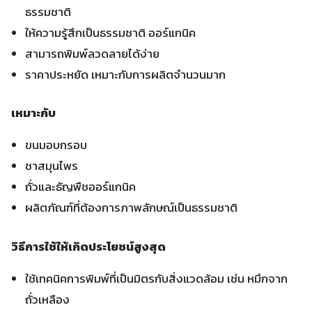
ธรรมชาติ
ให้ความรู้สึกเป็นธรรมชาติ ออร์แกนิค
สามารถพิมพ์ลวดลายได้ง่าย
ราคาประหยัด เหมาะกับการผลิตจำนวนมาก
เหมาะกับ
ขนมอบกรอบ
ชาสมุนไพร
ถั่วและธัญพืชออร์แกนิค
ผลิตภัณฑ์ที่ต้องการภาพลักษณ์เป็นธรรมชาติ
วิธีการใช้ให้เกิดประโยชน์สูงสุด
ใช้เทคนิคการพิมพ์ที่เป็นมิตรกับสิ่งแวดล้อม เช่น หมึกจาก
ถั่วเหลือง