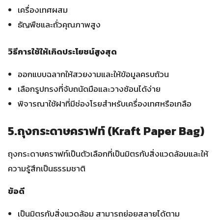
เครื่องเทศผสม
ธัญพืชและถั่วคุณภาพสูง
วิธีการใช้ให้เกิดประโยชน์สูงสุด
ออกแบบฉลากให้สวยงามและให้ข้อมูลครบถ้วน
เลือกรูปทรงที่จับถนัดมือและวางซ้อนได้ง่าย
พิจารณาใช้ฝาที่มีช่องโรยสำหรับเครื่องเทศหรือเกลือ
5.ถุงกระดาษคราฟท์ (Kraft Paper Bag)
ถุงกระดาษคราฟท์เป็นตัวเลือกที่เป็นมิตรกับสิ่งแวดล้อมและให้
ความรู้สึกเป็นธรรมชาติ
ข้อดี
เป็นมิตรกับสิ่งแวดล้อม สามารถย่อยสลายได้ตาม