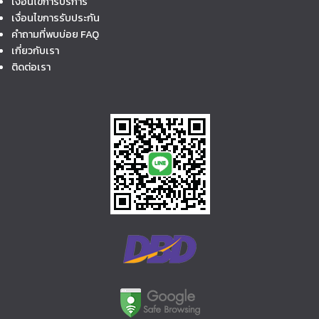
เงื่อนไขการบริการ
เงื่อนไขการรับประกัน
คำถามที่พบบ่อย FAQ
เกี่ยวกับเรา
ติดต่อเรา