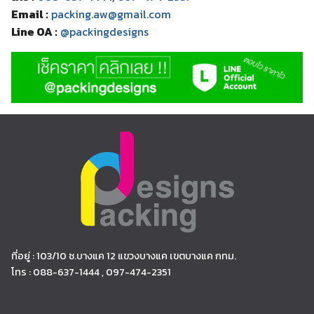
Email :
packing.aw@gmail.com
Line OA :
@packingdesigns
ที่อยู่ : 103/10 ซ.บางแค 12 แขวงบางแค เขตบางแค กทม.
โทร : 088-637-1444 , 097-474-2351