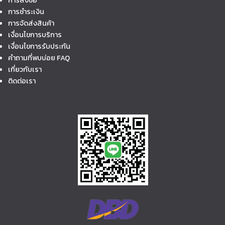
การสั่งซื้อ
การชำระเงิน
การจัดส่งสินค้า
เงื่อนไขการบริการ
เงื่อนไขการรับประกัน
คำถามที่พบบ่อย FAQ
เกี่ยวกับเรา
ติดต่อเรา