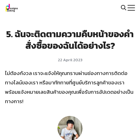
Skip
to
Search
content
for:
5. ฉันจะติดตามความคืบหน้าของคำ
สั่งซื้อของฉันได้อย่างไร?
22 April 2023
ไม่ต้องกังวล เราจะแจ้งให้คุณทราบผ่านช่องทางการติดต่อ
ทางไลน์ของเรา หรือมาทักทายที่ศูนย์บริการลูกค้าของเรา
พร้อมแจ้งหมายเลขสินค้าของคุณเพื่อรับการอัปเดตอย่างเป็น
ทางการ!