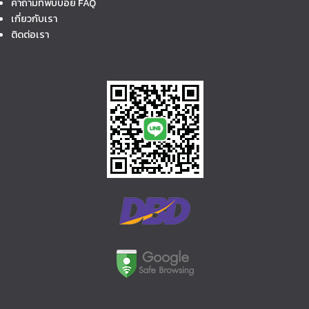
คำถามที่พบบ่อย FAQ
เกี่ยวกับเรา
ติดต่อเรา