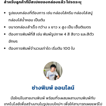
สำหรับลูกค้าที่มีสเปคของกล่องแล้ว โปรดระบุ
รูปแบบกล่องที่ต้องการ เช่น กล่องใส่ครีม กล่องใส่สบู่
กล่องใส่น้ำหอม เป็นต้น
ขนาดกล่องสำเร็จ กว้าง x ยาว x สูง เป็น เซ็นติเมตร
ต้องการพิมพ์กี่สี เช่น พิมพ์รูปภาพ 4 สี สีขาว และสีตัว
อักษร
ต้องการพิมพ์จำนวนเท่าใด เริ่มต้น 100 ใบ
ช่างพิมพ์ ออนไลน์
มือใหม่ในสายงานพิมพ์ พร้อมที่จะผสมผสานงานพิมพ์กับ
เทคโนโลยีเพื่อสร้างงานในรูปแบบใหม่ๆ เพื่อให้สามารถเผยแพร่ไป