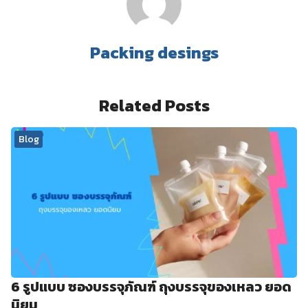
Packing desings
Related Posts
Blog
6 รูปแบบ ซองบรรจุภัณฑ์ ถุงบรรจุของเหลว ยอด
นิยม