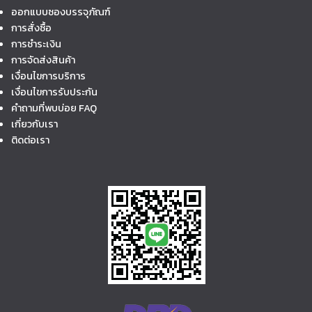
ออกแบบซองบรรจุภัณฑ์
การสั่งซื้อ
การชำระเงิน
การจัดส่งสินค้า
เงื่อนไขการบริการ
เงื่อนไขการรับประกัน
คำถามที่พบบ่อย FAQ
เกี่ยวกับเรา
ติดต่อเรา