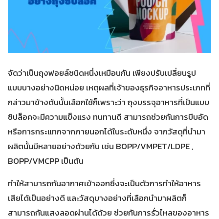
จัดว่าเป็นถุงฟอยล์ชนิดหนึ่งเหมือนกัน เพียงปรับเปลี่ยนรูป
แบบบางอย่างนิดหน่อย เหตุผลที่เจ้าของธุรกิจอาหารประเภทที่
กล่าวมาข้างต้นนั้นเลือกใช้ก็เพราะว่า ถุงบรรจุอาหารที่เป็นแบบ
ซิปล็อคจะมีความแข็งแรง ทนทานดี สามารถช่วยกันการบีบอัด
หรือการกระแทกจากภายนอกได้ในระดับหนึ่ง จากวัสดุที่นำมา
ผลิตนั้นมีหลายอย่างด้วยกัน เช่น BOPP/VMPET/LDPE ,
BOPP/VMCPP เป็นต้น
ทำให้สามารถกันอากาศเข้าออกซึ่งจะเป็นตัวการทำให้อาหาร
เสียได้เป็นอย่างดี และวัสดุบางอย่างที่เลือกนำมาผลิตก็
สามารถกันแสงลอดผ่านได้ด้วย ช่วยกันการรั่วไหลของอาหาร