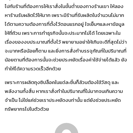
ไปกับร้านที่ต้องการให้เราสั่งในขั้นต่ำของทางร้านเขา ให้ลอง
หาร้านรับผลิตไว้ให้มาก เพราะมีร้านที่รับผลิตในจำนวนไม่มาก
ได้ตามความต้องการที่ตั้งไว้ตอนแรกอยู่ ใจเย็นๆและหาข้อมูล
ให้ถี่ถ้วน เพราะการทำธุรกิจนั้นจะประมาทไม่ได้ โดยเฉพาะใน
เรื่องของงบประมาณที่ตั้งไว้ พยายามอย่าให้เกินจะดีที่สุดไม่ว่า
จะมากหรือน้อยก็ตาม และยิ่งการสั่งทำบรรจุภัณฑ์ในปริมาณที่
น้อยตามที่ต้องการนั้นจะช่วยประหยัดเรื่องค่าใช้จ่ายได้แล้ว ยัง
ทำให้ได้ความรวดเร็วอีกด้วย
เพราะการผลิตถุงซิปล็อคในแต่ละชิ้นก็ล้วนต้องใช้วัสดุ และ
พลังงานทั้งสิ้น หากเราสั่งทำในปริมาณที่ไม่มากจนเกินความ
จำเป็น ไม่ใช่แค่ช่วยเราประหยัดงบท่านั้น แต่ยังช่วยประหยัด
ทรัพยากรไปในตัวด้วย