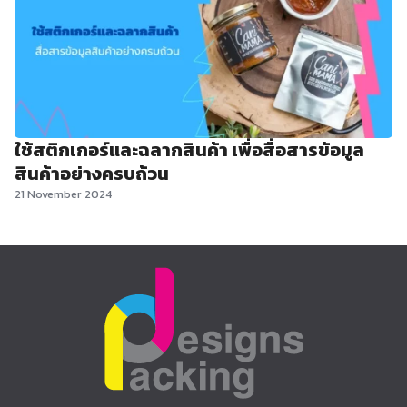
ใช้สติกเกอร์และฉลากสินค้า เพื่อสื่อสารข้อมูล
สินค้าอย่างครบถ้วน
21 November 2024