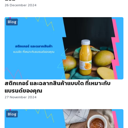
26 December 2024
Blog
สติกเกอร์ และฉลากสินค้าแบบใด ที่เหมาะกับ
แบรนด์ของคุณ
27 November 2024
Blog