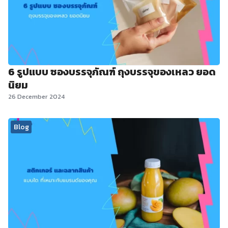
6 รูปแบบ ซองบรรจุภัณฑ์ ถุงบรรจุของเหลว ยอด
นิยม
26 December 2024
Blog