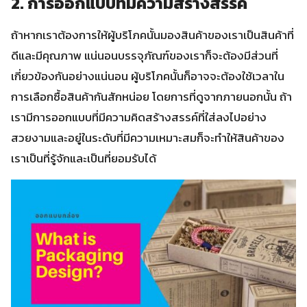
2. การออกแบบที่มีความสร้างสรรค์
ถ้าหากเราต้องการให้ผู้บริโภคนั้นมองสินค้าของเราเป็นสินค้าที่
ดีและมีคุณภาพ แน่นอนบรรจุภัณฑ์ของเราก็จะต้องมีส่วนที่
เกี่ยวข้องกันอย่างแน่นอน ผู้บริโภคนั้นก็อาจจะต้องใช้เวลาใน
การเลือกซื้อสินค้ากันสักหน่อย โดยการที่ดูจากภายนอกนั้น ถ้า
เรามีการออกแบบที่มีความคิดสร้างสรรค์ที่ใส่ลงไปอย่าง
สวยงามและอยู่ในระดับที่มีความเหมาะสมก็จะทำให้สินค้าของ
เราเป็นที่รู้จักและเป็นที่ยอมรับได้