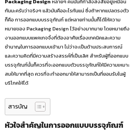
Packaging Design
หลายๆ คนนั้นก็กำลังสงสัยอยู่เหมือน
กันนะครับว่าจริงๆ แล้วมันคืออะไรกันแน่ ซึ่งถ้าหากแปลตรงตัว
ก็คือ การออกแบบบรรจุภัณฑ์ แต่หลายท่านนั้นก็ได้ให้ความ
หมายของ Packaging Design ไว้อย่างมากมาย โดยหมายถึง
งานออกแบบแพคเกจจิ้งที่ต้องอาศัยเรื่องเทคนิคและความ
ชำนาญในการออกแบบเข้ามา ไม่ว่าจะเป็นด้านประสบการณ์
และความคิดที่มีความสร้างสรรค์ที่เป็นเลิศ สำหรับผู้ที่ออกแบบ
บรรจุภัณฑ์นั้นก็ควรที่จะออกแบบตัวบรรจุภัณฑ์ให้มีความเหมาะ
สมให้มากที่สุด ควรที่จะทำออกมาให้สามารถเป็นที่ยอมรับในผู้
บริโภคให้ได้
สารบัญ
หัวใจสำคัญในการออกแบบบรรจุภัณฑ์