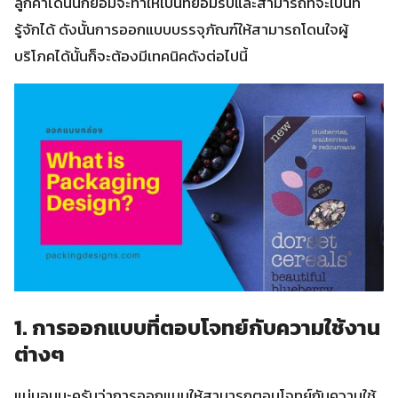
ลูกค้าได้นั้นก็ย่อมจะทำให้เป็นที่ยอมรับและสามารถที่จะเป็นที่
รู้จักได้ ดังนั้นการออกแบบบรรจุภัณฑ์ให้สามารถโดนใจผู้
บริโภคได้นั้นก็จะต้องมีเทคนิคดังต่อไปนี้
1. การออกแบบที่ตอบโจทย์กับความใช้งาน
ต่างๆ
แน่นอนนะครับว่าการออกแบบให้สามารถตอบโจทย์กับความใช้