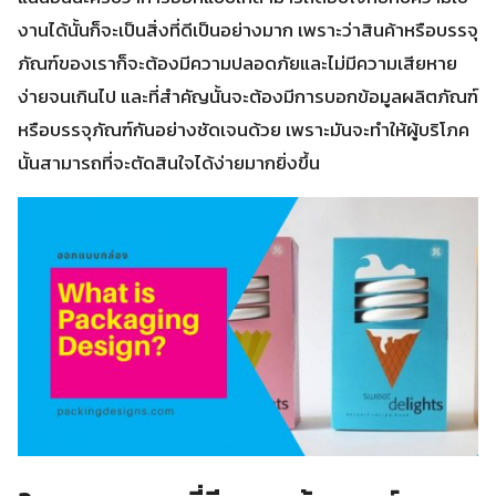
งานได้นั้นก็จะเป็นสิ่งที่ดีเป็นอย่างมาก เพราะว่าสินค้าหรือบรรจุ
ภัณฑ์ของเราก็จะต้องมีความปลอดภัยและไม่มีความเสียหาย
ง่ายจนเกินไป และที่สำคัญนั้นจะต้องมีการบอกข้อมูลผลิตภัณฑ์
หรือบรรจุภัณฑ์กันอย่างชัดเจนด้วย เพราะมันจะทำให้ผู้บริโภค
นั้นสามารถที่จะตัดสินใจได้ง่ายมากยิ่งขึ้น