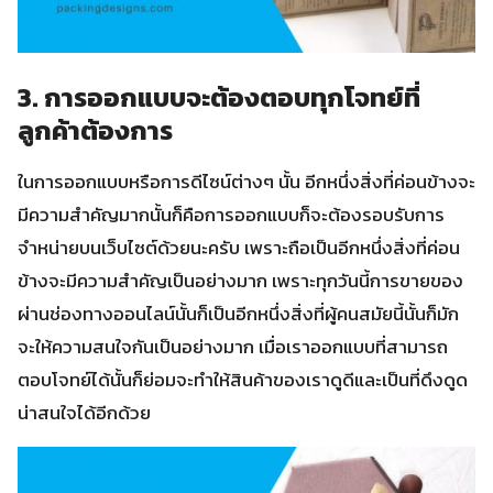
3. การออกแบบจะต้องตอบทุกโจทย์ที่
ลูกค้าต้องการ
ในการออกแบบหรือการดีไซน์ต่างๆ นั้น อีกหนึ่งสิ่งที่ค่อนข้างจะ
มีความสำคัญมากนั้นก็คือการออกแบบก็จะต้องรอบรับการ
จำหน่ายบนเว็บไซต์ด้วยนะครับ เพราะถือเป็นอีกหนึ่งสิ่งที่ค่อน
ข้างจะมีความสำคัญเป็นอย่างมาก เพราะทุกวันนี้การขายของ
ผ่านช่องทางออนไลน์นั้นก็เป็นอีกหนึ่งสิ่งที่ผู้คนสมัยนี้นั้นก็มัก
จะให้ความสนใจกันเป็นอย่างมาก เมื่อเราออกแบบที่สามารถ
ตอบโจทย์ได้นั้นก็ย่อมจะทำให้สินค้าของเราดูดีและเป็นที่ดึงดูด
น่าสนใจได้อีกด้วย