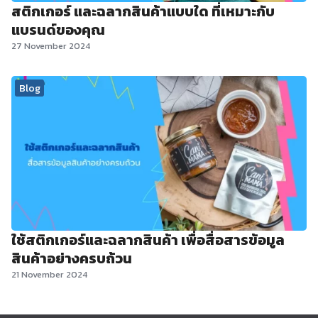
สติกเกอร์ และฉลากสินค้าแบบใด ที่เหมาะกับ
แบรนด์ของคุณ
27 November 2024
Blog
ใช้สติกเกอร์และฉลากสินค้า เพื่อสื่อสารข้อมูล
สินค้าอย่างครบถ้วน
21 November 2024