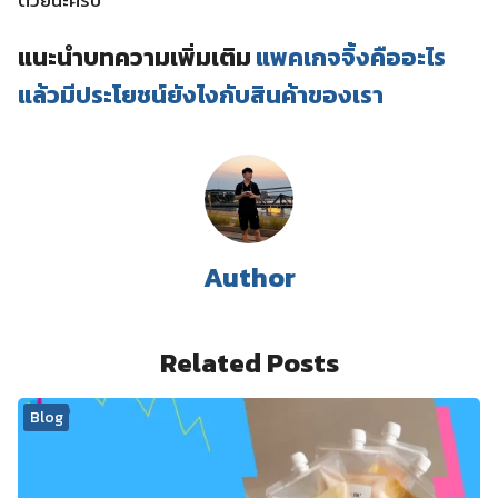
ด้วยนะครับ
แนะนำบทความเพิ่มเติม
แพคเกจจิ้งคืออะไร
แล้วมีประโยชน์ยังไงกับสินค้าของเรา
Author
Related Posts
Blog