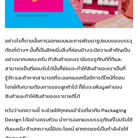
อย่างไรก็ตามนั้นการออกแบบและการพัฒนารูปแบบของบรรจุ
ภัณฑ์ต่างๆ นั้นก็เป็นอีกหนึ่งสิ่งที่ค่อนข้างจะมีความสำคัญเป็น
อย่างมากเลยนะครับ ถ้าสินค้าของเรามีบรรจุภัณฑ์ที่ดีและ
สามารถเป็นที่ยอมรับได้นั้นก็ย่อมจะทำให้สินค้าของเราเป็นที่
รู้จัก และถ้าหากสามารถที่จะออกแบบหรือมีการดีไซน์ที่ตอบ
โจทย์กับความต้องการของลูกค้าได้ ก็ยิ่งจะเพิ่มมูลค่าของ
สินค้าและทำให้สินค้าของเราขายดีได้
หวังว่าบทความนี้ จะช่วยให้ทุกคนเข้าใจเกี่ยวกับ Packaging
Design ได้อย่างครบถ้วน นำการออกแบบบรรจุภัณฑ์ไปปรับใช้
กันนะครับ ถ้าบทความนี้มีประโยชน์ ฝากกดแชร์เป็นกำลังใจให้