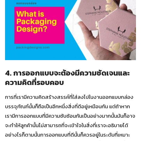
4. การออกแบบจะต้องมีความชัดเจนและ
ความคิดที่รอบคอบ
การที่เรามีความคิดสร้างสรรค์ที่ใส่ลงไปในงานออกแบบกล่อง
บรรจุภัณฑ์นั้นก็ถือเป็นอีกหนึ่งสิ่งที่ดีอยู่เหมือนกัน แต่ถ้าหาก
เรามีการออกแบบที่มีความซับซ้อนกันเป็นอย่างมากนั้นมันก็อาจ
จะทำให้ลูกค้านั้นไม่สามารถที่จะเข้าใจในสิ่งที่เราจะอธิบายได้
อย่างไรก็ตามนั้นการออกแบบที่ดีนั้นก็ควรอยู่ในระดับที่เหมาะ