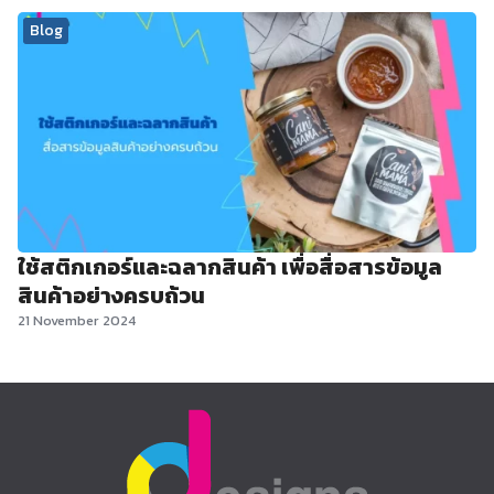
Blog
ใช้สติกเกอร์และฉลากสินค้า เพื่อสื่อสารข้อมูล
สินค้าอย่างครบถ้วน
21 November 2024