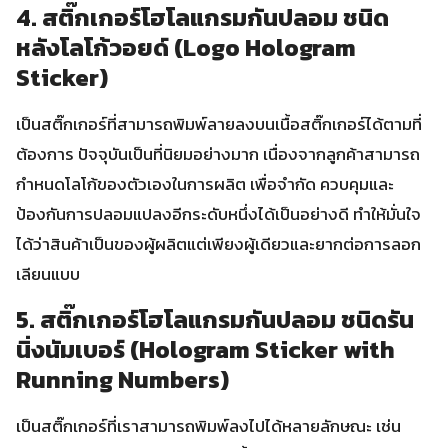
4. สติ๊กเกอร์โฮโลแกรมกันปลอม ชนิด
หลังโลโก้วอยด์ (Logo Hologram
Sticker)
เป็นสติ๊กเกอร์ที่สามารถพิมพ์ลายลงบนเนื้อสติ๊กเกอร์ได้ตามที่
ต้องการ ปัจจุบันเป็นที่นิยมอย่างมาก เนื่องจากลูกค้าสามารถ
กำหนดโลโก้ของตัวเองในการผลิต เพื่อจำกัด ควบคุมและ
ป้องกันการปลอมแปลงอีกระดับหนึ่งได้เป็นอย่างดี ทำให้มั่นใจ
ได้ว่าสินค้าเป็นของผู้ผลิตแต่เพียงผู้เดียวและยากต่อการลอก
เลียนแบบ
5. สติ๊กเกอร์โฮโลแกรมกันปลอม ชนิดรัน
นิ่งนัมเบอร์ (Hologram Sticker with
Running Numbers)
เป็นสติ๊กเกอร์ที่เราสามารถพิมพ์ลงไปได้หลายลักษณะ เช่น