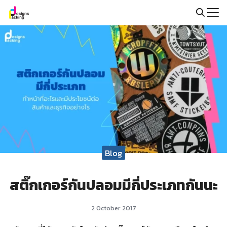
Skip
to
Search
content
for:
Blog
สติ๊กเกอร์กันปลอมมีกี่ประเภทกันนะ
2 October 2017