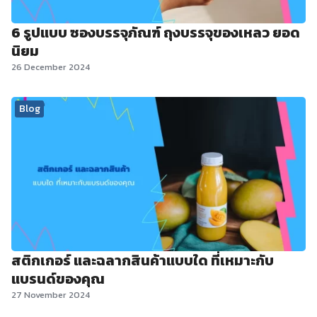
6 รูปแบบ ซองบรรจุภัณฑ์ ถุงบรรจุของเหลว ยอด
นิยม
26 December 2024
Blog
สติกเกอร์ และฉลากสินค้าแบบใด ที่เหมาะกับ
แบรนด์ของคุณ
27 November 2024