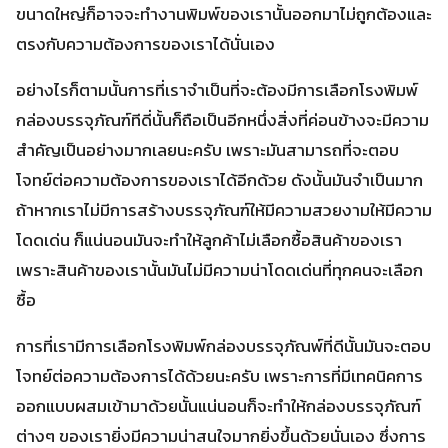
ขนาดใหญ่ก็อาจจะทำงานพิมพ์ของเรานั้นออกมาไม่ถูกต้องและ
ตรงกับความต้องการของเราได้นั่นเอง
อย่างไรก็ตามนั้นการที่เราจำเป็นที่จะต้องมีการเลือกโรงพิมพ์
กล่องบรรจุภัณฑ์ทีดี่นั้นก็ถือเป็นอีกหนึ่งสิ่งที่ค่อนข้างจะมีความ
สำคัญเป็นอย่างมากเลยนะครับ เพราะมันสามารถที่จะตอบ
โจทย์ต่อความต้องการของเราได้อีกด้วย ดังนั้นมันจำเป็นมาก
ถ้าหากเราไม่มีการสร้างบรรจุภัณฑ์ให้มีความสวยงามให้มีความ
โดดเด่น ก็แน่นอนมันจะทำให้ลูกค้าไม่เลือกซื้อสินค้าของเรา
เพราะสินค้าของเรานั้นมันไม่มีความน่าโดดเด่นที่ทุกคนจะเลือก
ซื้อ
การที่เรามีการเลือกโรงพิมพ์กล่องบรรจุภัณพ์ที่ดีนั้นมันจะตอบ
โจทย์ต่อความต้องการได้ด้วยนะครับ เพราะการที่มีเทคนิคการ
ออกแบบผสมเข้ามาด้วยนั้นแน่นอนก็จะทำให้กล่องบรรจุภัณฑ์
ต่างๆ ของเรายิ่งมีความน่าสนใจมากยิ่งขึ้นด้วยนั่นเอง ซึ่งการ