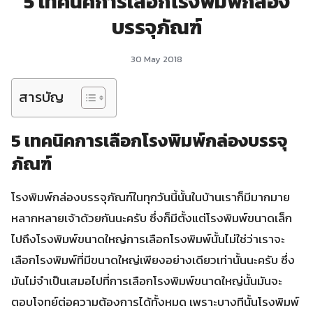
5 เทคนิคการเลือกโรงพิมพ์กล่อง
บรรจุภัณฑ์
30 May 2018
สารบัญ
5 เทคนิคการเลือกโรงพิมพ์กล่องบรรจุ
ภัณฑ์
โรงพิมพ์กล่องบรรจุภัณฑ์ในทุกวันนี้นั้นในบ้านเราก็มีมากมาย
หลากหลายเจ้าด้วยกันนะครับ ซึ่งก็มีตั้งแต่โรงพิมพ์ขนาดเล็ก
ไปถึงโรงพิมพ์ขนาดใหญ่การเลือกโรงพิมพ์นั้นไม่ใช่ว่าเราจะ
เลือกโรงพิมพ์ที่มีขนาดใหญ่เพียงอย่างเดียวเท่านั้นนะครับ ซึ่ง
มันไม่จำเป็นเสมอไปที่การเลือกโรงพิมพ์ขนาดใหญ่นั้นมันจะ
ตอบโจทย์ต่อความต้องการได้ทั้งหมด เพราะบางทีนั้นโรงพิมพ์