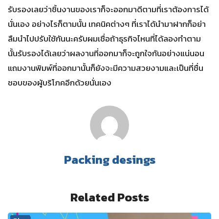
รับรองเลยว่าชิ้นงานของเราก็จะออกมาดีตามที่เราต้องการได้
นั่นเอง อย่างไรก็ตามนั้น เทคนิคต่างๆ ที่เราได้นำมาฝากก็อย่า
ลืมนำไปปรับใช้กันนะครับผมเชื่อถ้าธุรกิจไหนที่ได้ลองทำตาม
นั้นรับรองได้เลยว่าผลงานที่ออกมาก็จะถูกใจกันอย่างแน่นอน
แถมงานพิมพ์ที่ออกมานั้นก็ยังจะมีความสวยงามและเป็นที่ชื่น
ชอบของผู้บริโภคอีกด้วยนั่นเอง
Packing desings
Related Posts