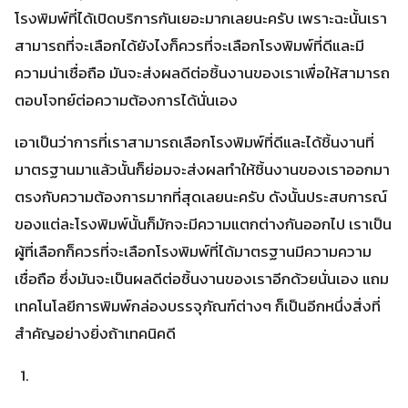
โรงพิมพ์ที่ได้เปิดบริการกันเยอะมากเลยนะครับ เพราะฉะนั้นเรา
สามารถที่จะเลือกได้ยังไงก็ควรที่จะเลือกโรงพิมพ์ที่ดีและมี
ความน่าเชื่อถือ มันจะส่งผลดีต่อชิ้นงานของเราเพื่อให้สามารถ
ตอบโจทย์ต่อความต้องการได้นั่นเอง
เอาเป็นว่าการที่เราสามารถเลือกโรงพิมพ์ที่ดีและได้ชิ้นงานที่
มาตรฐานมาแล้วนั้นก็ย่อมจะส่งผลทำให้ชิ้นงานของเราออกมา
ตรงกับความต้องการมากที่สุดเลยนะครับ ดังนั้นประสบการณ์
ของแต่ละโรงพิมพ์นั้นก็มักจะมีความแตกต่างกันออกไป เราเป็น
ผู้ที่เลือกก็ควรที่จะเลือกโรงพิมพ์ที่ได้มาตรฐานมีความความ
เชื่อถือ ซึ่งมันจะเป็นผลดีต่อชิ้นงานของเราอีกด้วยนั่นเอง แถม
เทคโนโลยีการพิมพ์กล่องบรรจุภัณฑ์ต่างๆ ก็เป็นอีกหนึ่งสิ่งที่
สำคัญอย่างยิ่งถ้าเทคนิคดี