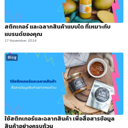
สติกเกอร์ และฉลากสินค้าแบบใด ที่เหมาะกับ
แบรนด์ของคุณ
27 November 2024
Blog
ใช้สติกเกอร์และฉลากสินค้า เพื่อสื่อสารข้อมูล
สินค้าอย่างครบถ้วน