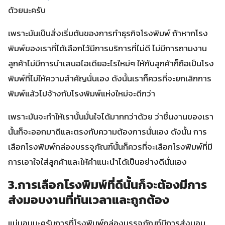
ด้วยนะครับ
เพราะมันเป็นสิ่งเริ่มต้นของการทำธุรกิจโรงพิมพ์ ถ้าหากโรง
พิมพ์ของเราที่ได้เลือกไว้มีการบริการที่ไม่ดี ไม่มีการถามงาน
ลูกค้าไม่มีการนำเสนอไอเดียอะไรใหม่ๆ ให้กับลูกค้าก็ถือเป็นโรง
พิมพ์ที่ไม่ให้ความสำคัญนั่นเอง ดังนั้นเราก็ควรที่จะยกเลิกการ
พิมพ์แล้วไปจ้างกับโรงพิมพ์แห่งใหม่จะดีกว่า
เพราะมันจะทำให้เรานั้นมั่นใจได้มากกว่าด้วย ว่าชิ้นงานของเรา
นั้นก็จะออกมาดีและตรงกับความต้องการนั่นเอง ดังนั้น การ
เลือกโรงพิมพ์กล่องบรรจุภัณฑ์นั้นก็ควรที่จะเลือกโรงพิมพ์ที่มี
การเอาใจใส่ลูกค้าและให้คำแนะนำได้เป็นอย่างดีนั่นเอง
3.การเลือกโรงพิมพ์ที่ดีนั้นก็จะต้องมีการ
ส่งมอบงานที่ทันเวลาและถูกต้อง
แน่นอนนะครับการที่โรงพิมพ์กล่องบรรจุภัณฑ์มีการส่งมอบ