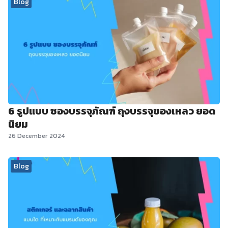
Blog
6 รูปแบบ ซองบรรจุภัณฑ์ ถุงบรรจุของเหลว ยอด
นิยม
26 December 2024
Blog