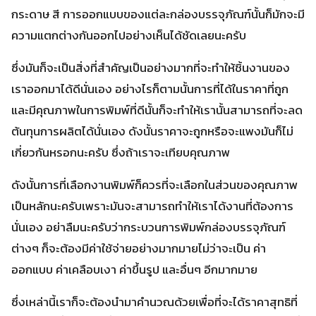
กระดาษ สี การออกแบบของแต่ละกล่องบรรจุภัณฑ์นั้นก็มักจะมี
ความแตกต่างกันออกไปอย่างเห็นได้ชัดเลยนะครับ
ซึ่งมันก็จะเป็นสิ่งที่สำคัญเป็นอย่างมากที่จะทำให้ชิ้นงานของ
เราออกมาได้ดีนั่นเอง อย่างไรก็ตามนั้นการที่ได้ในราคาที่ถูก
และมีคุณภาพในการพิมพ์ที่ดีนั้นก็จะทำให้เรานั้นสามารถที่จะลด
ต้นทุนการผลิตได้นั่นเอง ดังนั้นราคาจะถูกหรือจะแพงมันก็ไม่
เกี่ยวกันหรอกนะครับ ซึ่งถ้าเราจะเทียบคุณภาพ
ดังนั้นการที่เลือกงานพิมพ์ก็ควรที่จะเลือกในส่วนของคุณภาพ
เป็นหลักนะครับเพราะมันจะสามารถทำให้เราได้งานที่ต้องการ
นั่นเอง อย่าลืมนะครับว่ากระบวนการพิมพ์กล่องบรรจุภัณฑ์
ต่างๆ ก็จะต้องมีค่าใช้จ่ายอย่างมากมายไม่ว่าจะเป็น ค่า
ออกแบบ ค่าเคลือบเงา ค่าขึ้นรูป และอื่นๆ อีกมากมาย
ซึ่งเหล่านี้เราก็จะต้องนำมาคำนวณด้วยเพื่อที่จะได้ราคาสุทธิที่