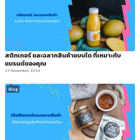
สติกเกอร์ และฉลากสินค้าแบบใด ที่เหมาะกับ
แบรนด์ของคุณ
27 November 2024
Blog