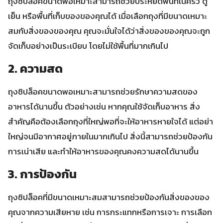
ถุงซิปล็อคขนาดพอเหมาะสามารถช่วยประหยัดพื้นที่ในครัว ตู้
เย็น หรือพื้นที่เก็บของของคุณได้ เมื่อเลือกถุงที่มีขนาดเหมาะ
สมกับสิ่งของของคุณ คุณจะมั่นใจได้ว่าสิ่งของของคุณจะถูก
จัดเก็บอย่างเป็นระเบียบ โดยไม่ใช้พื้นที่มากเกินไป
2. ความสด
ถุงซิปล็อคขนาดพอเหมาะสามารถช่วยรักษาความสดของ
อาหารได้นานขึ้น ตัวอย่างเช่น หากคุณใช้จัดเก็บอาหาร สิ่ง
สำคัญคือต้องเลือกถุงที่ใหญ่พอที่จะให้อาหารหายใจได้ แต่อย่า
ใหญ่จนมีอากาศอยู่ภายในมากเกินไป สิ่งนี้สามารถช่วยป้องกัน
การเน่าเสีย และทำให้อาหารของคุณคงความสดได้นานขึ้น
3. การป้องกัน
ถุงซิปล็อคที่มีขนาดเหมาะสมสามารถช่วยป้องกันสิ่งของของ
คุณจากความเสียหาย เช่น การกระแทกหรือการเจาะ การเลือก