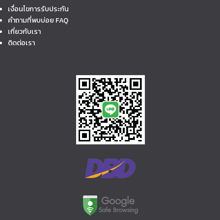
เงื่อนไขการรับประกัน
คำถามที่พบบ่อย FAQ
เกี่ยวกับเรา
ติดต่อเรา