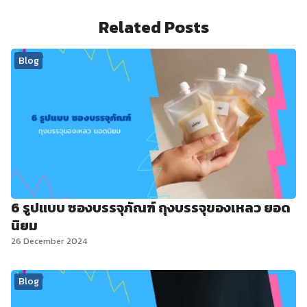
Related Posts
Blog
6 รูปแบบ ซองบรรจุภัณฑ์ ถุงบรรจุของเหลว ยอด
นิยม
26 December 2024
Blog