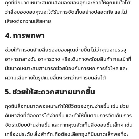
ถุงที่มีขนาดเหมาะสมกับสิ่งของของคุณจะช่วยให้คุณมั่นใจได้
ว่าสิ่งของของคุณจะได้รับการจัดเก็บอย่างปลอดภัย และไม่
เสี่ยงต่อความเสียหาย
4. การพกพา
ช่วยให้การขนย้ายสิ่งของของคุณง่ายขึ้น ไม่ว่าคุณจะบรรจุ
อาหารกลางวัน อาหารว่าง หรือเดินทางพร้อมสินค้า กระเป๋าที่
มีขนาดเหมาะสมสามารถช่วยป้องกันการหก การรั่วไหล และ
ความเสียหายในรูปแบบอื่นๆ ระหว่างการขนส่งได้
5. ช่วยให้สะดวกสบายมากขึ้น
ถุงซิปล็อคขนาดพอเหมาะทำให้ชีวิตของคุณง่ายขึ้น เช่น ช่วย
ค้นหาสิ่งที่ต้องการได้ง่ายขึ้น และทำให้ขั้นตอนการจัดเก็บ การ
จัดระเบียบบ้านง่ายขึ้น และหากคุณจัดเก็บสิ่งของชิ้นเล็กๆ เช่น
เครื่องประดับ สิ่งสำคัญคือต้องเลือกถุงที่มีขนาดเล็กพอที่จะ