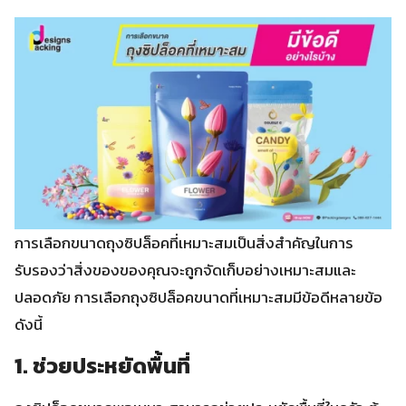
การเลือกขนาดถุงซิปล็อคที่เหมาะสมเป็นสิ่งสำคัญในการ
รับรองว่าสิ่งของของคุณจะถูกจัดเก็บอย่างเหมาะสมและ
ปลอดภัย การเลือกถุงซิปล็อคขนาดที่เหมาะสมมีข้อดีหลายข้อ
ดังนี้
1. ช่วยประหยัดพื้นที่