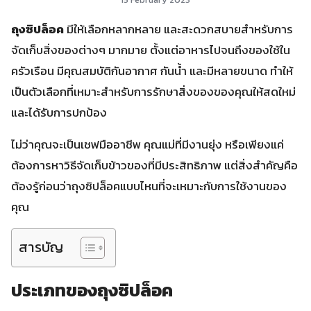
ถุงซิปล็อค
มีให้เลือกหลากหลาย และสะดวกสบายสำหรับการ
จัดเก็บสิ่งของต่างๆ มากมาย ตั้งแต่อาหารไปจนถึงของใช้ใน
ครัวเรือน มีคุณสมบัติกันอากาศ กันน้ำ และมีหลายขนาด ทำให้
เป็นตัวเลือกที่เหมาะสำหรับการรักษาสิ่งของของคุณให้สดใหม่
และได้รับการปกป้อง
ไม่ว่าคุณจะเป็นเชฟมืออาชีพ คุณแม่ที่มีงานยุ่ง หรือเพียงแค่
ต้องการหาวิธีจัดเก็บข้าวของที่มีประสิทธิภาพ แต่สิ่งสำคัญคือ
ต้องรู้ก่อนว่าถุงซิปล็อคแบบไหนที่จะเหมาะกับการใช้งานของ
คุณ
สารบัญ
ประเภทของถุงซิปล็อค