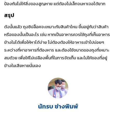
ป้องกันไม่ให้สิ่งของสูญหาย แต่ต้องไม่เล็กจนหาเจอได้ยาก
สรุป
ดังนั้นแล้ว ถุงซิปล็อคจะเหมาะกับสินค้าไหน ขึ้นอยู่กับว่าสินค้า
หรือของนั้นเป็นอะไร เช่น หากเป็นอาหารควรใช้ถุงที่เห็นอาหาร
ข้างในได้เพื่อให้หาได้ง่าย ไม่ต้องต้องให้อาหารเข้าไปบ่อยๆ
ระหว่างที่หาอาหารที่ต้องหาร และต้องใช้ขนาดของถุงที่เหมาะ
สมด้วย เพื่อให้ไม่เปลืองพื้นที่ในการจัดเก็บ และไม่ให้ของที่อยู่
ข้างในเสียหายนั่นเอง
นักรบ ช่างพิมพ์