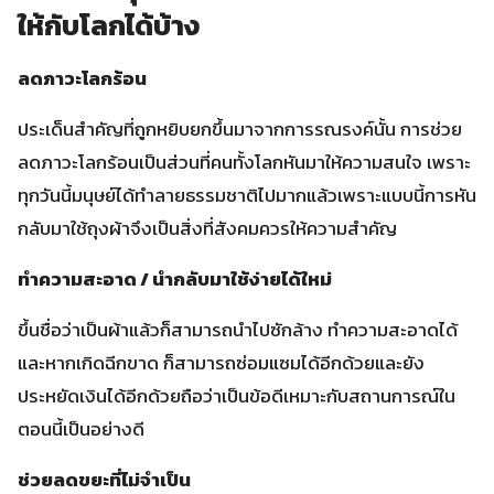
ให้กับโลกได้บ้าง
ลดภาวะโลกร้อน
ประเด็นสำคัญที่ถูกหยิบยกขึ้นมาจากการรณรงค์นั้น การช่วย
ลดภาวะโลกร้อนเป็นส่วนที่คนทั้งโลกหันมาให้ความสนใจ เพราะ
ทุกวันนี้มนุษย์ได้ทำลายธรรมชาติไปมากแล้วเพราะแบบนี้การหัน
กลับมาใช้ถุงผ้าจึงเป็นสิ่งที่สังคมควรให้ความสำคัญ
ทำความสะอาด / นำกลับมาใช้ง่ายได้ใหม่
ขึ้นชื่อว่าเป็นผ้าแล้วก็สามารถนำไปซักล้าง ทำความสะอาดได้
และหากเกิดฉีกขาด ก็สามารถซ่อมแซมได้อีกด้วยและยัง
ประหยัดเงินได้อีกด้วยถือว่าเป็นข้อดีเหมาะกับสถานการณ์ใน
ตอนนี้เป็นอย่างดี
ช่วยลดขยะที่ไม่จำเป็น