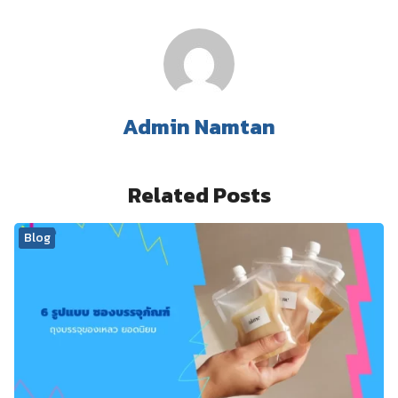
Admin Namtan
Related Posts
Blog