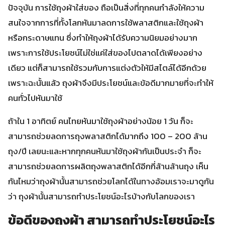
ปัจจุบัน การใช้ถุงผ้าใส่ของ ถือเป็นสิ่งที่ทุกคนกำลังให้ความ
สนใจจากการที่ทั้งโลกหันมาลดการใช้พลาสติกและใช้ถุงผ้า
หรือกระดาษแทน ซึ่งทำให้ถุงผ้าได้รับความนิยมอย่างมาก
เพราะการใช้ประโยชน์ไม่ใช่แค่ใส่ของไปตลาดได้เพียงอย่าง
เดียว แต่ก็สามารถใช้รวมกับการแต่งตัวให้มีสไตล์ได้อีกด้วย
เพราะฉะนั้นแล้ว ถุงผ้าจึงมีประโยชน์และข้อดีมากมายที่จะทำให้
คนทั่วไปหันมาใช้
ถ้าใน 1 อาทิตย์ คนไทยหันมาใช้ถุงผ้าอย่างน้อย 1 วัน ก็จะ
สามารถช่วยลดการถุงพลาสติกได้มากถึง 100 – 200 ล้าน
ถุง/ปี เลยนะและหากทุกคนหันมาใช้ถุงผ้ากันเป็นประจำ ก็จะ
สามารถช่วยลดการผลิตถุงพลาสติกได้อีกกี่ล้านล้านถุง เห็น
กันไหมว่าถุงผ้านั้นสามารถช่วยโลกได้ในทางอ้อมเราจะมาดูกัน
ว่า ถุงผ้านั้นสามารถทำประโยชน์อะไรบ้างกับโลกของเรา
ข้อดีของถุงผ้า สามารถทำประโยชน์อะไร