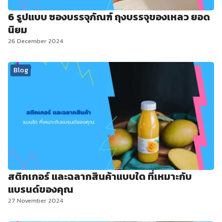
6 รูปแบบ ซองบรรจุภัณฑ์ ถุงบรรจุของเหลว ยอด
นิยม
26 December 2024
Blog
สติกเกอร์ และฉลากสินค้าแบบใด ที่เหมาะกับ
แบรนด์ของคุณ
27 November 2024