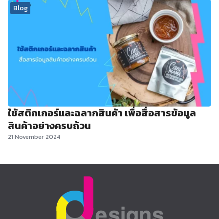
Blog
ใช้สติกเกอร์และฉลากสินค้า เพื่อสื่อสารข้อมูล
สินค้าอย่างครบถ้วน
21 November 2024