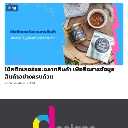
Blog
ใช้สติกเกอร์และฉลากสินค้า เพื่อสื่อสารข้อมูล
สินค้าอย่างครบถ้วน
21 November 2024