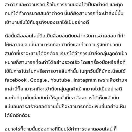
สะดวกและความรวดเร็วในการขายของได้เป็นอย่างดี และทุก
คนที่ได้ทำการขายสินค้าต่างๆ นั้นก็ยังสามารถที่จะนำสิ่งนี้นั้น
เข้ามาปรับใช้กับธุรกิจของเราได้เป็นอย่างดี
ดังนั้นสื่อออนไลน์ถือเป็นสื่อยอดนิยมสำหรับการขายของ ที่ทำ
ให้หลายๆ คนนั้นสามารถที่จะเข้าถึงและทำความรู้จักเกี่ยวกับ
สินค้าที่เราจะขายได้อีกด้วย เรียกได้ว่าการเข้าถึงกลุ่มลูกค้าเป้า
หมายก็สามารถที่จะทำได้อย่างรวดเร็ว โดยเครื่องมือหรือสื่อที่
ใช้ในการโปรโมทหรือการขายสินค้านั้น ในทุกวันนี้ก็มักจะนิยมใช้
facebook , Google , Youtube , Instagram เพราะสื่อต่างๆ
เหล่านี้ก็สามารถที่จะเข้าถึงกลุ่มลูกค้าเป้าหมายได้เป็นอย่างดี
และในที่สุดนั้นเมื่อมันทำให้ลูกค้าที่เราต้องการได้เห็นแล้วนั้น
แน่นอนการสร้างยอดขายนั้นก็จะสามารถที่จะเพิ่มขึ้นอย่างเห็น
ได้ชัดอีกด้วย
อย่างไรก็ตามนั้นช่องทางที่นิยมใช้ทำการตลาดออนไลน์ ก็