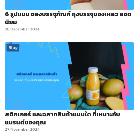
6 รูปแบบ ซองบรรจุภัณฑ์ ถุงบรรจุของเหลว ยอด
นิยม
26 December 2024
Blog
สติกเกอร์ และฉลากสินค้าแบบใด ที่เหมาะกับ
แบรนด์ของคุณ
27 November 2024