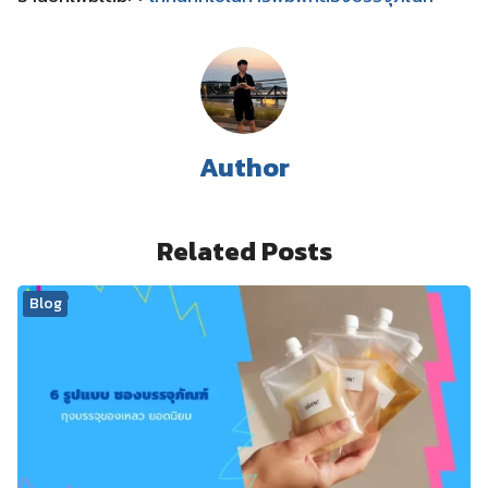
Author
Related Posts
Blog