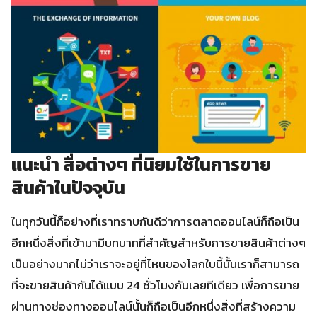
แนะนำ สื่อต่างๆ ที่นิยมใช้ในการขาย
สินค้าในปัจจุบัน
ในทุกวันนี้ก็อย่างที่เราทราบกันดีว่าการตลาดออนไลน์ก็ถือเป็น
อีกหนึ่งสิ่งที่เข้ามามีบทบาทที่สำคัญสำหรับการขายสินค้าต่างๆ
เป็นอย่างมากไม่ว่าเราจะอยู่ที่ไหนของโลกใบนี้นั้นเราก็สามารถ
ที่จะขายสินค้ากันได้แบบ 24 ชั่วโมงกันเลยทีเดียว เพื่อการขาย
ผ่านทางช่องทางออนไลน์นั้นก็ถือเป็นอีกหนึ่งสิ่งที่สร้างความ