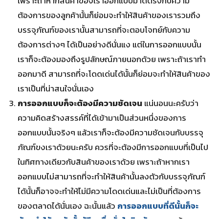
เพราะถ้าหากสินค้าของเราออกแบบมาดีตรงกับความ
ต้องการของลูกค้านั้นก็ย่อมจะทำให้สินค้าของเรารวมถึง
บรรจุภัณฑ์ของเรานั้นสามารถที่จะตอบโจทย์กับความ
ต้องการต่างๆ ได้เป็นอย่างดีนั่นแง แต่ในการออกแบบนั้น
เราก็จะต้องมองถึงรูปลักษณ์ภายนอกด้วย เพราะถ้าเราทำ
ออกมาดี สามารถที่จะโดดเด่นได้นั้นก็ย่อมจะทำให้สินค้าของ
เราเป็นที่น่าสนใจนั่นเอง
การออกแบบก็จะต้องมีความชัดเจน
แน่นอนนะครับว่า
ความคิดสร้างสรรค์ที่ได้เข้ามาเป็นส่วนหนึ่งของการ
ออกแบบนั้นจริงๆ แล้วเราก็จะต้องมีความชัดเจนกับบรรจุ
ภัณฑ์ขงเราด้วยนะครับ ควรที่จะต้องมีการออกแบบที่เป็นไป
ในทิศทางเดียวกับสินค้าของเราด้วย เพราะถ้าหากเรา
ออกแบบไม่สามารถที่จะทำให้สินค้านั้นลงตัวกับบรรจุภัณฑ์
ได้นั้นก็อาจจะทำให้ไม่มีความโดดเด่นและไม่เป็นที่ต้องการ
ของตลาดได้นั่นเอง ฉะนั้นแล้ว
การออกแบบที่ดีนั้นก็จะ