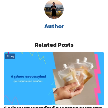
Author
Related Posts
Blog