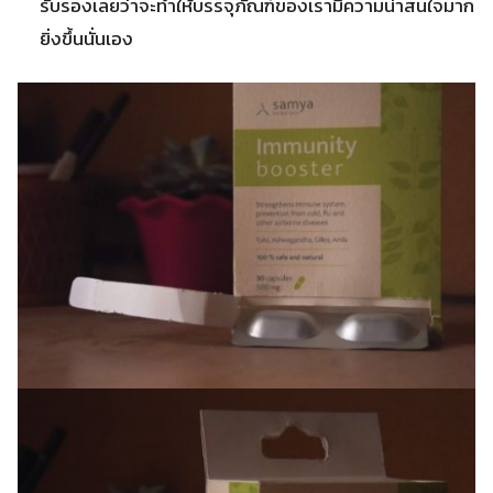
รับรองเลยว่าจะทำให้บรรจุภัณฑ์ของเรามีความน่าสนใจมาก
ยิ่งขึ้นนั่นเอง