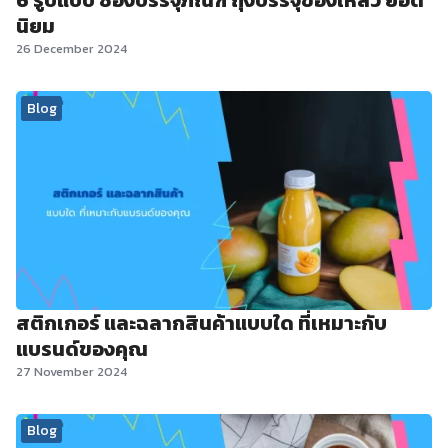
6 รูปแบบ ซองบรรจุภัณฑ์ ถุงบรรจุของเหลว ยอด
นิยม
26 December 2024
Blog
สติกเกอร์ และฉลากสินค้าแบบใด ที่เหมาะกับ
แบรนด์ของคุณ
27 November 2024
Blog