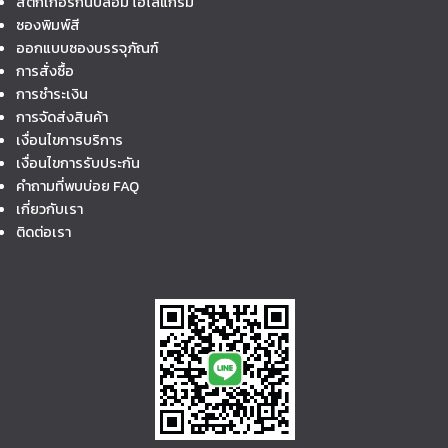
สติ๊กเกอร์กันปลอม โฮโลแกรม
ซองพิมพ์สี
ออกแบบซองบรรจุภัณฑ์
การสั่งซื้อ
การชำระเงิน
การจัดส่งสินค้า
เงื่อนไขการบริการ
เงื่อนไขการรับประกัน
คำถามที่พบบ่อย FAQ
เกี่ยวกับเรา
ติดต่อเรา