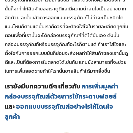
นั้นก็จะทำให้สินค้าของเราดูดีและมีความน่าสนใจเป็นอย่างมาก
อีกด้วย ฉะนั้นแล้วการออกแบบบรรจุภัณฑ์ไม่ว่าจะเป็นชนิดใด
แบบไหนก็ตามแต่นั้นเราก็ควรที่จะต้องใส่ใจในรายละเอียดทุกขั้น
ตอนเพื่อที่เรานั้นจะได้กล่องบรรจุภัณฑ์ที่ดีได้นั่นเอง ดังนั้น
กล่องบรรจุภัณฑ์หรือบรรจุภัณฑ์อะไรก็ตามแต่ ถ้าเราใส่ใจและ
ตั้งใจกับการออกแบบมันก็ย่อมจะส่งผลทำให้สินค้าของเรานั้นดู
ดีและเป็นที่ต้องการในตลาดได้เช่นกัน แถมยังสามารถที่จะช่วย
ในการเพิ่มยอดขายทำให้เรานั้นขายสินค้าได้มากยิ่งขึ้น
เรายังมีบทความดีๆ เกี่ยวกับ
การเพิ่มมูลค่า
กล่องบรรจุภัณฑ์ด้วยการใช้กระดาษฟอยล์
และ
ออกแบบบรรจุภัณฑ์อย่างไรให้โดนใจ
ลูกค้า