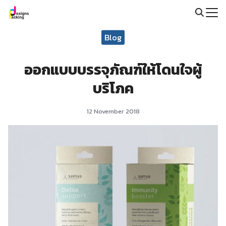
Skip
to
Search
content
Blog
for:
ออกแบบบรรจุภัณฑ์ให้โดนใจผู้
บริโภค
12 November 2018