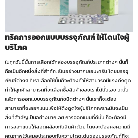
ทริคการออกแบบบรรจุภัณฑ์ ให้โดนใจผู้
บริโภค
ในทุกวันนี้นั้นการเลือกใช้กล่องบรรจุภัณฑ์ประเภทต่างๆ นั้นก็
ถือเป็นอีกหนึ่งสิ่งที่สำคัญเป็นอย่างมากเลยนะครับ โดยบรรจุ
ภัณฑ์ต่างๆ ที่เราเลือกใช้นั้นก็จะต้องทำให้สามารถมีแรงดึงดูด
ทำให้ลูกค้าสามารถที่จะเลือกซื้อสินค้าของเราได้นั่นเอง ฉะนั้น
แล้วการออกแบบบรรจุภัณฑ์ชนิดต่างๆ นั้นเราก็จะต้อง
สามารถที่จะออกแบบเพื่อให้ดึงดูดใจผู้บริโภคเพราะมันจะเป็น
สิ่งที่สำคัญเป็นอย่างมากเลย การออกแบบที่ดีนั้น ก็จะต้องมี
การออกแบบให้สอดคล้องกับสินค้าด้วย โดยจะต้องคงความมี
คุณภาพไว้เสมอประกอบกับความโดดเด่นของบรรจุภัณฑ์ที่จะ