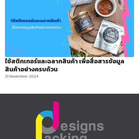
ใช้สติกเกอร์และฉลากสินค้า เพื่อสื่อสารข้อมูล
สินค้าอย่างครบถ้วน
21 November 2024