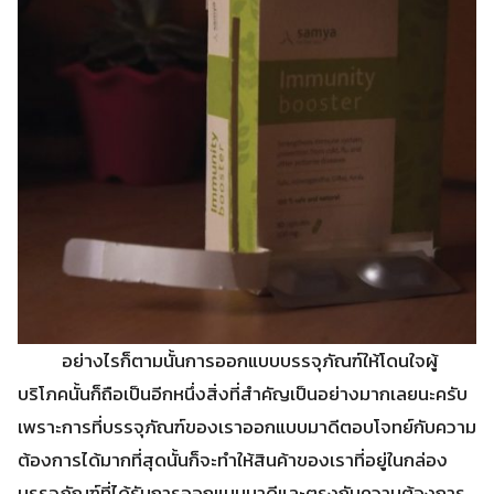
อย่างไรก็ตามนั้นการออกแบบบรรจุภัณฑ์ให้โดนใจผู้
บริโภคนั้นก็ถือเป็นอีกหนึ่งสิ่งที่สำคัญเป็นอย่างมากเลยนะครับ
เพราะการที่บรรจุภัณฑ์ของเราออกแบบมาดีตอบโจทย์กับความ
ต้องการได้มากที่สุดนั้นก็จะทำให้สินค้าของเราที่อยู่ในกล่อง
บรรจุภัณฑ์ที่ได้รับการออกแบบมาดีและตรงกับความต้องการ