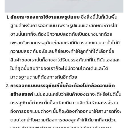
ลักษณะของการใช้งานและรูปแบบ
ซึ่งสิ่งนี้นั้นก็เป็นพื้น
ฐานสำหรับการออกแบบ เพราะรูปแบบและลักษณะการใช้
งานนั้นเราก็จะต้องมีความปลอดภัยเป็นอย่างมากด้วย
เพราะถ้าหากบรรจุภัณฑ์ของเราที่มีการออกแบบมานั้นไม่มี
ความปลอดภัยอะไรเลยก็ย่อมจะทำให้ลูกค้าที่ได้เลือกซื้อ
สินค้าของเรานั้นก็อาจจะได้รับบรรจุภัณฑ์ที่ไม่ดีนั่นเองและ
ในที่สุดนั้นสินค้าของเราก็จะไม่มีความโดดเด่นและได้
มาตรฐานตามที่ต้องการกันอีกด้วย
การออกแบบบรรจุภัณฑ์นั้นก็จะต้องไม่กลัวความคิด
สร้างสรรค์
แน่นอนนะครับว่าสินค้าของเราจะดีหรือไม่ดีนั้น
บรรจุภัณฑ์ต่างๆ นั้นก็จะต้องมีความคิดที่สร้างสรรค์รวม
ถึงการออกแบบต่างๆ นั้นก็จะต้องทำออกมาให้สามารถที่จะ
ตอบโจทย์กับความต้องการของลูกค้าให้ได้มากที่สุดด้วย