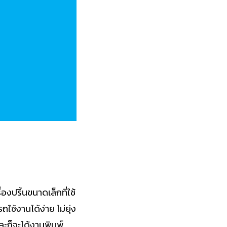
องปริ้นขนาดเล็กที่ใช้
ใช้งานได้ง่าย ไม่ยุ่ง
ละก็จะได้งานพิมพ์