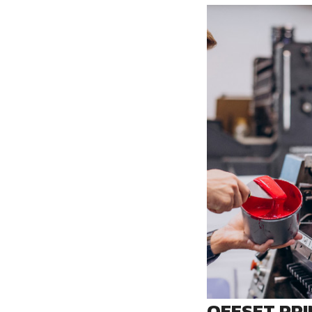
OFFSET PRI