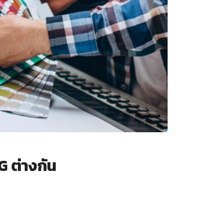
 ต่างกัน