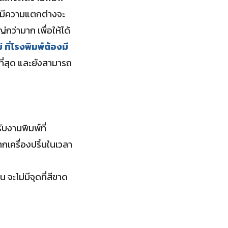
ะมีความแตกต่างจะ
่กว่ามาก เพื่อให้ได้
 ที่โรงพิมพ์ต้องมี
ที่สุด และยังสามารถ
บงานพิมพ์ที่
เครื่องปริ้นในเวลา
 จะไม่มีจุดที่สีขาด