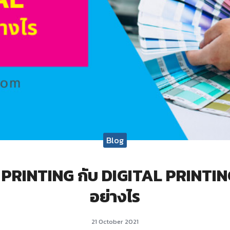
Blog
PRINTING กับ DIGITAL PRINTING
อย่างไร
21 October 2021