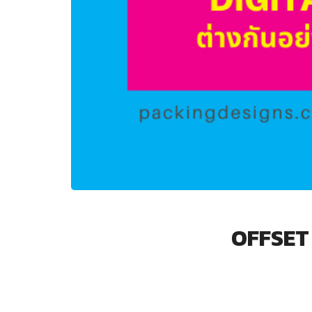
OFFSET 