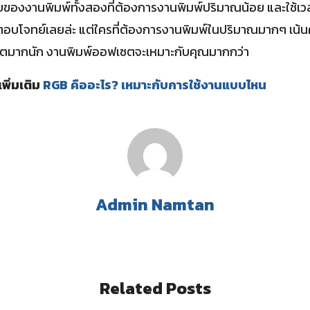
แบบของงานพิมพ์ทั้งสองที่ต้องการงานพิมพ์ปริมาณน้อย และใช้เว
ตอบโจทย์เลยล่ะ แต่ใครที่ต้องการงานพิมพ์ในปริมาณมากๆ เน้นค
ลิตมากนัก งานพิมพ์ออฟเซตจะเหมาะกับคุณมากกว่า
ิ่มเติม
RGB คืออะไร? เหมาะกับการใช้งานแบบไหน
Admin Namtan
Related Posts