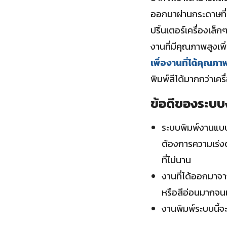
ออกมาผ่านกระดาษที่
ปริ้นเตอร์เครื่องเล็ก
งานที่มีคุณภาพสูงเพิ่
เพื่องานที่ได้คุณภ
พิมพ์สีได้มากกว่าเครื
ข้อดีของระบบ
ระบบพิมพ์งานแบบจ
ต้องการความเร่งด
ที่ไม่นาน
งานที่ได้ออกมาจาก
หรือสีอ่อนมากจน
งานพิมพ์ระบบนี้จ