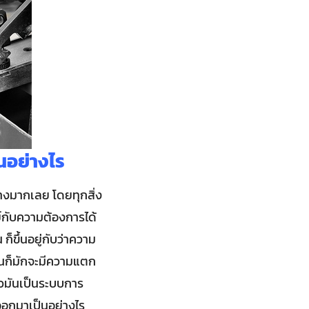
นอย่างไร
่างมากเลย โดยทุกสิ่ง
์กับความต้องการได้
ขึ้นอยู่กับว่าความ
้นก็มักจะมีความแตก
้วมันเป็นระบบการ
ออกมาเป็นอย่างไร