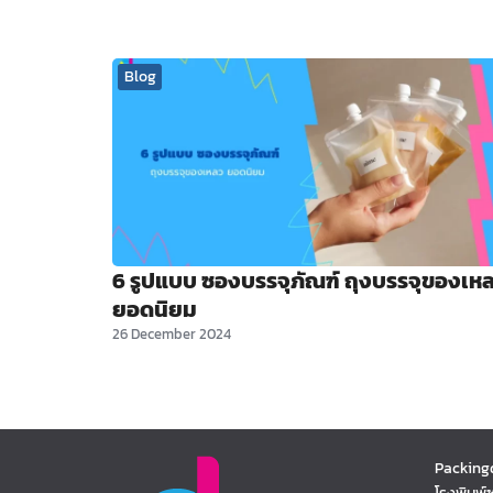
Blog
6 รูปแบบ ซองบรรจุภัณฑ์ ถุงบรรจุของเห
ยอดนิยม
26 December 2024
Packing
โรงพิมพ์