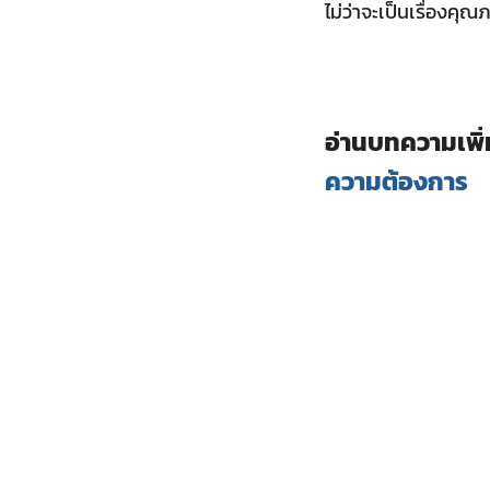
ไม่ว่าจะเป็นเรื่องค
อ่านบทความเพิ่
ความต้องการ