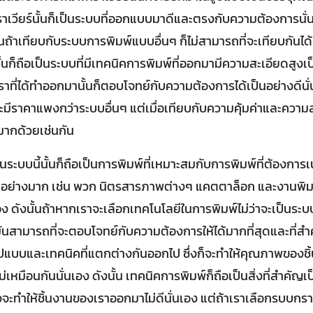
เวียร์นั้นก็เป็นระบบที่ออกแบบมาดีและตรงกับความต้องการนั
้นถ้าเทียบกับระบบการพิมพ์แบบอื่นๆ ก็ไม่สามารถที่จะเทียบกันไ
ั้นก็ถือเป็นระบบที่มีเทคนิคการพิมพ์ที่ออกมามีความสะเอียดสูง
เราที่ได้ทำออกมานั้นก็ตอบโจทย์กับความต้องการได้เป็นอย่างดีนั
กจะมีราคาแพงกว่าระบบอื่นๆ แต่เมื่อเทียบกับความคุ้มค่าและความ
งมากด้วยเช่นกัน
ในระบบนี้นั้นก็ถือเป็นการพิมพ์ที่เหมาะสมกับการพิมพ์ที่ต้องก
นอย่างมาก เช่น พวก นิตรสารภาพต่างๆ แคตตาล็อก และงานพิมพ์
อง ดังนั้นถ้าหากเราจะเลือกเทคโนโลยีในการพิมพ์ไม่ว่าจะเป็นระบ
้มันสามารถที่จะตอบโจทย์กับความต้องการให้ได้มากที่สุดและที่
รูปแบบและเทคนิคที่แตกต่างกันออกไป ซึ่งก็จะทำให้คุณภาพของช
ม่เหมือนกันนั่นเอง ดังนั้น เทคนิคการพิมพ์ก็ถือเป็นสิ่งที่สำคัญ
าจจะทำให้ชิ้นงานของเราออกมาไม่ดีนั่นเอง แต่ถ้าเราเลือกรบบกราเ