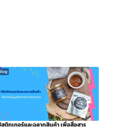
Blog
ช้สติกเกอร์และฉลากสินค้า เพื่อสื่อสาร