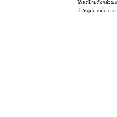
ได้ แต่ป้ายดังกล่ว
ทำให้ผู้ที่มองนั้นสา