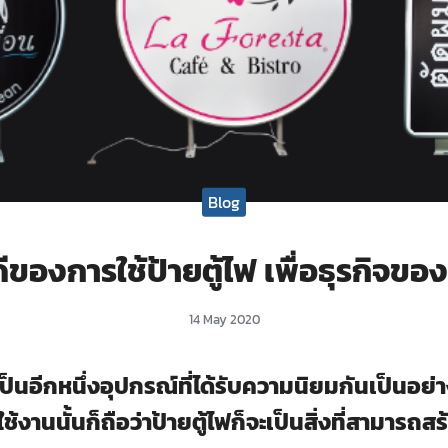
Blog
ดีของการใช้ป้ายตู้ไฟ เพื่อธุรกิจขอ
14 May 2020
าเป็นอีกหนึ่งอุปกรณ์ที่ได้รับความนิยมกันเป็นอย
ใช้งานนั้นก็ถือว่าป้ายตู้ไฟก็จะเป็นสิ่งที่สามารถ