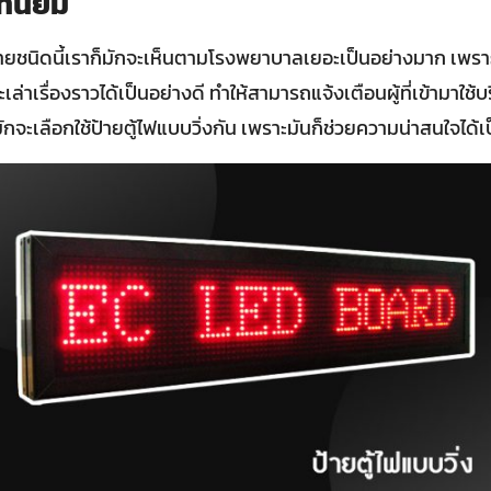
ี่นิยม
ายชนิดนี้เราก็มักจะเห็นตามโรงพยาบาลเยอะเป็นอย่างมาก เพรา
เล่าเรื่องราวได้เป็นอย่างดี ทำให้สามารถแจ้งเตือนผู้ที่เข้ามาใช้บร
กจะเลือกใช้ป้ายตู้ไฟแบบวิ่งกัน เพราะมันก็ช่วยความน่าสนใจได้เ