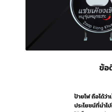
ข้อ
ป้ายไฟ
ถือได้ว่
ประโยชน์ที่นำไป