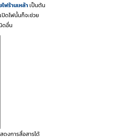
ายไฟร้านเหล้า
เป็นต้น
ปิดไฟนั้นก็จะช่วย
ิดอื่น
แสดงการสื่อสารได้