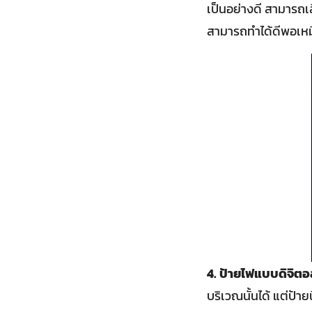
เป็นอย่างดี สามารถเล
สามารถทำได้ดีพอเหมื
4. ป้ายไฟแบบดิจิตอ
บริเวณนั้นได้ แต่ป้