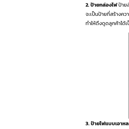
2. ป้ายกล่องไฟ
ป้าย
จะเป็นป้ายที่สร้างคว
ทำให้ดึงดูดลูกค้าได้เ
3. ป้ายไฟแบบเอาหล