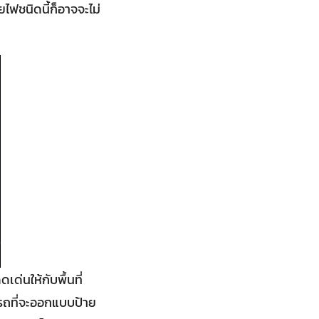
ยไฟชนิดนี้ก็อาจจะไม่
เด่นให้กับพื้นที่
ารถที่จะออกแบบป้าย