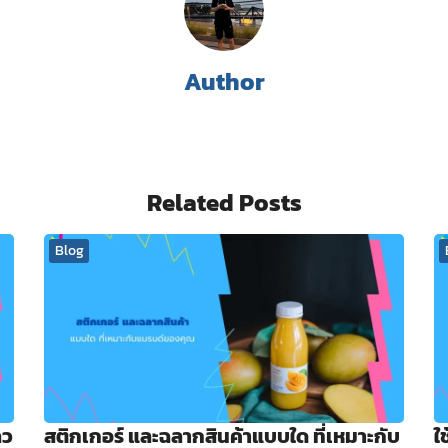
Author
Related Posts
Blog
ลว
สติกเกอร์ และฉลากสินค้าแบบใด ที่เหมาะกับ
ใ