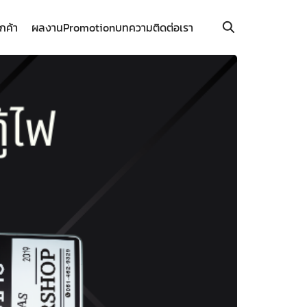
ูกค้า
ผลงาน
Promotion
บทความ
ติดต่อเรา