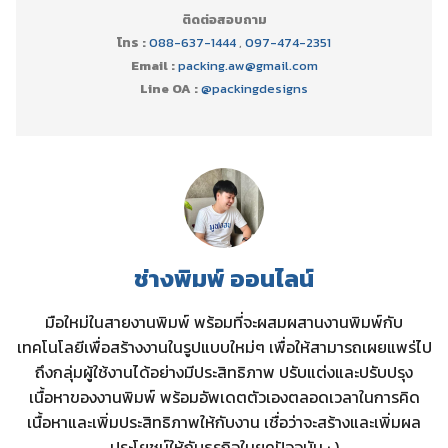
ติดต่อสอบถาม
โทร :
088-637-1444
,
097-474-2351
Email :
packing.aw@gmail.com
Line OA :
@packingdesigns
ช่างพิมพ์ ออนไลน์
มือใหม่ในสายงานพิมพ์ พร้อมที่จะผสมผสานงานพิมพ์กับ
เทคโนโลยีเพื่อสร้างงานในรูปแบบใหม่ๆ เพื่อให้สามารถเผยแพร่ไป
ถึงกลุ่มผู้ใช้งานได้อย่างมีประสิทธิภาพ ปรับแต่งและปรับปรุง
เนื้อหาของงานพิมพ์ พร้อมอัพเดตตัวเองตลอดเวลาในการคิด
เนื้อหาและเพิ่มประสิทธิภาพให้กับงาน เชื่อว่าจะสร้างและเพิ่มผล
ประโยชน์ให้กับธุรกิจในยุคปัจจุบัน : )