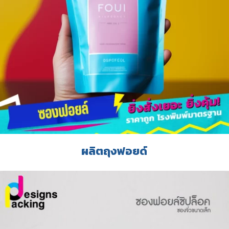
ผลิตถุงฟอยด์