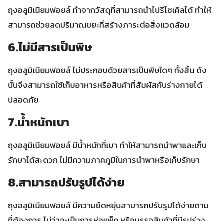
ถุงอลูมิเนียมฟอยล์ ทำจากวัสดุที่สามารถนำไปรีไซเคิลได้ ทำให้
สามารถช่วยลดปริมาณขยะที่สร้างภาระต่อสิ่งแวดล้อม
6.ไม่มีสารเป็นพิษ
ถุงอลูมิเนียมฟอยล์ ไม่ประกอบด้วยสารเป็นพิษใดๆ ทั้งสิ้น ดัง
นั้นจึงสามารถใช้เก็บอาหารหรือสินค้าที่สัมผัสกับร่างกายได้
ปลอดภัย
7.น้ำหนักเบา
ถุงอลูมิเนียมฟอยล์ มีน้ำหนักที่เบา ทำให้สามารถนำพาและเก็บ
รักษาได้สะดวก ไม่มีความภาคภูมิในการนำพาหรือเก็บรักษา
8.สามารถปรับรูปได้ง่าย
ถุงอลูมิเนียมฟอยล์ มีความยืดหยุ่นสามารถปรับรูปได้ง่ายตาม
ที่ต้องการ ไม่ว่าจะเป็นการห่อแพ็ค หรือบรรจุสินค้าที่มีรูปร่าง