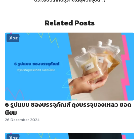
Related Posts
Blog
6 รูปแบบ ซองบรรจุภัณฑ์ ถุงบรรจุของเหลว ยอด
นิยม
26 December 2024
Blog