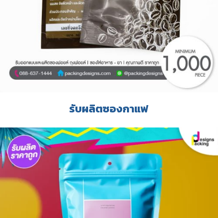
รับผลิตซองกาแฟ