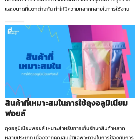
และขนาดที่แตกต่างกัน ทำให้มีความหลากหลายในการใช้งาน
สินค้าที่เหมาะสมในการใช้ถุงอลูมิเนียม
ฟอยล์
ถุงอลูมิเนียมฟอยล์ เหมาะสำหรับการเก็บรักษาสินค้าหลาก
หลายประเภท เนื่องจากคุณสมบัติเฉพาะทางในการป้องกันการ