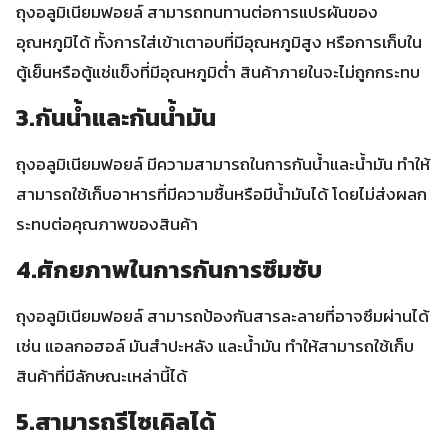
ถุงอลูมิเนียมฟอยล์ สามารถทนทานต่อการแปรผันของ
อุณหภูมิได้ ทั้งการใส่เข้าเตาอบที่มีอุณหภูมิสูง หรือการเก็บใน
ตู้เย็นหรือตู้แช่แข็งที่มีอุณหภูมิต่ำ สินค้าภายในจะไม่ถูกกระทบ
3.กันน้ำและกันน้ำมัน
ถุงอลูมิเนียมฟอยล์ มีความสามารถในการกันน้ำและน้ำมัน ทำให้
สามารถใช้เก็บอาหารที่มีความชื้นหรือมีน้ำมันได้ โดยไม่ส่งผลก
ระทบต่อคุณภาพของสินค้า
4.ศักยภาพในการกันการซึมซับ
ถุงอลูมิเนียมฟอยล์ สามารถป้องกันสารละลายที่อาจซึมผ่านได้
เช่น แอลกอฮอล์ มันสำปะหลัง และน้ำมัน ทำให้สามารถใช้เก็บ
สินค้าที่มีลักษณะเหล่านี้ได้
5.สามารถรีไซเคิลได้