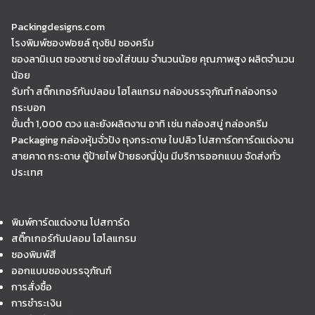
Packingdesigns.com
โรงพิมพ์ซองฟอยล์ ถุงซิป ซองครีม
ซองลามิเนต ซองซาเช่ ซองใส่ขนม จำนวนน้อย คุณภาพสูง ผลิตจำนวน
น้อย
รับทำ สติ๊กเกอร์กันปลอม โฮโลแกรม กล่องบรรจุภัณฑ์ กล่องทรง
กระบอก
ขั้นต่ำ 1,000 ดวง และยังผลิตงาน อาทิ เช่น กล่องสบู่ กล่องครีม
Packaging กล่องหุ้มจั่วปัง ถุงกระดาษ ใบปลิว โปสการ์ดการ์ดแต่งงาน
สายคาด กระดาษ ตู้ป้ายไฟ ป้ายธงญี่ปุ่น มีบริการออกแบบ จัดส่งทั่ว
ประเทศ
พิมพ์การ์ดแต่งงาน โปสการ์ด
สติ๊กเกอร์กันปลอม โฮโลแกรม
ซองพิมพ์สี
ออกแบบซองบรรจุภัณฑ์
การสั่งซื้อ
การชำระเงิน