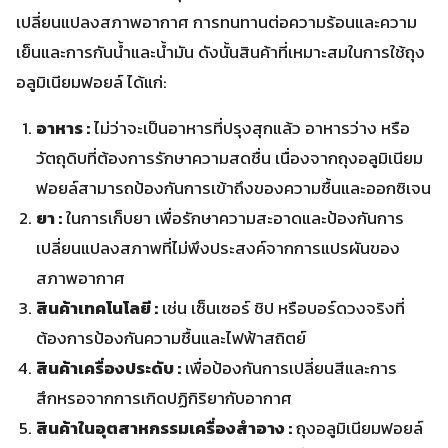
เปลี่ยนแปลงสภาพอากาศ การทนทานต่อความร้อนและความ
เย็นและการกันน้ำและน้ำมัน ดังนั้นสินค้าที่เหมาะสมในการใช้ถุง
อลูมิเนียมฟอยล์ ได้แก่:
อาหาร :
ไม่ว่าจะเป็นอาหารที่ปรุงสุกแล้ว อาหารว่าง หรือ
วัตถุดิบที่ต้องการรักษาความสดชื่น เนื่องจากถุงอลูมิเนียม
ฟอยล์สามารถป้องกันการเข้าถึงของความชื้นและออกซิเจน
ยา :
ในการเก็บยา เพื่อรักษาความสะอาดและป้องกันการ
เปลี่ยนแปลงสภาพที่ไม่พึงประสงค์จากการแปรผันของ
สภาพอากาศ
สินค้าเทคโนโลยี :
เช่น เซ็นเซอร์ ชิป หรือบอร์ดวงจริงที่
ต้องการป้องกันความชื้นและไฟฟ้าสถิตย์
สินค้าเครื่องประดับ :
เพื่อป้องกันการเปลี่ยนสีและการ
สึกหรอจากการเกิดปฏิกิริยากับอากาศ
สินค้าในอุตสาหกรรมเครื่องสำอาง :
ถุงอลูมิเนียมฟอยล์