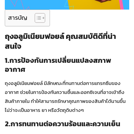
สารบัญ
ถุงอลูมิเนียมฟอยล์ คุณสมบัติดีที่น่า
สนใจ
1.การป้องกันการเปลี่ยนแปลงสภาพ
อากาศ
ถุงอลูมิเนียมฟอยล์ มีลักษณะที่ทนทานต่อการแทรกซึมของ
อากาศ ช่วยในการป้องกันความชื้นและออกซิเจนที่อาจเข้าถึง
สินค้าภายใน ทำให้สามารถรักษาคุณภาพของสินค้าได้นานขึ้น
ไม่ว่าจะเป็นอาหาร ยา หรือวัตถุดิบต่างๆ
2.การทนทานต่อความร้อนและความเย็น