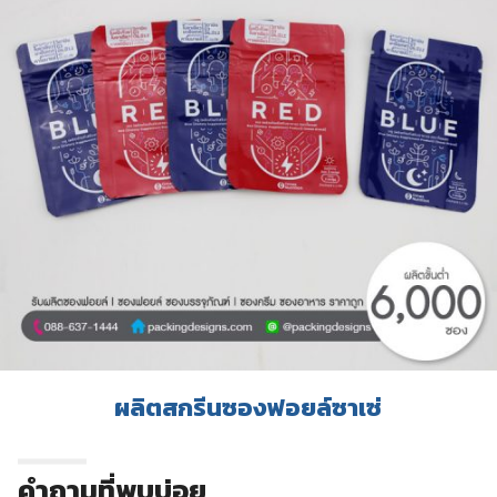
ผลิตสกรีนซองฟอยล์ซาเซ่
คำถามที่พบบ่อย