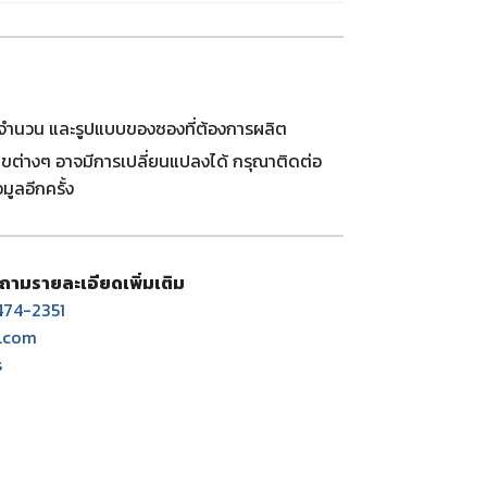
ด จำนวน และรูปแบบของซองที่ต้องการผลิต
ไขต่างๆ อาจมีการเปลี่ยนแปลงได้ กรุณาติดต่อ
มูลอีกครั้ง
ถามรายละเอียดเพิ่มเติม
74-2351
.com
s