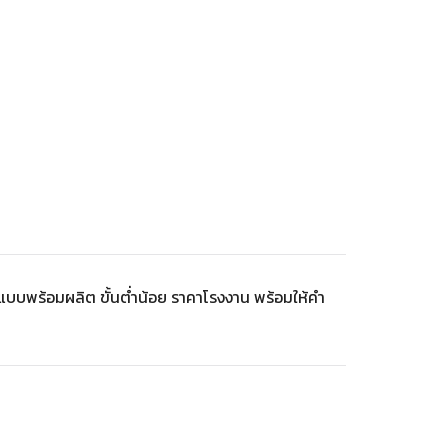
บบพร้อมผลิต ขั้นต่ำน้อย ราคาโรงงาน พร้อมให้คำ