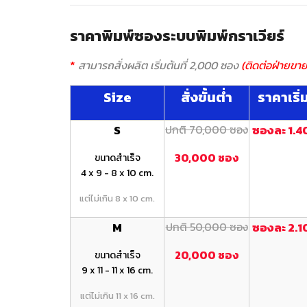
ราคาพิมพ์ซองระบบพิมพ์กราเวียร์
*
สามารถสั่งผลิต เริ่มต้นที่ 2,000 ซอง
(ติดต่อฝ่ายขาย
Size
สั่งขั้นต่ำ
ราคาเริ่
S
ปกติ 70,000 ซอง
ซองละ 1.4
30,000 ซอง
ขนาดสำเร็จ
4 x 9 - 8 x 10 cm.
แต่ไม่เกิน 8 x 10 cm.
M
ปกติ 50,000 ซอง
ซองละ 2.1
20,000 ซอง
ขนาดสำเร็จ
9 x 11 - 11 x 16 cm.
แต่ไม่เกิน 11 x 16 cm.