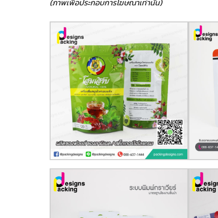
(ภาพเพื่อประกอบการโฆษณาเท่านั้น)