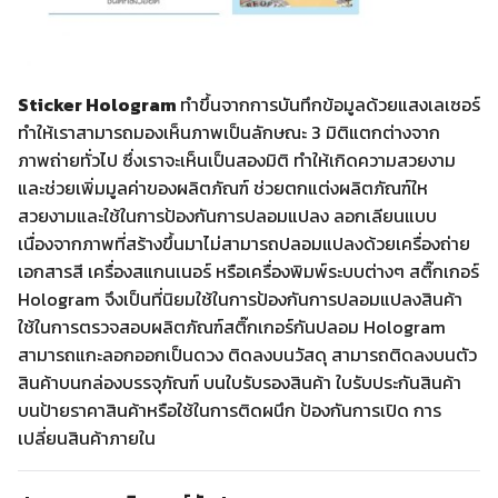
Sticker Hologram
ทำขึ้นจากการบันทึกข้อมูลด้วยแสงเลเซอร์
ทำให้เราสามารถมองเห็นภาพเป็นลักษณะ 3 มิติแตกต่างจาก
ภาพถ่ายทั่วไป ซึ่งเราจะเห็นเป็นสองมิติ ทำให้เกิดความสวยงาม
และช่วยเพิ่มมูลค่าของผลิตภัณฑ์ ช่วยตกแต่งผลิตภัณฑ์ให
สวยงามและใช้ในการป้องกันการปลอมแปลง ลอกเลียนแบบ
เนื่องจากภาพที่สร้างขึ้นมาไม่สามารถปลอมแปลงด้วยเครื่องถ่าย
เอกสารสี เครื่องสแกนเนอร์ หรือเครื่องพิมพ์ระบบต่างๆ สติ๊กเกอร์
Hologram จึงเป็นที่นิยมใช้ในการป้องกันการปลอมแปลงสินค้า
ใช้ในการตรวจสอบผลิตภัณฑ์สติ๊กเกอร์กันปลอม Hologram
สามารถแกะลอกออกเป็นดวง ติดลงบนวัสดุ สามารถติดลงบนตัว
สินค้าบนกล่องบรรจุภัณฑ์ บนใบรับรองสินค้า ใบรับประกันสินค้า
บนป้ายราคาสินค้าหรือใช้ในการติดผนึก ป้องกันการเปิด การ
เปลี่ยนสินค้าภายใน