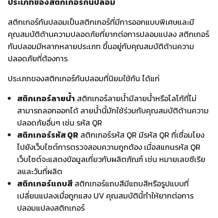
ประเภทของสติกเกอร์กันปลอม
สติกเกอร์กันปลอมเป็นสติกเกอร์ที่มีการออกแบบพิเศษและมี
คุณสมบัติด้านความปลอดภัยที่ยากต่อการปลอมแปลง สติกเกอร์
กันปลอมมีหลากหลายประเภท ขึ้นอยู่กับคุณสมบัติด้านความ
ปลอดภัยที่ต้องการ
ประเภทของสติกเกอร์กันปลอมที่นิยมใช้กัน ได้แก่
สติกเกอร์ลายน้ำ
สติกเกอร์ลายน้ำมีลายน้ำหรือโลโก้ที่ไม่
สามารถลอกออกได้ ลายน้ำนี้มักใช้ร่วมกับคุณสมบัติด้านความ
ปลอดภัยอื่นๆ เช่น รหัส QR
สติกเกอร์รหัส QR
สติกเกอร์รหัส QR มีรหัส QR ที่เชื่อมโยง
ไปยังเว็บไซต์การตรวจสอบความถูกต้อง เมื่อสแกนรหัส QR
เว็บไซต์จะแสดงข้อมูลเกี่ยวกับผลิตภัณฑ์ เช่น หมายเลขซีเรีย
ลและวันที่ผลิต
สติกเกอร์แถบสี
สติกเกอร์แถบสีมีแถบสีหรือรูปแบบที่
เปลี่ยนแปลงเมื่อถูกแสง UV คุณสมบัตินี้ทำให้ยากต่อการ
ปลอมแปลงสติกเกอร์