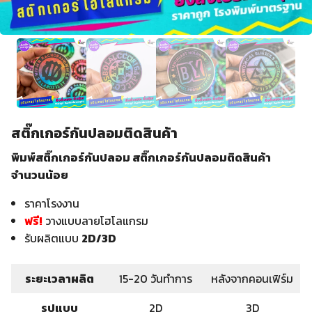
สติ๊กเกอร์กันปลอมติดสินค้า
พิมพ์สติ๊กเกอร์กันปลอม สติ๊กเกอร์กันปลอมติดสินค้า
จำนวนน้อย
ราคาโรงงาน
ฟรี!
วางแบบลายโฮโลแกรม
รับผลิตแบบ
2D/3D
ระยะเวลาผลิต
15-20 วันทำการ
หลังจากคอนเฟิร์ม
รูปแบบ
2D
3D