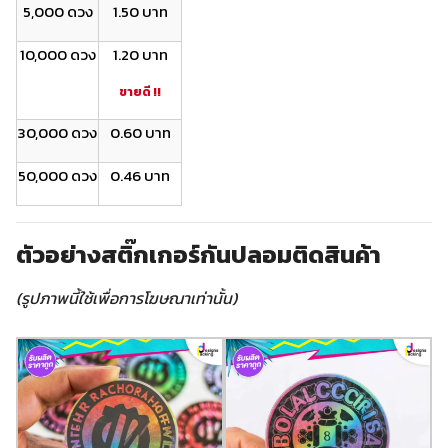
5,000 ดวง
1.50 บาท
10,000 ดวง
1.20 บาท
ขายดี !!
30,000 ดวง
0.60 บาท
50,000 ดวง
0.46 บาท
ตัวอย่างสติ๊กเกอร์กันปลอมติดสินค้า
(รูปภาพนี้ใช้เพื่อการโฆษณาเท่านั้น)