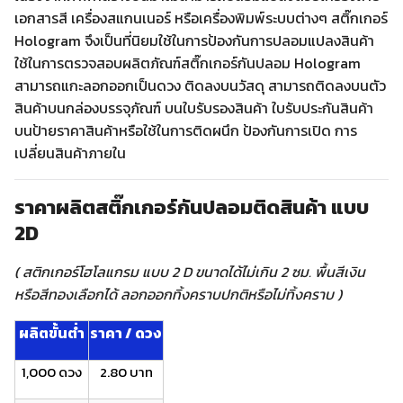
เอกสารสี เครื่องสแกนเนอร์ หรือเครื่องพิมพ์ระบบต่างๆ สติ๊กเกอร์
Hologram จึงเป็นที่นิยมใช้ในการป้องกันการปลอมแปลงสินค้า
ใช้ในการตรวจสอบผลิตภัณฑ์สติ๊กเกอร์กันปลอม Hologram
สามารถแกะลอกออกเป็นดวง ติดลงบนวัสดุ สามารถติดลงบนตัว
สินค้าบนกล่องบรรจุภัณฑ์ บนใบรับรองสินค้า ใบรับประกันสินค้า
บนป้ายราคาสินค้าหรือใช้ในการติดผนึก ป้องกันการเปิด การ
เปลี่ยนสินค้าภายใน
ราคาผลิตสติ๊กเกอร์กันปลอมติดสินค้า แบบ
2D
( สติกเกอร์โฮโลแกรม แบบ 2 D ขนาดได้ไม่เกิน 2 ซม. พื้นสีเงิน
หรือสีทองเลือกได้ ลอกออกทิ้งคราบปกติหรือไม่ทิ้งคราบ )
ผลิตขั้นต่ำ
ราคา / ดวง
1,000 ดวง
2.80 บาท