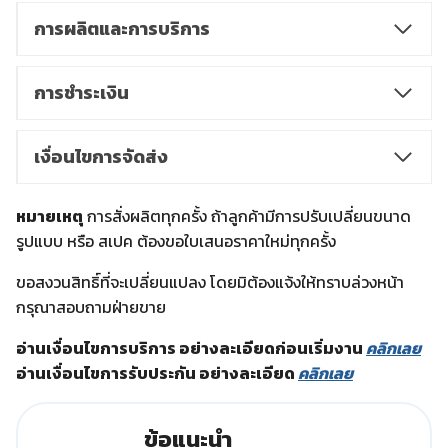
การผลิตและการบริการ
การชำระเงิน
เงื่อนไขการจัดส่ง
หมายเหตุ
การสั่งผลิตทุกครั้ง ถ้าลูกค้ามีการปรับเปลี่ยนขนาด
รูปแบบ หรือ สเปค ต้องขอใบเสนอราคาใหม่ทุกครั้ง
ขอสงวนสิทธิ์ที่จะเปลี่ยนแปลง โดยมิต้องแจ้งให้ทราบล่วงหน้า
กรุณาสอบถามฝ่ายขาย
อ่านเงื่อนไขการบริการ อย่างละเอียดก่อนเริ่มงาน
คลิกเลย
อ่านเงื่อนไขการรับประกัน อย่างละเอียด
คลิกเลย
ข้อแนะนำ