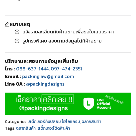
หมายเหตุ
แจ้งรายละเอียดกับฝ่ายขายเพื่อขอใบเสนอราคา
รูปทรงพิเศษ สอบถามข้อมูลได้ที่ฝ่ายขาย
ปรึกษาและสอบถามข้อมูลเพิ่มเติม
โทร :
088-637-1444
,
097-474-2351
Email :
packing.aw@gmail.com
Line OA :
@packingdesigns
Categories:
สติ๊กเกอร์กันปลอม โฮโลแกรม
,
ฉลากสินค้า
Tags:
ฉลากสินค้า
,
สติ๊กเกอร์ติดสินค้า