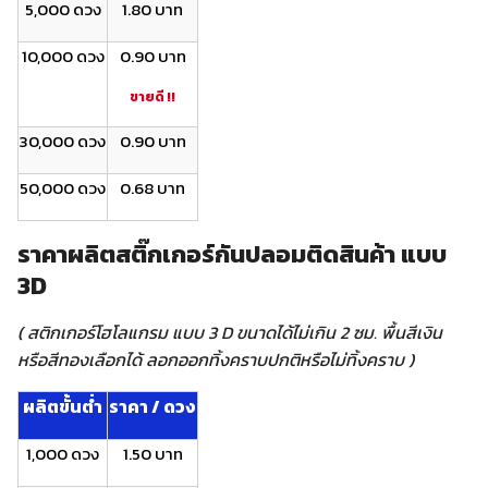
5,000 ดวง
1.80 บาท
10,000 ดวง
0.90 บาท
ขายดี !!
30,000 ดวง
0.90 บาท
50,000 ดวง
0.68 บาท
ราคาผลิตสติ๊กเกอร์กันปลอมติดสินค้า แบบ
3D
( สติกเกอร์โฮโลแกรม แบบ 3 D ขนาดได้ไม่เกิน 2 ซม. พื้นสีเงิน
หรือสีทองเลือกได้ ลอกออกทิ้งคราบปกติหรือไม่ทิ้งคราบ )
ผลิตขั้นต่ำ
ราคา / ดวง
1,000 ดวง
1.50 บาท