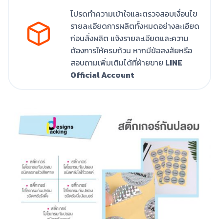
โปรดทำความเข้าใจและตรวจสอบเงื่อนไข
รายละเอียดการผลิตทั้งหมดอย่างละเอียด
ก่อนสั่งผลิต แจ้งรายละเอียดและความ
ต้องการให้ครบถ้วน หากมีข้อสงสัยหรือ
สอบถามเพิ่มเติมได้ที่ฝ่ายขาย
LINE
Official Account