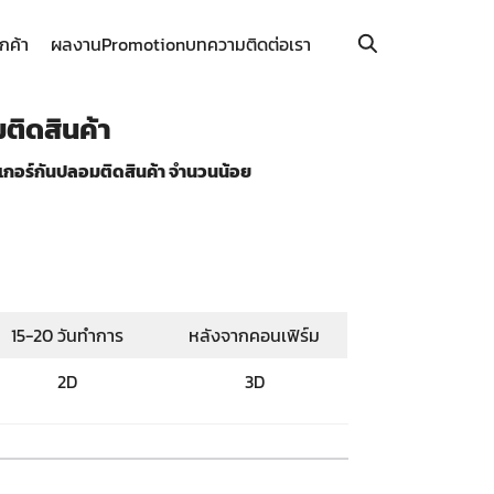
ูกค้า
ผลงาน
Promotion
บทความ
ติดต่อเรา
ติดสินค้า
กเกอร์กันปลอมติดสินค้า จำนวนน้อย
ม
15-20 วันทำการ
หลังจากคอนเฟิร์ม
2D
3D