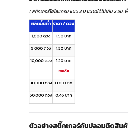
( สติกเกอร์โฮโลแกรม แบบ 3 D ขนาดได้ไม่เกิน 2 ซม. พื
ผลิตขั้นต่ำ
ราคา / ดวง
1,000 ดวง
1.50 บาท
5,000 ดวง
1.50 บาท
10,000 ดวง
1.20 บาท
ขายดี !!
30,000 ดวง
0.60 บาท
50,000 ดวง
0.46 บาท
ตัวอย่างสติ๊กเกอร์กันปลอมติดสินค้