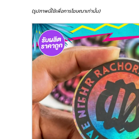
(รูปภาพนี้ใช้เพื่อการโฆษณาเท่านั้น)