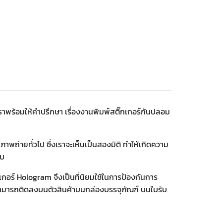
าพร้อมให้คำปรึกษา เรื่องงานพิมพ์สติ๊กเกอร์กันปลอม
ถ่ายทั่วไป ซึ่งเราจะเห็นเป็นสองมิติ ทำให้เกิดความ
บบ
เกอร์ Hologram จึงเป็นที่นิยมใช้ในการป้องกันการ
มารถติดลงบนตัวสินค้าบนกล่องบรรจุภัณฑ์ บนใบรับ