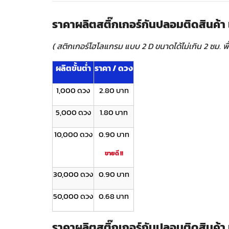
ราคาผลิตสติ๊กเกอร์กันปลอมติดสินค้า
( สติกเกอร์โฮโลแกรม แบบ 2 D ขนาดได้ไม่เกิน 2 ซม. พื
ผลิตขั้นต่ำ
ราคา / ดวง
1,000 ดวง
2.80 บาท
5,000 ดวง
1.80 บาท
10,000 ดวง
0.90 บาท
ขายดี !!
30,000 ดวง
0.90 บาท
50,000 ดวง
0.68 บาท
ราคาผลิตสติ๊กเกอร์กันปลอมติดสินค้า