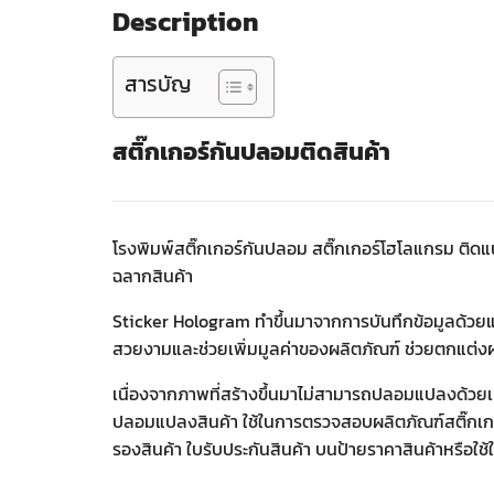
Description
สารบัญ
สติ๊กเกอร์กันปลอมติดสินค้า
โรงพิมพ์สติ๊กเกอร์กันปลอม สติ๊กเกอร์โฮโลแกรม ติ
ฉลากสินค้า
Sticker Hologram ทำขึ้นมาจากการบันทึกข้อมูลด้วยแส
สวยงามและช่วยเพิ่มมูลค่าของผลิตภัณฑ์ ช่วยตกแต
เนื่องจากภาพที่สร้างขึ้นมาไม่สามารถปลอมแปลงด้วยเคร
ปลอมแปลงสินค้า ใช้ในการตรวจสอบผลิตภัณฑ์สติ๊กเ
รองสินค้า ใบรับประกันสินค้า บนป้ายราคาสินค้าหรือใช