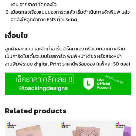
เติม จากราคาที่ตกลงไว้
เมื่อตกลงเรื่องแบบของการ์ดแล้ว เริ่มดำเนินการจัดพิมพ์ แล้ว
จัดส่งให้ลูกค้าทาง EMS ทั่วประเทศ
เงื่อนไข
ลูกค้าออกแบบและจัดทำอาร์ตเวิร์คมาเอง หรือแบบจากทางร้าน
เป็นการ์ดใบเดี่ยวแบบโปสการ์ด พิมพ์หน้าเดียว หรือสองหน้า
งานพิมพ์ระบบ digital Print ราคานี้พร้อมซอง (แพ็คละ 50 ซอง)
Related products