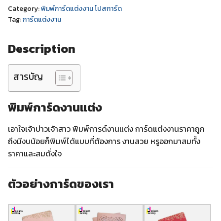
Category:
พิมพ์การ์ดแต่งงาน โปสการ์ด
Tag:
การ์ดแต่งงาน
Description
สารบัญ
พิมพ์การ์ดงานแต่ง
เอาใจเจ้าบ่าวเจ้าสาว พิมพ์การด์งานแต่ง การ์ดแต่งงานราคาถูก
ถึงมีงบน้อยก็พิมพ์ได้แบบที่ต้องการ งานสวย หรูออกมาสมทั้ง
ราคาและสมดั่งใจ
ตัวอย่างการ์ดของเรา