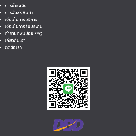
การชำระเงิน
การจัดส่งสินค้า
เงื่อนไขการบริการ
เงื่อนไขการรับประกัน
คำถามที่พบบ่อย FAQ
เกี่ยวกับเรา
ติดต่อเรา