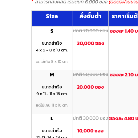
*
สามารถสั่งผลิต เริ่มต้นที่ 6,000 ซอง
(ติดต่อฝ่ายขาย
Size
สั่งขั้นต่ำ
ราคาเริ่มต
S
ปกติ 70,000 ซอง
ซองละ 1.40 
30,000 ซอง
ขนาดสำเร็จ
4 x 9 - 8 x 10 cm.
แต่ไม่เกิน 8 x 10 cm.
M
ปกติ 50,000 ซอง
ซองละ 2.10 
20,000 ซอง
ขนาดสำเร็จ
9 x 11 - 11 x 16 cm.
แต่ไม่เกิน 11 x 16 cm.
L
ปกติ 30,000 ซอง
ซองละ 4.80 
10,000 ซอง
ขนาดสำเร็จ
12-17-14 x 24 cm.