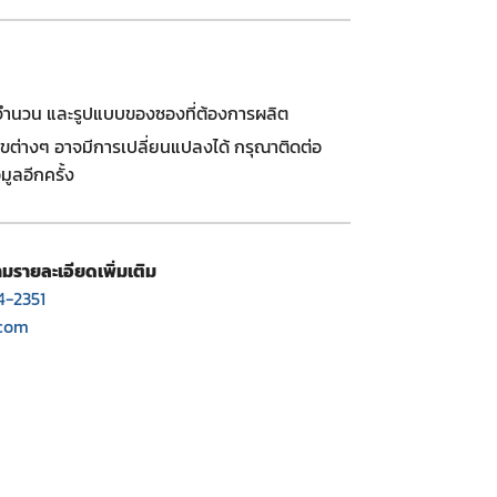
ด จำนวน และรูปแบบของซองที่ต้องการผลิต
ไขต่างๆ อาจมีการเปลี่ยนแปลงได้ กรุณาติดต่อ
มูลอีกครั้ง
รายละเอียดเพิ่มเติม
4-2351
.com