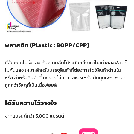
พลาสติก (Plastic : BOPP/CPP)
มีลักษณะโปร่งแสง กันความชื้นได้ระดับหนึ่ง แต่ไม่เท่าซองฟอยล์
ไม่กันแสง เหมาะสำหรับบรรจุสินค้าที่ต้องการโชว์สินค้าด้านใน
หรือ สำหรับสินค้าที่วางขายไม่นานและประหยัดต้นทุนเพราะราคา
ถูกกว่าวัสดุที่เป็นเนื้อฟอยล์
ได้รับความไว้วางใจ
จากแบรนด์กว่า 5,000 แบรนด์