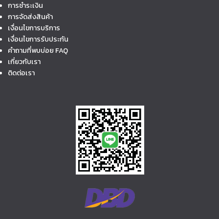
การชำระเงิน
การจัดส่งสินค้า
เงื่อนไขการบริการ
เงื่อนไขการรับประกัน
คำถามที่พบบ่อย FAQ
เกี่ยวกับเรา
ติดต่อเรา