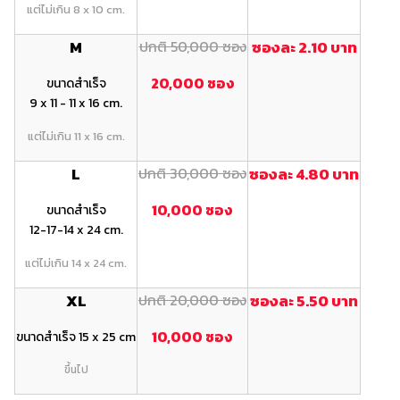
แต่ไม่เกิน 8 x 10 cm.
M
ปกติ 50,000 ซอง
ซองละ 2.10 บาท
20,000 ซอง
ขนาดสำเร็จ
9 x 11 - 11 x 16 cm.
แต่ไม่เกิน 11 x 16 cm.
L
ปกติ 30,000 ซอง
ซองละ 4.80 บาท
10,000 ซอง
ขนาดสำเร็จ
12-17-14 x 24 cm.
แต่ไม่เกิน 14 x 24 cm.
XL
ปกติ 20,000 ซอง
ซองละ 5.50 บาท
10,000 ซอง
ขนาดสำเร็จ 15 x 25 cm
ขึ้นไป