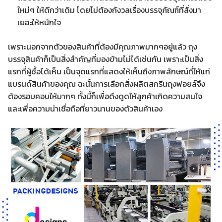
ใหม่ๆ ให้ดีกว่าเดิม โดยไม่ต้องกังวลเรื่องบรรจุภัณฑ์ที่สั่งมา
เยอะให้หนักใจ
เพราะนอกจากตัวของสินค้าที่ต้องมีคุณภาพมากๆอยู่แล้ว ถุง
บรรจุสินค้าก็เป็นสิ่งสำคัญที่มองข้ามไม่ได้เช่นกัน เพราะเป็นสิ่ง
แรกที่ผู้ซื้อได้เห็น เป็นจุดแรกที่แสดงให้เห็นถึงภาพลักษณ์ที่ให้แก่
แบรนด์สินค้าของคุณ ฉะนั้นการเลือกสั่งผลิตสกรีนถุงฟอยล์จึง
ต้องรอบคอบให้มากๆ ทั้งนี้ก็เพื่อดึงดูดให้ลูกค้าเกิดความสนใจ
และเพื่อความน่าเชื่อถือที่ยาวนานของตัวสินค้าเอง