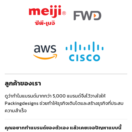
ลูกค้าของเรา
ดูว่าทำไมแบรนด์มากกว่า 5,000 แบรนด์จึงไว้วางใจให้
Packingdesigns ช่วยทำให้ธุรกิจเติบโตและสร้างธุรกิจที่ประสบ
ความสำเร็จ
คุณอยากทำแบรนด์ของตัวเอง แล้วเคยเจอปัญหาแบบนี้