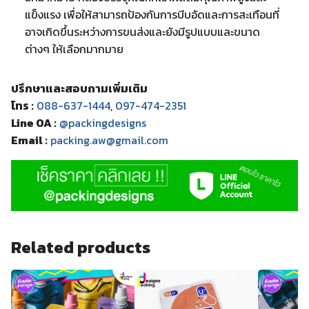
แข็งแรง เพื่อให้สามารถป้องกันการบีบอัดและการสะเทือนที่
อาจเกิดขึ้นระหว่างการขนส่งและยังมีรูปแบบและขนาด
ต่างๆ ให้เลือกมากมาย
ปรึกษาและสอบถามเพิ่มเติม
โทร :
088-637-1444
,
097-474-2351
Line OA :
@packingdesigns
Email :
packing.aw@gmail.com
Related products