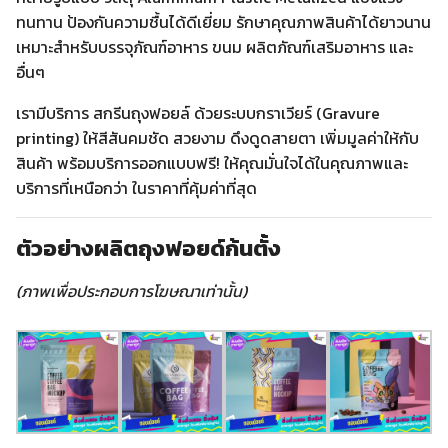
ทนทาน ป้องกันความชื้นได้ดีเยี่ยม รักษาคุณภาพสินค้าได้ยาวนาน
เหมาะสำหรับบรรจุภัณฑ์อาหาร ขนม ผลิตภัณฑ์เสริมอาหาร และ
อื่นๆ
เรามีบริการ สกรีนถุงฟอยล์ ด้วยระบบกราเวียร์ (Gravure
printing) ให้สีสันคมชัด สวยงาม ดึงดูดสายตา เพิ่มมูลค่าให้กับ
สินค้า พร้อมบริการออกแบบฟรี! ให้คุณมั่นใจได้ในคุณภาพและ
บริการที่เหนือกว่า ในราคาที่คุ้มค่าที่สุด
ตัวอย่างผลิตถุงฟอยด์ก้นตั้ง
(ภาพเพื่อประกอบการโฆษณาเท่านั้น)