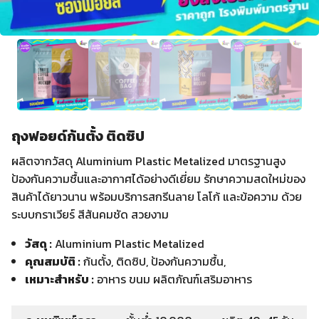
ถุงฟอยด์ก้นตั้ง ติดซิป
ผลิตจากวัสดุ Aluminium Plastic Metalized มาตรฐานสูง
ป้องกันความชื้นและอากาศได้อย่างดีเยี่ยม รักษาความสดใหม่ของ
สินค้าได้ยาวนาน พร้อมบริการสกรีนลาย โลโก้ และข้อความ ด้วย
ระบบกราเวียร์ สีสันคมชัด สวยงาม
วัสดุ :
Aluminium Plastic Metalized
คุณสมบัติ :
ก้นตั้ง, ติดซิป, ป้องกันความชื้น,
เหมาะสำหรับ :
อาหาร ขนม ผลิตภัณฑ์เสริมอาหาร