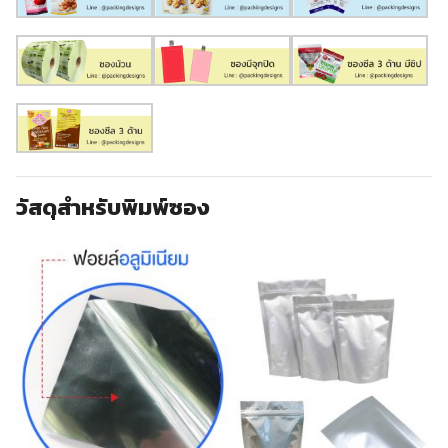
วัสดุสำหรับพิมพ์ซอง