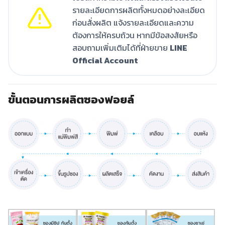
รายละเอียดการผลิตทั้งหมดอย่างละเอียด
ก่อนสั่งผลิต แจ้งรายละเอียดและความ
ต้องการให้ครบถ้วน หากมีข้อสงสัยหรือ
สอบถามเพิ่มเติมได้ที่ฝ่ายขาย
LINE
Official Account
ขั้นตอนการผลิตซองฟอยล์