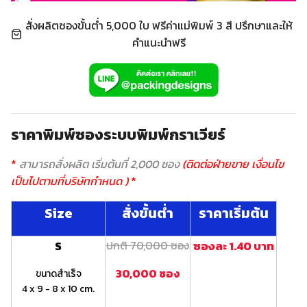
สั่งผลิตซองขั้นต่ำ 5,000 ใบ ฟรีค่าแม่พิมพ์ 3 สี ปรึกษาและให้
คำแนะนำฟรี
ราคาพิมพ์ซองระบบพิมพ์กราเวียร์
*
สามารถสั่งผลิต เริ่มต้นที่ 2,000 ซอง
(ติดต่อฝ่ายขาย เงื่อนไข
เป็นไปตามที่บริษัทกำหนด )
*
Size
สั่งขั้นต่ำ
ราคาเริ่มต้น
S
ปกติ 70,000 ซอง
ซองละ 1.40 บาท
30,000 ซอง
ขนาดสำเร็จ
4 x 9 - 8 x 10 cm.