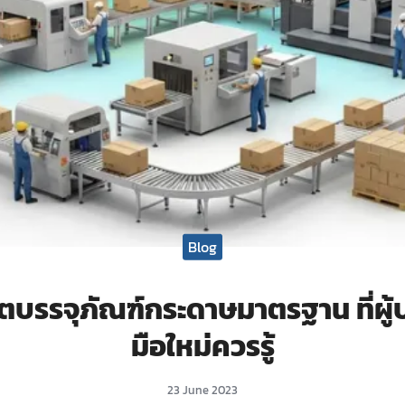
Blog
ตบรรจุภัณฑ์กระดาษมาตรฐาน ที่ผู
มือใหม่ควรรู้
23 June 2023