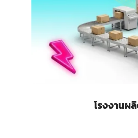
โรงงานผลิ