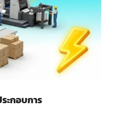
้ประกอบการ