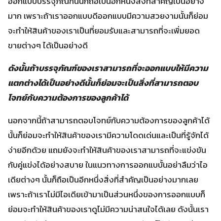
ออกแบบบรรจุภัณฑ์นั้นก็ถือเป็นอีกหนึ่งสิ่งที่สำคัญเป็นอย่าง
มาก เพราะถ้าเราออกแบบดีออกแบบมีความสวยงามนั้นก็ย่อม
จะทำให้สินค้าของเราเป็นที่ยอมรับและสามารถที่จะเพิ่มยอด
ขายต่างๆ ได้เป็นอย่างดี
ดังนั้นถ้าบรรจุภัณฑ์ของเราสามารถที่จะออกแบบให้มีความ
แตกต่างได้เป็นอย่างดีนั้นก็ย่อมจะเป็นสิ่งที่สามารถตอบ
โจทย์กับความต้องการของลูกค้าได้
นอกจากนี้ถ้าสามารถตอบโจทย์กับความต้องการของลูกค้าได้
นั้นก็ย่อมจะทำให้สินค้าของเรามีความโดดเด่นและเป็นที่รู้จักได้
ง่ายอีกด้วย แถมยังจะทำให้สินค้าของเราสามารถที่จะแข่งขัน
กับคู่แข่งได้อย่างสบาย ในแนวทางการออกแบบั้นอย่าลืมว่าไอ
เดียต่างๆ นั้นก็ถือเป็นอีกหนึ่งสิ่งที่สำคัญเป็นอย่างมากเลย
เพราะถ้าเราไม่มีไอเดียเข้ามาเป็นส่วนหนึ่งของการออกแบบก็
ย่อมจะทำให้สินค้าของเราดูไม่มีความน่าสนใจได้เลย ดังนั้นเรา