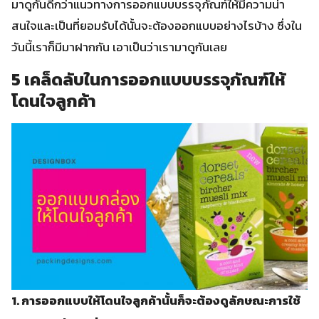
มาดูกันดีกว่าแนวทางการออกแบบบรรจุภัณฑ์ให้มีความน่า
สนใจและเป็นที่ยอมรับได้นั้นจะต้องออกแบบอย่างไรบ้าง ซึ่งใน
วันนี้เราก็มีมาฝากกัน เอาเป็นว่าเรามาดูกันเลย
5 เคล็ดลับในการออกแบบบรรจุภัณฑ์ให้
โดนใจลูกค้า
1. การออกแบบให้โดนใจลูกค้านั้นก็จะต้องดูลักษณะการใช้