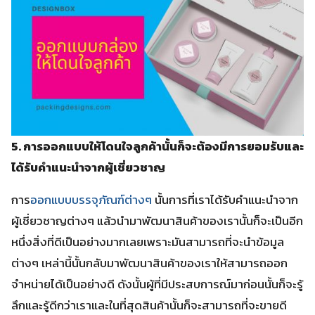
5. การออกแบบให้โดนใจลูกค้านั้นก็จะต้องมีการยอมรับและ
ได้รับคำแนะนำจากผู้เชี่ยวชาญ
การ
ออกแบบบรรจุภัณฑ์ต่างๆ
นั้นการที่เราได้รับคำแนะนำจาก
ผู้เชี่ยวชาญต่างๆ แล้วนำมาพัฒนาสินค้าของเรานั้นก็จะเป็นอีก
หนึ่งสิ่งที่ดีเป็นอย่างมากเลยเพราะมันสามารถที่จะนำข้อมูล
ต่างๆ เหล่านี้นั้นกลับมาพัฒนาสินค้าของเราให้สามารถออก
จำหน่ายได้เป็นอย่างดี ดังนั้นผู้ที่มีประสบการณ์มาก่อนนั้นก็จะรู้
ลึกและรู้ดีกว่าเราและในที่สุดสินค้านั้นก็จะสามารถที่จะขายดี