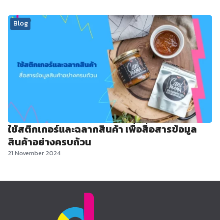
Blog
ใช้สติกเกอร์และฉลากสินค้า เพื่อสื่อสารข้อมูล
สินค้าอย่างครบถ้วน
21 November 2024