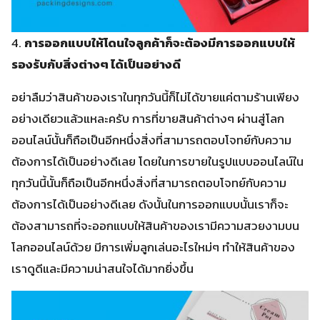
4.
การออกแบบให้โดนใจลูกค้าก็จะต้องมีการออกแบบให้
รองรับกับสิ่งต่างๆ ได้เป็นอย่างดี
อย่าลืมว่าสินค้าของเราในทุกวันนี้ก็ไม่ได้ขายแค่ตามร้านเพียง
อย่างเดียวแล้วแหละครับ การที่ขายสินค้าต่างๆ ผ่านสู่โลก
ออนไลน์นั้นก็ถือเป็นอีกหนึ่งสิ่งที่สามารถตอบโจทย์กับความ
ต้องการได้เป็นอย่างดีเลย โดยในการขายในรูปแบบออนไลน์ใน
ทุกวันนี้นั้นก็ถือเป็นอีกหนึ่งสิ่งที่สามารถตอบโจทย์กับความ
ต้องการได้เป็นอย่างดีเลย ดังนั้นในการออกแบบนั้นเราก็จะ
ต้องสามารถที่จะออกแบบให้สินค้าของเรามีความสวยงามบน
โลกออนไลน์ด้วย มีการเพิ่มลูกเล่นอะไรใหม่ๆ ทำให้สินค้าของ
เราดูดีและมีความน่าสนใจได้มากยิ่งขึ้น