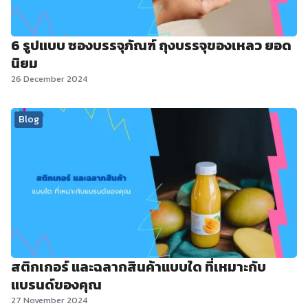
6 รูปแบบ ซองบรรจุภัณฑ์ ถุงบรรจุของเหลว ยอด
นิยม
26 December 2024
Blog
สติกเกอร์ และฉลากสินค้าแบบใด ที่เหมาะกับ
แบรนด์ของคุณ
27 November 2024