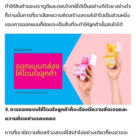
ทำให้สินค้าของเราดูดีและตอบโจทย์ได้เป็นอย่างดีด้วย อย่างไร
ก็ตามนั้นการที่เราเลือกความคิดสร้างสรรค์เข้าไปเป็นส่วนหนึ่ง
ของการออกแบบก็ย่อมจะเป็นสิ่งที่จะทำให้ลูกค้านั้นสนใจได้
3. การออกแบบให้โดนใจลูกค้าก็จะต้องมีความชัดเจนและ
ความคิดอย่างรอบคอบ
การที่เรามีความคิดสร้างสรรค์ใส่เข้าไปอย่างเดียวก็คงอาจจะ