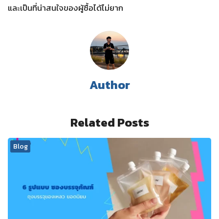
และเป็นที่น่าสนใจของผู้ซื้อได้ไม่ยาก
Author
Related Posts
Blog