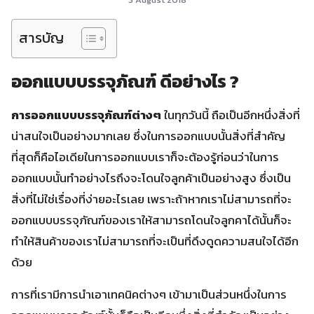
สารบัญ
ออกแบบบรรจุภัณฑ์ ดีอย่างไร ?
การออกแบบบรรจุภัณฑ์ต่างๆ
ในทุกวันนี้ ถือเป็นอีกหนึ่งสิ่งที่
น่าสนใจเป็นอย่างมากเลย ซึ่งในการออกแบบนั้นสิ่งที่สำคัญ
ที่สุดก็คือไอเดียในการออกแบบเราก็จะต้องรู้ก่อนว่าในการ
ออกแบบนั้นทำอย่างไรถึงจะโดนใจลูกค้าเป็นอย่างสูง ซึ่งเป็น
สิ่งที่ไม่ใช่เรื่องที่ง่ายอะไรเลย เพราะถ้าหากเราไม่สามารถที่จะ
ออกแบบบรรจุภัณฑ์ของเราให้สามารถโดนใจลูกคาได้นั้นก็จะ
ทำให้สินค้าของเราไม่สามารถที่จะเป็นที่ดึงดูดความสนใจได้อีก
ด้วย
การที่เรามีการนำเอาเทคนิคต่างๆ เข้ามาเป็นส่วนหนึ่งในการ