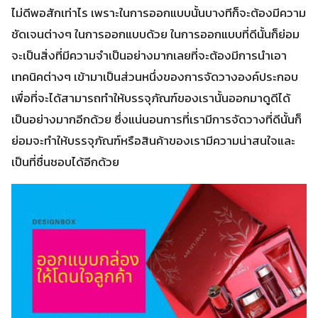
ไม่ดีพอสักเท่าไร เพราะในการออกแบบนั้นบางทีก็จะต้องมีความ
ชัดเจนต่างๆ ในการออกแบบด้วย ในการออกแบบที่ดีนั้นก็ย่อม
จะเป็นสิ่งที่มีความจำเป็นอย่างมากเลยที่จะต้องมีการนำเอา
เทคนิคต่างๆ เข้ามาเป็นส่วนหนึ่งของการจัดวางองค์ประกอบ
เพื่อที่จะได้สามารถทำให้บรรจุภัณฑ์ของเรานั้นออกมาดูดีได้
เป็นอย่างมากอีกด้วย ซึ่งแน่นอนการที่เรามีการจัดวางที่ดีนั้นก็
ย่อมจะทำให้บรรจุภัณฑ์หรือสินค้าของเรามีความน่าสนใจและ
เป็นที่ชื่นชอบได้อีกด้วย