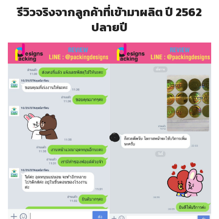
รีวิวจริงจากลูกค้าที่เข้ามาผลิต ปี 2562
ปลายปี