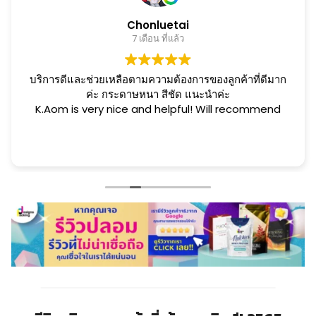
Chonluetai
7 เดือน ที่แล้ว
บริการดีและช่วยเหลือตามความต้องการของลูกค้าที่ดีมาก
ค่ะ กระดาษหนา สีชัด แนะนำค่ะ
K.Aom is very nice and helpful! Will recommend