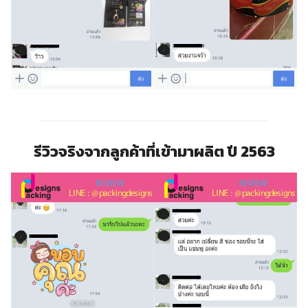
รีวิวจริงจากลูกค้าที่เข้ามาผลิต ปี 2563