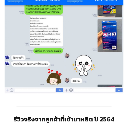
รีวิวจริงจากลูกค้าที่เข้ามาผลิต ปี 2564